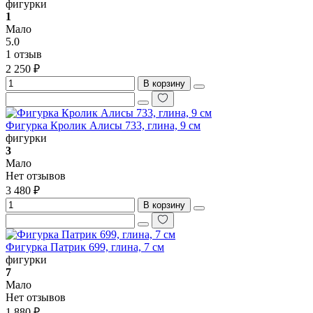
фигурки
1
Мало
5.0
1 отзыв
2 250 ₽
В корзину
Фигурка Кролик Алисы 733, глина, 9 см
фигурки
3
Мало
Нет отзывов
3 480 ₽
В корзину
Фигурка Патрик 699, глина, 7 см
фигурки
7
Мало
Нет отзывов
1 880 ₽