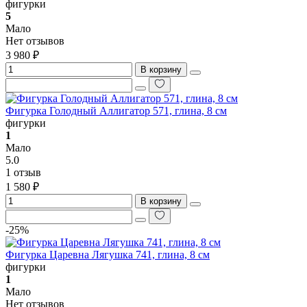
фигурки
5
Мало
Нет отзывов
3 980 ₽
В корзину
Фигурка Голодный Аллигатор 571, глина, 8 см
фигурки
1
Мало
5.0
1 отзыв
1 580 ₽
В корзину
-25%
Фигурка Царевна Лягушка 741, глина, 8 см
фигурки
1
Мало
Нет отзывов