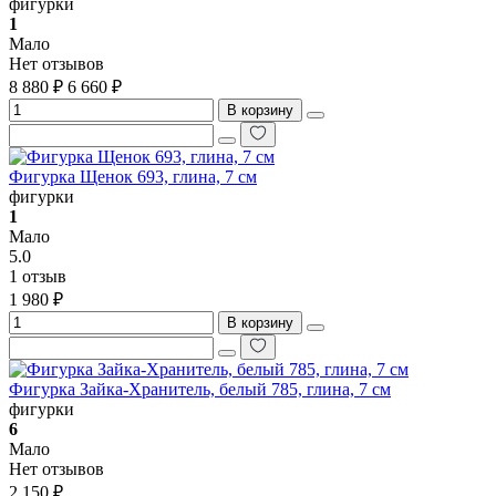
фигурки
1
Мало
Нет отзывов
8 880 ₽
6 660 ₽
В корзину
Фигурка Щенок 693, глина, 7 см
фигурки
1
Мало
5.0
1 отзыв
1 980 ₽
В корзину
Фигурка Зайка-Хранитель, белый 785, глина, 7 см
фигурки
6
Мало
Нет отзывов
2 150 ₽