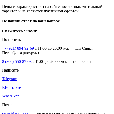
Цены и характеристики на сайте носят ознакомительный
характер и не являются публичной офертой.
Не нашли ответ на ваш вопрос?
Свяжитесь с нами!
Позвонить
+7 (921) 894-92-69
c 11:00 до 20:00 мск — для Санкт-
Петербурга (шоурум)
8 (800) 550-87-08
c 11:00 до 20:00 мск — по России
Написать
Telegram
ВКонтакте
WhatsApp
Почта
order@artoftea.ru
— заказы на сайте, общая информация по