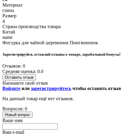
Материал
глина
Размер
4
Страна производства товара
Китай
name
Фигурка для чайной церемонии Пингвиненок
Зарегистрируйся, оставляй отзывы о товаре, зарабатывай бонусы!
Отзывов: 0
Средняя оценка: 0.0
Оставить отзыв
Напишите свой отзыв
Войдите
или
зарегистрируйтесь
чтобы оставить отзыв
На данный товар ещё нет отзывов.
Вопросов: 0
Новый вопрос
Ваше имя
Ваш e-mail