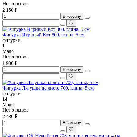
Нет отзывов
2 150 ₽
В корзину
Фигурка Игривый Кот 800, глина, 5 см
фигурки
1
Мало
Нет отзывов
1 980 ₽
В корзину
Фигурка Лягушка на листе 700, глина, 5 см
фигурки
14
Мало
Нет отзывов
2 480 ₽
В корзину