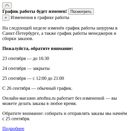
График работы будет изменен!
Посмотреть
Изменения в графике работы
×
На следующей неделе изменён график работы шоурума в
Санкт-Петербурге, а также график работы менеджеров и
сборки заказов.
Пожалуйста, обратите внимание:
23 сентября — до 16:30
24 сентября — закрыты
25 сентября — с 12:00 до 21:00
С 26 сентября — обычный график.
Онлайн-магазин artoftea.ru работает без изменений — вы
можете делать заказы в любое время.
Обратите внимание: собирать и отправлять заказы мы начнём
с 25 сентября.
Подробнее