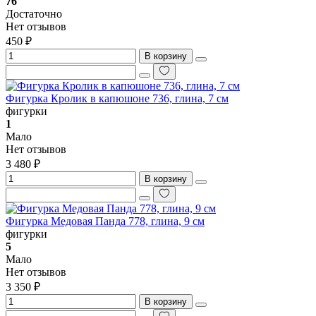
76
Достаточно
Нет отзывов
450 ₽
В корзину
Фигурка Кролик в капюшоне 736, глина, 7 см
фигурки
1
Мало
Нет отзывов
3 480 ₽
В корзину
Фигурка Медовая Панда 778, глина, 9 см
фигурки
5
Мало
Нет отзывов
3 350 ₽
В корзину