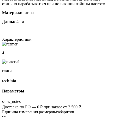
отлично нарабатываться при поливании чайным настоем.
Материал:
глина
Длина:
4 см
Характеристики
4
глина
techinfo
Параметры
sales_notes
Доставка по РФ — 0 ₽ при заказе от 3 500 ₽.
Единица измерения размеров/габаритов
см