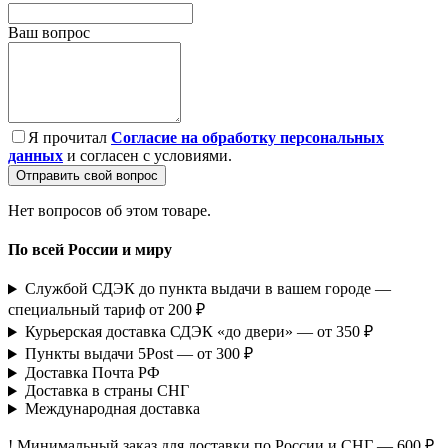
Ваш вопрос
Я прочитал
Согласие на обработку персональных
данных
и согласен с условиями.
Отправить свой вопрос
Нет вопросов об этом товаре.
По всей России и миру
Службой СДЭК до пункта выдачи в вашем городе —
специальный тариф от 200 ₽
Курьерская доставка СДЭК «до двери» — от 350 ₽
Пункты выдачи 5Post — от 300 ₽
Доставка Почта РФ
Доставка в страны СНГ
Международная доставка
! Минимальный заказ для доставки по России и СНГ — 600 ₽