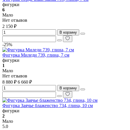
фигурки
6
Мало
Нет отзывов
2 150 ₽
В корзину
-25%
Фигурка Миледи 739, глина, 7 см
фигурки
1
Мало
Нет отзывов
8 880 ₽
6 660 ₽
В корзину
Фигурка Заячье блаженство 734, глина, 10 см
фигурки
2
Мало
5.0