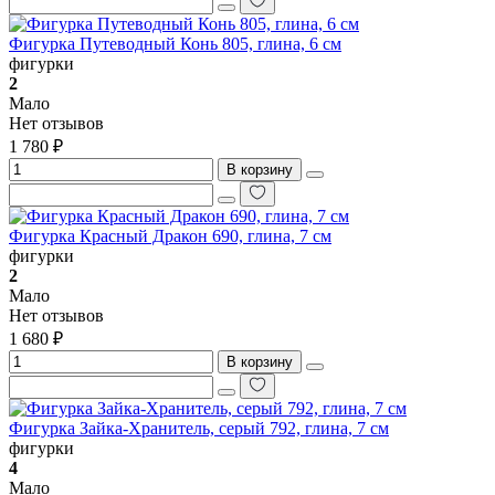
Фигурка Путеводный Конь 805, глина, 6 см
фигурки
2
Мало
Нет отзывов
1 780 ₽
В корзину
Фигурка Красный Дракон 690, глина, 7 см
фигурки
2
Мало
Нет отзывов
1 680 ₽
В корзину
Фигурка Зайка-Хранитель, серый 792, глина, 7 см
фигурки
4
Мало