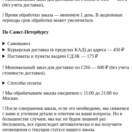
(без учета доставки).
! Время обработки заказа — минимум 1 день. В акционные
периоды срок обработки может увеличиться.
По Санкт-Петербургу
Самовывоз
Курьерская доставка (в пределах КАД) до адреса — 450 ₽
Постаматы и пункты выдачи СДЭК — 175 ₽
! Минимальный заказ для доставки по СПб — 600 ₽ (без учета
стоимости доставки).
Способы оплаты
! Мы обрабатываем заказы ежедневно с 11:00 до 21:00 по
Москве.
! После совершения заказа, если это необходимо, мы свяжемся
с вами и уточним детали и ответим на ваши вопросы. Но в
большинстве случаев, мы вас не будем лишний раз
беспокоить, все происходит автоматически и вы получаете
оповещения о текущем статусе вашего заказа.