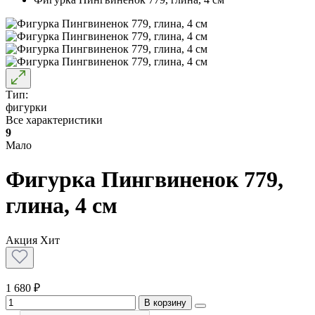
Тип:
фигурки
Все характеристики
9
Мало
Фигурка Пингвиненок 779,
глина, 4 см
Акция
Хит
1 680 ₽
В корзину