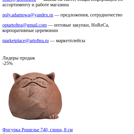
ассортименту и работе магазина
poly.adamowa@yandex.ru
— предложения, сотрудничество
optartoftea@gmail.com
— оптовые закупки, HoReCa,
корпоративные церемонии
marketplace@artoftea.ru
— маркетплейсы
Лидеры продаж
-25%
Фигурка Ришелье 740, глина, 8 см