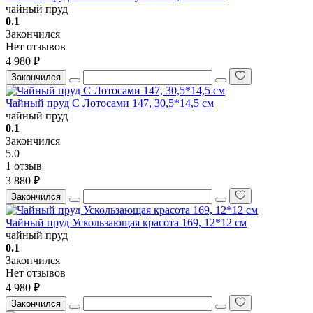
чайный пруд
0.1
Закончился
Нет отзывов
4 980 ₽
Закончился
Чайный пруд С Лотосами 147, 30,5*14,5 см
чайный пруд
0.1
Закончился
5.0
1 отзыв
3 880 ₽
Закончился
Чайный пруд Ускользающая красота 169, 12*12 см
чайный пруд
0.1
Закончился
Нет отзывов
4 980 ₽
Закончился