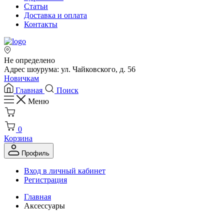
Статьи
Доставка и оплата
Контакты
Не определено
Адрес шоурума: ул. Чайковского, д. 56
Новичкам
Главная
Поиск
Меню
0
Корзина
Профиль
Вход в личный кабинет
Регистрация
Главная
Аксессуары