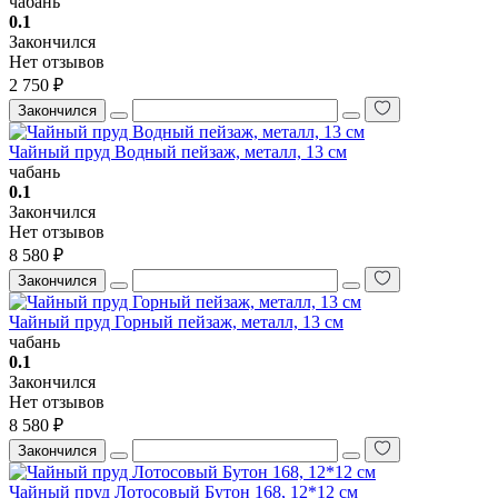
чабань
0.1
Закончился
Нет отзывов
2 750 ₽
Закончился
Чайный пруд Водный пейзаж, металл, 13 см
чабань
0.1
Закончился
Нет отзывов
8 580 ₽
Закончился
Чайный пруд Горный пейзаж, металл, 13 см
чабань
0.1
Закончился
Нет отзывов
8 580 ₽
Закончился
Чайный пруд Лотосовый Бутон 168, 12*12 см