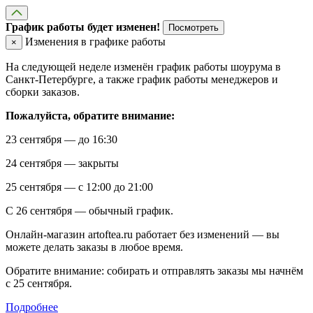
График работы будет изменен!
Посмотреть
Изменения в графике работы
×
На следующей неделе изменён график работы шоурума в
Санкт-Петербурге, а также график работы менеджеров и
сборки заказов.
Пожалуйста, обратите внимание:
23 сентября — до 16:30
24 сентября — закрыты
25 сентября — с 12:00 до 21:00
С 26 сентября — обычный график.
Онлайн-магазин artoftea.ru работает без изменений — вы
можете делать заказы в любое время.
Обратите внимание: собирать и отправлять заказы мы начнём
с 25 сентября.
Подробнее