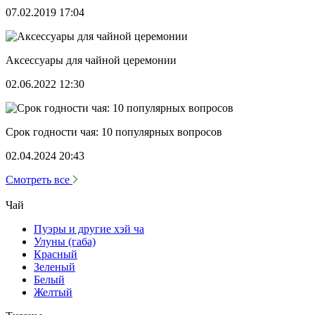
07.02.2019 17:04
Аксессуары для чайной церемонии
02.06.2022 12:30
Срок годности чая: 10 популярных вопросов
02.04.2024 20:43
Смотреть все
Чай
Пуэры и другие хэй ча
Улуны (габа)
Красный
Зеленый
Белый
Желтый