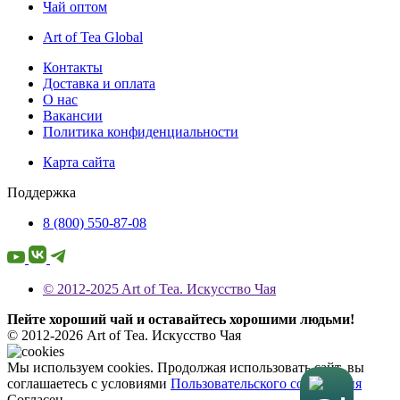
Чай оптом
Art of Tea Global
Контакты
Доставка и оплата
О нас
Вакансии
Политика конфиденциальности
Карта сайта
Поддержка
8 (800) 550-87-08
© 2012-2025 Art of Tea. Искусство Чая
Пейте хороший чай и оставайтесь хорошими людьми!
© 2012-2026 Art of Tea. Искусство Чая
Мы используем cookies. Продолжая использовать сайт, вы
соглашаетесь с условиями
Пользовательского соглашения
Согласен