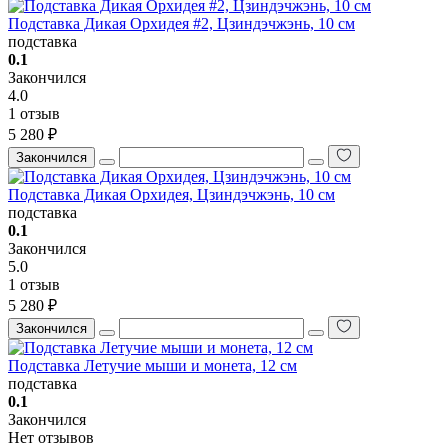
Подставка Дикая Орхидея #2, Цзиндэчжэнь, 10 см
подставка
0.1
Закончился
4.0
1 отзыв
5 280 ₽
Закончился
Подставка Дикая Орхидея, Цзиндэчжэнь, 10 см
подставка
0.1
Закончился
5.0
1 отзыв
5 280 ₽
Закончился
Подставка Летучие мыши и монета, 12 см
подставка
0.1
Закончился
Нет отзывов