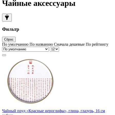
Чайные аксессуары
Фильтр
Сброс
По умолчанию
По названию
Сначала дешевые
По рейтингу
Чайный пруд «Красные иероглифы», глина, глазурь, 16 см