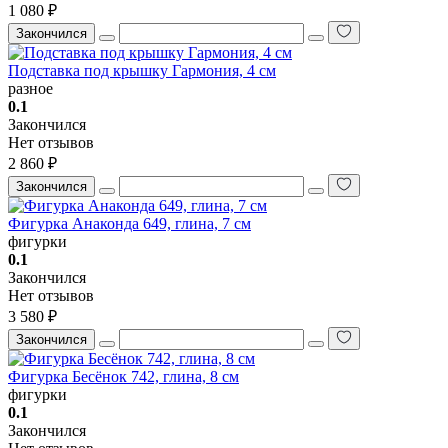
1 080 ₽
Закончился
Подставка под крышку Гармония, 4 см
разное
0.1
Закончился
Нет отзывов
2 860 ₽
Закончился
Фигурка Анаконда 649, глина, 7 см
фигурки
0.1
Закончился
Нет отзывов
3 580 ₽
Закончился
Фигурка Бесёнок 742, глина, 8 см
фигурки
0.1
Закончился