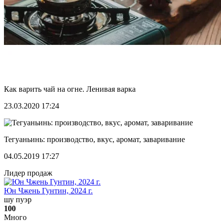
Как варить чай на огне. Ленивая варка
23.03.2020 17:24
Тегуаньинь: производство, вкус, аромат, заваривание
04.05.2019 17:27
Лидер продаж
Юн Чжень Гунтин, 2024 г.
шу пуэр
100
Много