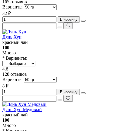
165 отзывов
Варианты
32 ₽
В корзину
Дянь Хун
красный чай
100
Много
* Варианты:
4.6
128 отзывов
Варианты
8 ₽
В корзину
Дянь Хун Медовый
красный чай
100
Много
* Варианты: