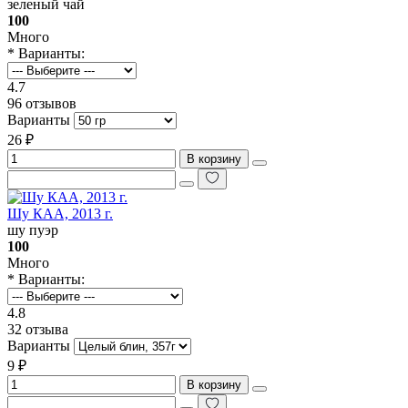
зеленый чай
100
Много
* Варианты:
4.7
96 отзывов
Варианты
26 ₽
В корзину
Шу КАА, 2013 г.
шу пуэр
100
Много
* Варианты:
4.8
32 отзыва
Варианты
9 ₽
В корзину