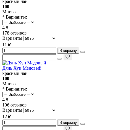
красный чай
100
Много
* Варианты:
4.8
178 отзывов
Варианты
11 ₽
В корзину
Дянь Хун Медовый
красный чай
100
Много
* Варианты:
4.8
196 отзывов
Варианты
12 ₽
В корзину