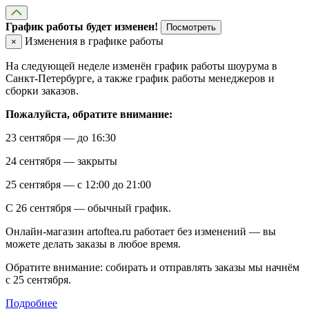
График работы будет изменен!
Посмотреть
Изменения в графике работы
×
На следующей неделе изменён график работы шоурума в
Санкт-Петербурге, а также график работы менеджеров и
сборки заказов.
Пожалуйста, обратите внимание:
23 сентября — до 16:30
24 сентября — закрыты
25 сентября — с 12:00 до 21:00
С 26 сентября — обычный график.
Онлайн-магазин artoftea.ru работает без изменений — вы
можете делать заказы в любое время.
Обратите внимание: собирать и отправлять заказы мы начнём
с 25 сентября.
Подробнее