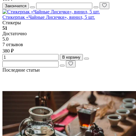
Закончился
Стикерпак «Чайные Лисички», винил, 5 шт.
Стикеры
51
Достаточно
5.0
7 отзывов
380 ₽
В корзину
Последние статьи