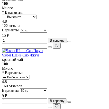
100
Много
* Варианты:
4.8
122 отзыва
Варианты
15 ₽
В корзину
Чжэн Шань Сяо Чжун
красный чай
100
Много
* Варианты:
4.8
160 отзывов
Варианты
9 ₽
В корзину