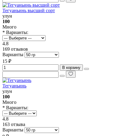
Тегуаньинь высший сорт
улун
100
Много
* Варианты:
4.8
169 отзывов
Варианты
15 ₽
В корзину
Тегуаньинь
улун
100
Много
* Варианты:
4.8
163 отзыва
Варианты