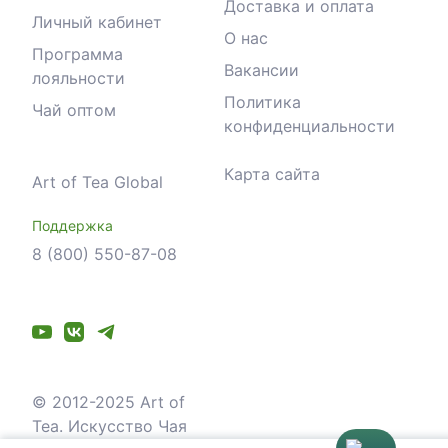
Доставка и оплата
Личный кабинет
О нас
Программа
Вакансии
лояльности
Политика
Чай оптом
конфиденциальности
Карта сайта
Art of Tea Global
Поддержка
8 (800) 550-87-08
© 2012-2025 Art of
Tea. Искусство Чая