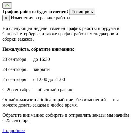
График работы будет изменен!
Посмотреть
Изменения в графике работы
×
На следующей неделе изменён график работы шоурума в
Санкт-Петербурге, а также график работы менеджеров и
сборки заказов.
Пожалуйста, обратите внимание:
23 сентября — до 16:30
24 сентября — закрыты
25 сентября — с 12:00 до 21:00
С 26 сентября — обычный график.
Онлайн-магазин artoftea.ru работает без изменений — вы
можете делать заказы в любое время.
Обратите внимание: собирать и отправлять заказы мы начнём
с 25 сентября.
Подробнее