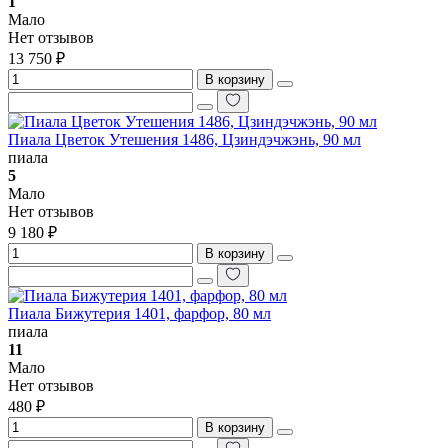
1
Мало
Нет отзывов
13 750 ₽
В корзину
Пиала Цветок Утешения 1486, Цзиндэчжэнь, 90 мл
пиала
5
Мало
Нет отзывов
9 180 ₽
В корзину
Пиала Бижутерия 1401, фарфор, 80 мл
пиала
11
Мало
Нет отзывов
480 ₽
В корзину