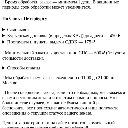
! Время обработки заказа — минимум 1 день. В акционные
периоды срок обработки может увеличиться.
По Санкт-Петербургу
Самовывоз
Курьерская доставка (в пределах КАД) до адреса — 450 ₽
Постаматы и пункты выдачи СДЭК — 175 ₽
! Минимальный заказ для доставки по СПб — 600 ₽ (без учета
стоимости доставки).
Способы оплаты
! Мы обрабатываем заказы ежедневно с 11:00 до 21:00 по
Москве.
! После совершения заказа, если это необходимо, мы свяжемся
с вами и уточним детали и ответим на ваши вопросы. Но в
большинстве случаев, мы вас не будем лишний раз
беспокоить, все происходит автоматически и вы получаете
оповещения о текущем статусе вашего заказа.
Цены и характеристики на сайте носят ознакомительный
характер и не являются публичной офертой.