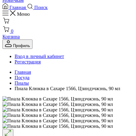
Новичкам
Главная
Поиск
Меню
0
Корзина
Профиль
Вход в личный кабинет
Регистрация
Главная
Посуда
Пиалы
Пиала Клюква в Сахаре 1566, Цзиндэчжэнь, 90 мл