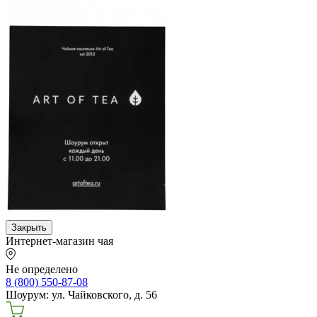
Закрыть
Интернет-магазин чая
Не определено
8 (800) 550-87-08
Шоурум: ул. Чайковского, д. 56