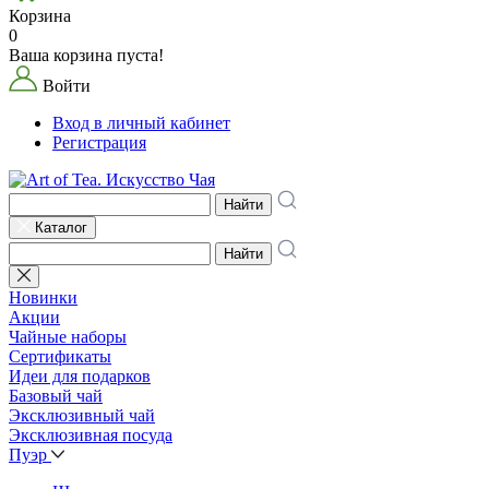
Корзина
0
Ваша корзина пуста!
Войти
Вход в личный кабинет
Регистрация
Найти
Каталог
Найти
Новинки
Акции
Чайные наборы
Сертификаты
Идеи для подарков
Базовый чай
Эксклюзивный чай
Эксклюзивная посуда
Пуэр