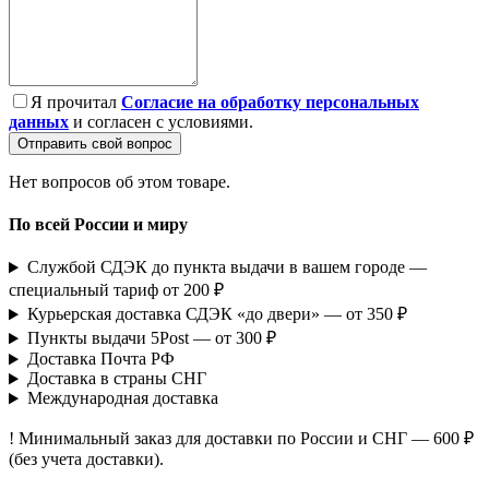
Я прочитал
Согласие на обработку персональных
данных
и согласен с условиями.
Отправить свой вопрос
Нет вопросов об этом товаре.
По всей России и миру
Службой СДЭК до пункта выдачи в вашем городе —
специальный тариф от 200 ₽
Курьерская доставка СДЭК «до двери» — от 350 ₽
Пункты выдачи 5Post — от 300 ₽
Доставка Почта РФ
Доставка в страны СНГ
Международная доставка
! Минимальный заказ для доставки по России и СНГ — 600 ₽
(без учета доставки).