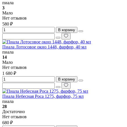
пиала
3
Мало
Нет отзывов
580 ₽
В корзину
Пиала Лотосовое окно 1448, фарфор, 40 мл
пиала
14
Мало
Нет отзывов
1 680 ₽
В корзину
Пиала Небесная Роса 1275, фарфор, 75 мл
пиала
28
Достаточно
Нет отзывов
680 ₽