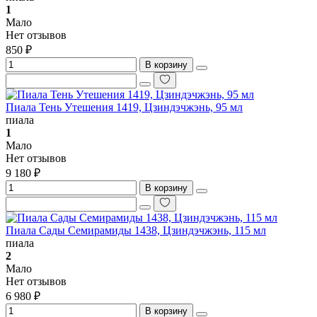
1
Мало
Нет отзывов
850 ₽
В корзину
Пиала Тень Утешения 1419, Цзиндэчжэнь, 95 мл
пиала
1
Мало
Нет отзывов
9 180 ₽
В корзину
Пиала Сады Семирамиды 1438, Цзиндэчжэнь, 115 мл
пиала
2
Мало
Нет отзывов
6 980 ₽
В корзину