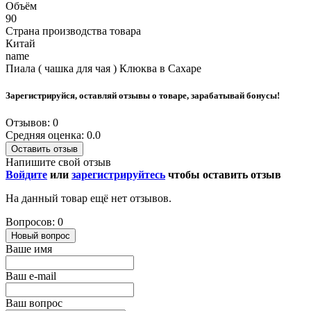
Объём
90
Страна производства товара
Китай
name
Пиала ( чашка для чая ) Клюква в Сахаре
Зарегистрируйся, оставляй отзывы о товаре, зарабатывай бонусы!
Отзывов: 0
Средняя оценка: 0.0
Оставить отзыв
Напишите свой отзыв
Войдите
или
зарегистрируйтесь
чтобы оставить отзыв
На данный товар ещё нет отзывов.
Вопросов: 0
Новый вопрос
Ваше имя
Ваш e-mail
Ваш вопрос