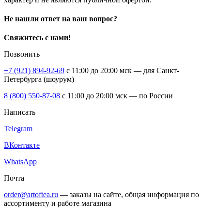
Не нашли ответ на ваш вопрос?
Свяжитесь с нами!
Позвонить
+7 (921) 894-92-69
c 11:00 до 20:00 мск — для Санкт-
Петербурга (шоурум)
8 (800) 550-87-08
c 11:00 до 20:00 мск — по России
Написать
Telegram
ВКонтакте
WhatsApp
Почта
order@artoftea.ru
— заказы на сайте, общая информация по
ассортименту и работе магазина