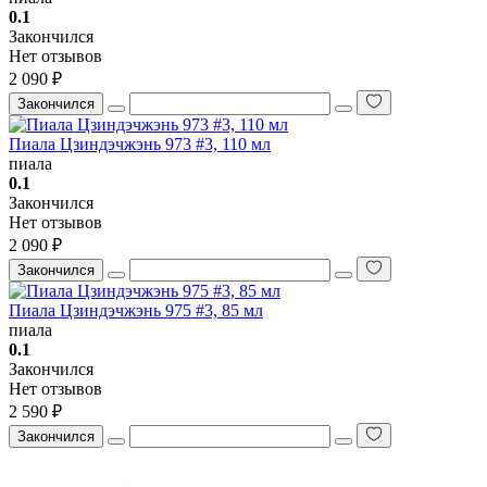
0.1
Закончился
Нет отзывов
2 090 ₽
Закончился
Пиала Цзиндэчжэнь 973 #3, 110 мл
пиала
0.1
Закончился
Нет отзывов
2 090 ₽
Закончился
Пиала Цзиндэчжэнь 975 #3, 85 мл
пиала
0.1
Закончился
Нет отзывов
2 590 ₽
Закончился