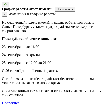
График работы будет изменен!
Посмотреть
Изменения в графике работы
×
На следующей неделе изменён график работы шоурума в
Санкт-Петербурге, а также график работы менеджеров и
сборки заказов.
Пожалуйста, обратите внимание:
23 сентября — до 16:30
24 сентября — закрыты
25 сентября — с 12:00 до 21:00
С 26 сентября — обычный график.
Онлайн-магазин artoftea.ru работает без изменений — вы
можете делать заказы в любое время.
Обратите внимание: собирать и отправлять заказы мы начнём
с 25 сентября.
Подробнее