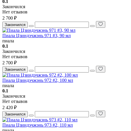
0.1
Закончился
Нет отзывов
2 700 ₽
Закончился
Пиала Цзиндэчжэнь 971 #3, 90 мл
пиала
0.1
Закончился
Нет отзывов
2 700 ₽
Закончился
Пиала Цзиндэчжэнь 972 #2, 100 мл
пиала
0.1
Закончился
Нет отзывов
2 420 ₽
Закончился
Пиала Цзиндэчжэнь 973 #2, 110 мл
пиала