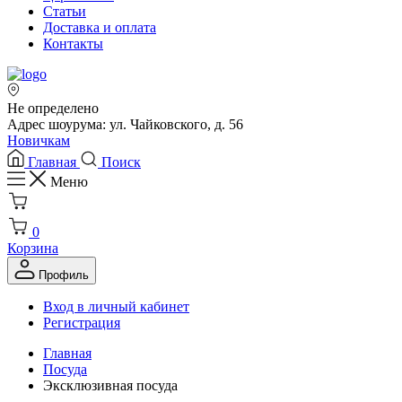
Статьи
Доставка и оплата
Контакты
Не определено
Адрес шоурума: ул. Чайковского, д. 56
Новичкам
Главная
Поиск
Меню
0
Корзина
Профиль
Вход в личный кабинет
Регистрация
Главная
Посуда
Эксклюзивная посуда