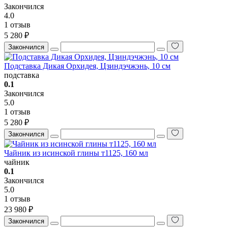
Закончился
4.0
1 отзыв
5 280 ₽
Закончился
Подставка Дикая Орхидея, Цзиндэчжэнь, 10 см
подставка
0.1
Закончился
5.0
1 отзыв
5 280 ₽
Закончился
Чайник из исинской глины т1125, 160 мл
чайник
0.1
Закончился
5.0
1 отзыв
23 980 ₽
Закончился