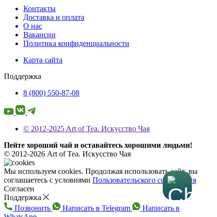
Контакты
Доставка и оплата
О нас
Вакансии
Политика конфиденциальности
Карта сайта
Поддержка
8 (800) 550-87-08
© 2012-2025 Art of Tea. Искусство Чая
Пейте хороший чай и оставайтесь хорошими людьми!
© 2012-2026 Art of Tea. Искусство Чая
Мы используем cookies. Продолжая использовать сайт, вы
соглашаетесь с условиями
Пользовательского соглашения
Согласен
Поддержка
Позвонить
Написать в Telegram
Написать в
WhatsApp