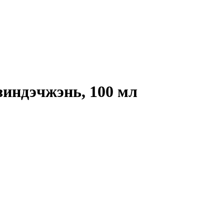
зиндэчжэнь, 100 мл