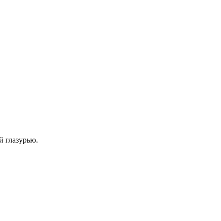
й глазурью.