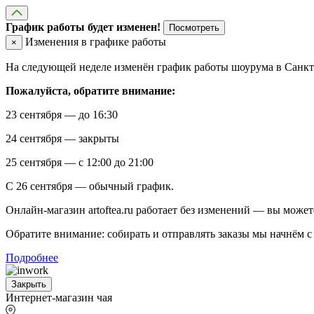
График работы будет изменен!
Посмотреть
Изменения в графике работы
×
На следующей неделе изменён график работы шоурума в Санкт-
Пожалуйста, обратите внимание:
23 сентября — до 16:30
24 сентября — закрыты
25 сентября — с 12:00 до 21:00
С 26 сентября — обычный график.
Онлайн-магазин artoftea.ru работает без изменений — вы может
Обратите внимание: собирать и отправлять заказы мы начнём с 
Подробнее
Закрыть
Интернет-магазин чая