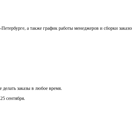
Петербурге, а также график работы менеджеров и сборки заказо
е делать заказы в любое время.
25 сентября.