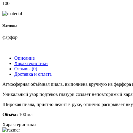
100
Материал
фарфор
Описание
Характеристики
Отзывы (0)
Доставка и оплата
Атмосферная объёмная пиала, выполнена вручную из фарфора 
Уникальный узор подтёков глазури создаёт неповторимый хар
Широкая пиала, приятно лежит в руке, отлично раскрывает вкус
Объём:
100 мл
Характеристики