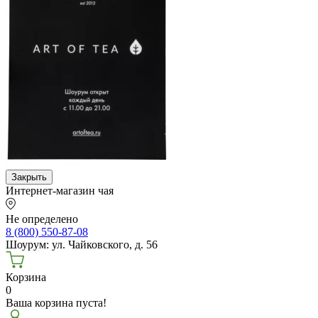
Закрыть
Интернет-магазин чая
Не определено
8 (800) 550-87-08
Шоурум: ул. Чайковского, д. 56
Корзина
0
Ваша корзина пуста!