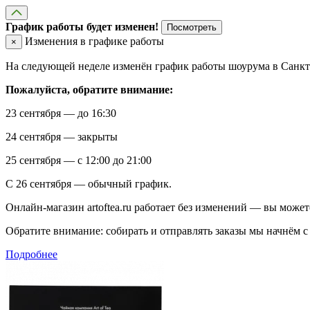
График работы будет изменен!
Посмотреть
Изменения в графике работы
×
На следующей неделе изменён график работы шоурума в Санкт-
Пожалуйста, обратите внимание:
23 сентября — до 16:30
24 сентября — закрыты
25 сентября — с 12:00 до 21:00
С 26 сентября — обычный график.
Онлайн-магазин artoftea.ru работает без изменений — вы может
Обратите внимание: собирать и отправлять заказы мы начнём с 
Подробнее