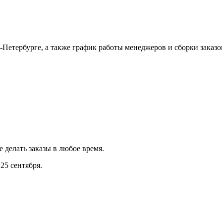
Петербурге, а также график работы менеджеров и сборки заказо
е делать заказы в любое время.
25 сентября.