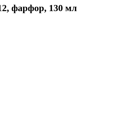
2, фарфор, 130 мл