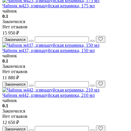
Чайник м423, цзяньшуйская керамика, 175 мл
чайник
0.1
Закончился
Нет отзывов
15 950 ₽
Закончился
Чайник м437, цзяньшуйская керамика, 150 мл
чайник
0.1
Закончился
Нет отзывов
11 880 ₽
Закончился
Чайник м442, цзяньшуйская керамика, 210 мл
чайник
0.1
Закончился
Нет отзывов
12 650 ₽
Закончился