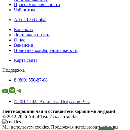
Программа лояльности
Чай оптом
Art of Tea Global
Контакты
Доставка и оплата
О нас
Вакансии
Политика конфиденциальности
Карта сайта
Поддержка
8 (800) 550-87-08
© 2012-2025 Art of Tea. Искусство Чая
Пейте хороший чай и оставайтесь хорошими людьми!
© 2012-2026 Art of Tea. Искусство Чая
Мы используем cookies. Продолжая использовать сайт, вы