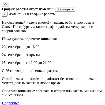
График работы будет изменен!
Посмотреть
Изменения в графике работы
×
На следующей неделе изменён график работы шоурума в
Санкт-Петербурге, а также график работы менеджеров и
сборки заказов.
Пожалуйста, обратите внимание:
23 сентября — до 16:30
24 сентября — закрыты
25 сентября — с 12:00 до 21:00
С 26 сентября — обычный график.
Онлайн-магазин artoftea.ru работает без изменений — вы
можете делать заказы в любое время.
Обратите внимание: собирать и отправлять заказы мы начнём
с 25 сентября.
Подробнее