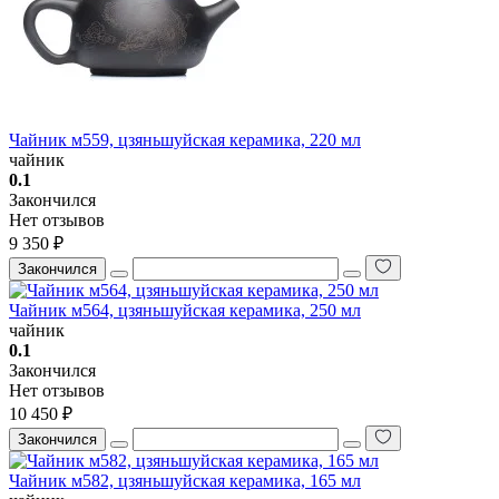
Чайник м559, цзяньшуйская керамика, 220 мл
чайник
0.1
Закончился
Нет отзывов
9 350 ₽
Закончился
Чайник м564, цзяньшуйская керамика, 250 мл
чайник
0.1
Закончился
Нет отзывов
10 450 ₽
Закончился
Чайник м582, цзяньшуйская керамика, 165 мл