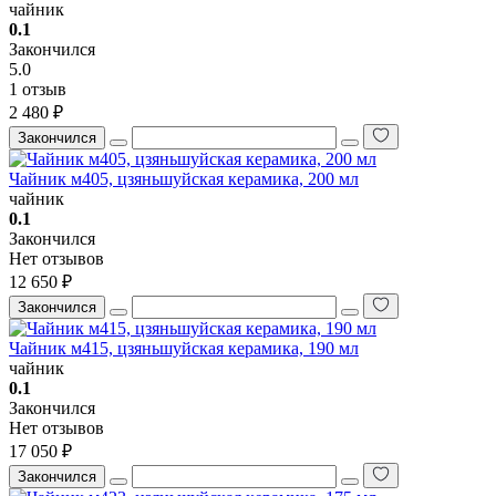
чайник
0.1
Закончился
5.0
1 отзыв
2 480 ₽
Закончился
Чайник м405, цзяньшуйская керамика, 200 мл
чайник
0.1
Закончился
Нет отзывов
12 650 ₽
Закончился
Чайник м415, цзяньшуйская керамика, 190 мл
чайник
0.1
Закончился
Нет отзывов
17 050 ₽
Закончился