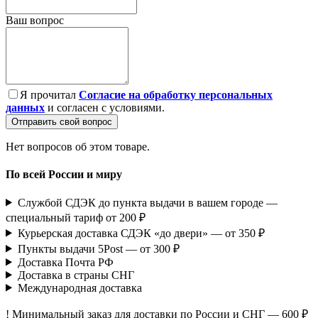
Ваш вопрос
Я прочитал
Согласие на обработку персональных
данных
и согласен с условиями.
Отправить свой вопрос
Нет вопросов об этом товаре.
По всей России и миру
Службой СДЭК до пункта выдачи в вашем городе —
специальный тариф от 200 ₽
Курьерская доставка СДЭК «до двери» — от 350 ₽
Пункты выдачи 5Post — от 300 ₽
Доставка Почта РФ
Доставка в страны СНГ
Международная доставка
! Минимальный заказ для доставки по России и СНГ — 600 ₽