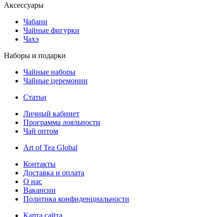
Аксессуары
Чабани
Чайные фигурки
Чахэ
Наборы и подарки
Чайные наборы
Чайные церемонии
Статьи
Личный кабинет
Программа лояльности
Чай оптом
Art of Tea Global
Контакты
Доставка и оплата
О нас
Вакансии
Политика конфиденциальности
Карта сайта