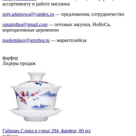
ассортименту и работе магазина
poly.adamowa@yandex.ru
— предложения, сотрудничество
optartoftea@gmail.com
— оптовые закупки, HoReCa,
корпоративные церемонии
marketplace@artoftea.ru
— маркетплейсы
фарфор
Лидеры продаж
Гайвань Слива в горах 294, фарфор, 80 мл