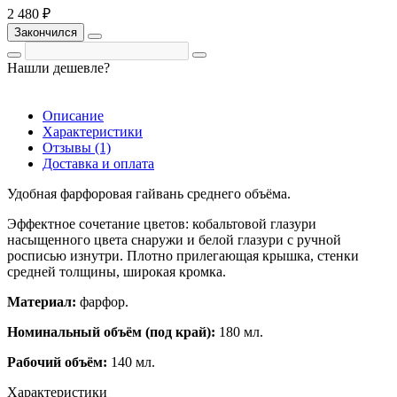
2 480 ₽
Закончился
Нашли дешевле?
Описание
Характеристики
Отзывы (1)
Доставка и оплата
Удобная фарфоровая гайвань среднего объёма.
Эффектное сочетание цветов: кобальтовой глазури
насыщенного цвета снаружи и белой глазури с ручной
росписью изнутри. Плотно прилегающая крышка, стенки
средней толщины, широкая кромка.
Материал:
фарфор.
Номинальный объём (под край):
180 мл.
Рабочий объём:
140 мл.
Характеристики