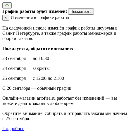
График работы будет изменен!
Посмотреть
Изменения в графике работы
×
На следующей неделе изменён график работы шоурума в
Санкт-Петербурге, а также график работы менеджеров и
сборки заказов.
Пожалуйста, обратите внимание:
23 сентября — до 16:30
24 сентября — закрыты
25 сентября — с 12:00 до 21:00
С 26 сентября — обычный график.
Онлайн-магазин artoftea.ru работает без изменений — вы
можете делать заказы в любое время.
Обратите внимание: собирать и отправлять заказы мы начнём
с 25 сентября.
Подробнее