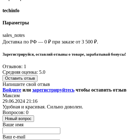
techinfo
Параметры
sales_notes
Доставка по РФ — 0 ₽ при заказе от 3 500 ₽.
Зарегистрируйся, оставляй отзывы о товаре, зарабатывай бонусы!
Отзывов: 1
Средняя оценка: 5.0
Оставить отзыв
Напишите свой отзыв
Войдите
или
зарегистрируйтесь
чтобы оставить отзыв
Максим
29.06.2024 21:16
Удобная и красивая. Сильно доволен.
Вопросов: 0
Новый вопрос
Ваше имя
Ваш e-mail