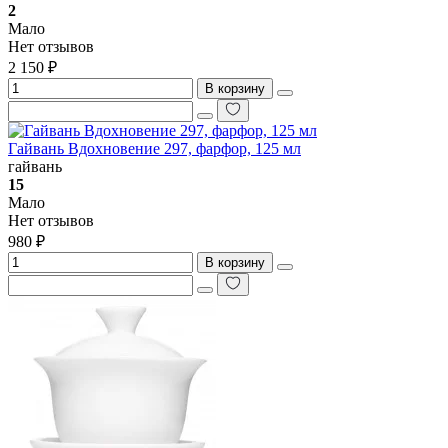
2
Мало
Нет отзывов
2 150 ₽
В корзину
Гайвань Вдохновение 297, фарфор, 125 мл
гайвань
15
Мало
Нет отзывов
980 ₽
В корзину