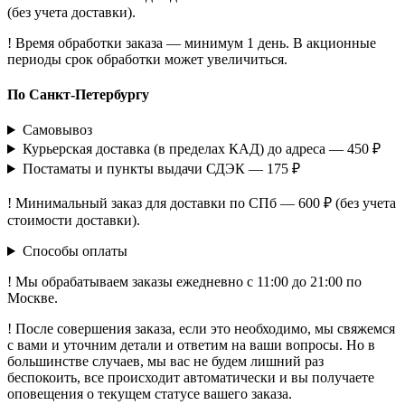
(без учета доставки).
! Время обработки заказа — минимум 1 день. В акционные
периоды срок обработки может увеличиться.
По Санкт-Петербургу
Самовывоз
Курьерская доставка (в пределах КАД) до адреса — 450 ₽
Постаматы и пункты выдачи СДЭК — 175 ₽
! Минимальный заказ для доставки по СПб — 600 ₽ (без учета
стоимости доставки).
Способы оплаты
! Мы обрабатываем заказы ежедневно с 11:00 до 21:00 по
Москве.
! После совершения заказа, если это необходимо, мы свяжемся
с вами и уточним детали и ответим на ваши вопросы. Но в
большинстве случаев, мы вас не будем лишний раз
беспокоить, все происходит автоматически и вы получаете
оповещения о текущем статусе вашего заказа.