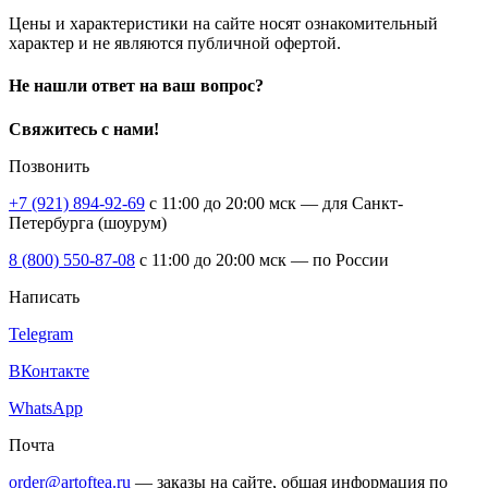
Цены и характеристики на сайте носят ознакомительный
характер и не являются публичной офертой.
Не нашли ответ на ваш вопрос?
Свяжитесь с нами!
Позвонить
+7 (921) 894-92-69
c 11:00 до 20:00 мск — для Санкт-
Петербурга (шоурум)
8 (800) 550-87-08
c 11:00 до 20:00 мск — по России
Написать
Telegram
ВКонтакте
WhatsApp
Почта
order@artoftea.ru
— заказы на сайте, общая информация по