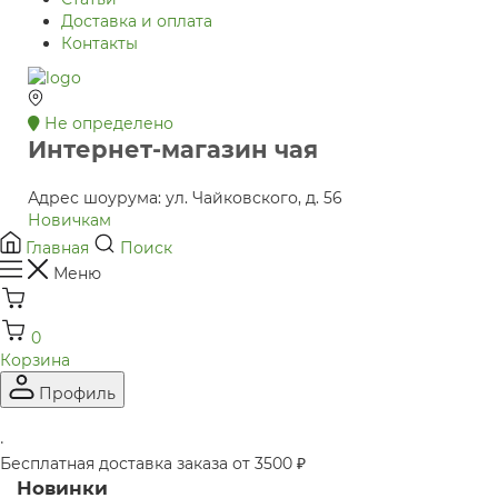
Доставка и оплата
Контакты
Не определено
Интернет-магазин чая
Адрес шоурума: ул. Чайковского, д. 56
Новичкам
Главная
Поиск
Меню
0
Корзина
Профиль
·
Бесплатная доставка заказа от 3500 ₽
Новинки