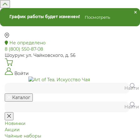
График работы будет изменен!
Посмотреть
Не определено
8 (800) 550-87-08
Шоурум: ул. Чайковского, д. 56
Войти
Найти
Каталог
Найти
Новинки
Акции
Чайные наборы