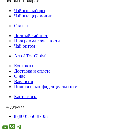
Наборы и подарки
Чайные наборы
Чайные церемонии
Статьи
Личный кабинет
Программа лояльности
Чай оптом
Art of Tea Global
Контакты
Доставка и оплата
О нас
Вакансии
Политика конфиденциальности
Карта сайта
Поддержка
8 (800) 550-87-08