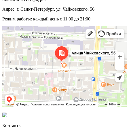
Адрес: г. Санкт-Петербург, ул. Чайковского, 56
Режим работы: каждый день с 11:00 до 21:00
Контакты