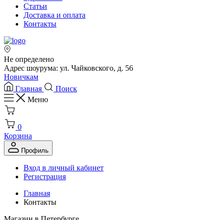
Статьи
Доставка и оплата
Контакты
Не определено
Адрес шоурума: ул. Чайковского, д. 56
Новичкам
Главная
Поиск
Меню
0
Корзина
Профиль
Вход в личный кабинет
Регистрация
Главная
Контакты
Магазин в Петербурге