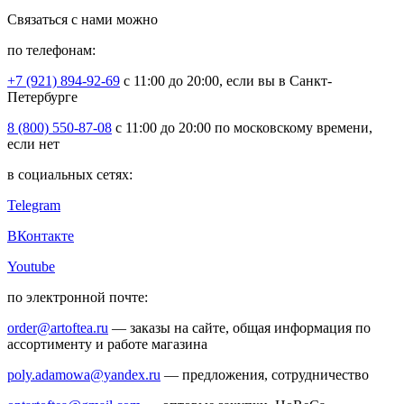
Связаться с нами можно
по телефонам:
+7 (921) 894-92-69
c 11:00 до 20:00, если вы в Санкт-
Петербурге
8 (800) 550-87-08
c 11:00 до 20:00 по московскому времени,
если нет
в социальных сетях:
Telegram
ВКонтакте
Youtube
по электронной почте:
order@artoftea.ru
— заказы на сайте, общая информация по
ассортименту и работе магазина
poly.adamowa@yandex.ru
— предложения, сотрудничество