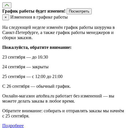
График работы будет изменен!
Посмотреть
Изменения в графике работы
×
На следующей неделе изменён график работы шоурума в
Санкт-Петербурге, а также график работы менеджеров и
сборки заказов.
Пожалуйста, обратите внимание:
23 сентября — до 16:30
24 сентября — закрыты
25 сентября — с 12:00 до 21:00
С 26 сентября — обычный график.
Онлайн-магазин artoftea.ru работает без изменений — вы
можете делать заказы в любое время.
Обратите внимание: собирать и отправлять заказы мы начнём
с 25 сентября.
Подробнее