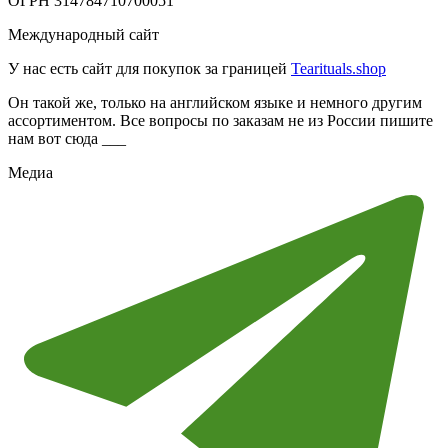
ОГРН 314784710700051
Международный сайт
У нас есть сайт для покупок за границей
Tearituals.shop
Он такой же, только на английском языке и немного другим
ассортиментом. Все вопросы по заказам не из России пишите
нам вот сюда ___
Медиа