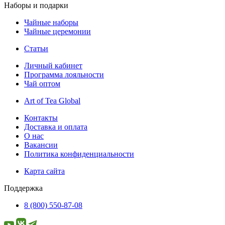
Наборы и подарки
Чайные наборы
Чайные церемонии
Статьи
Личный кабинет
Программа лояльности
Чай оптом
Art of Tea Global
Контакты
Доставка и оплата
О нас
Вакансии
Политика конфиденциальности
Карта сайта
Поддержка
8 (800) 550-87-08