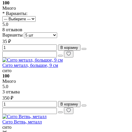
100
Много
* Варианты:
5.0
8 отзывов
Варианты
35 ₽
В корзину
Сито металл, большое, 9 см
сито
100
Много
5.0
3 отзыва
350 ₽
В корзину
Сито Ветвь, металл
сито