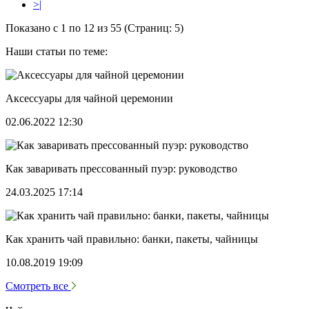
>|
Показано с 1 по 12 из 55 (Страниц: 5)
Наши статьи по теме:
Аксессуары для чайной церемонии
02.06.2022 12:30
Как заваривать прессованный пуэр: руководство
24.03.2025 17:14
Как хранить чай правильно: банки, пакеты, чайницы
10.08.2019 19:09
Смотреть все