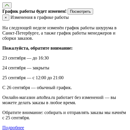
График работы будет изменен!
Посмотреть
Изменения в графике работы
×
На следующей неделе изменён график работы шоурума в
Санкт-Петербурге, а также график работы менеджеров и
сборки заказов.
Пожалуйста, обратите внимание:
23 сентября — до 16:30
24 сентября — закрыты
25 сентября — с 12:00 до 21:00
С 26 сентября — обычный график.
Онлайн-магазин artoftea.ru работает без изменений — вы
можете делать заказы в любое время.
Обратите внимание: собирать и отправлять заказы мы начнём
с 25 сентября.
Подробнее