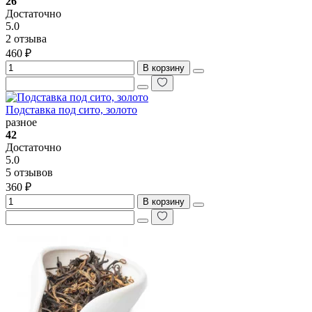
26
Достаточно
5.0
2 отзыва
460 ₽
В корзину
Подставка под сито, золото
разное
42
Достаточно
5.0
5 отзывов
360 ₽
В корзину