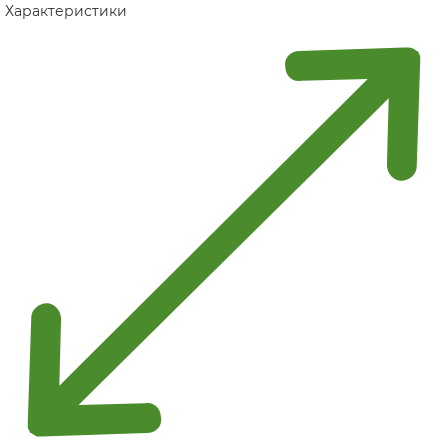
Характеристики