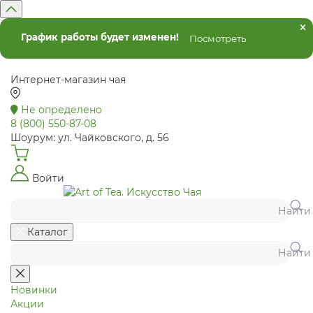
График работы будет изменен!
Посмотреть
Интернет-магазин чая
Не определено
8 (800) 550-87-08
Шоурум: ул. Чайковского, д. 56
Войти
Найти
Каталог
Найти
Новинки
Акции