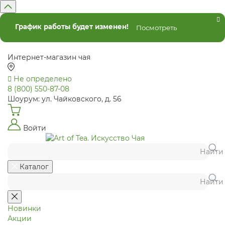
График работы будет изменен!
Посмотреть
Интернет-магазин чая
Не определено
8 (800) 550-87-08
Шоурум: ул. Чайковского, д. 56
Войти
Найти
Каталог
Найти
Новинки
Акции