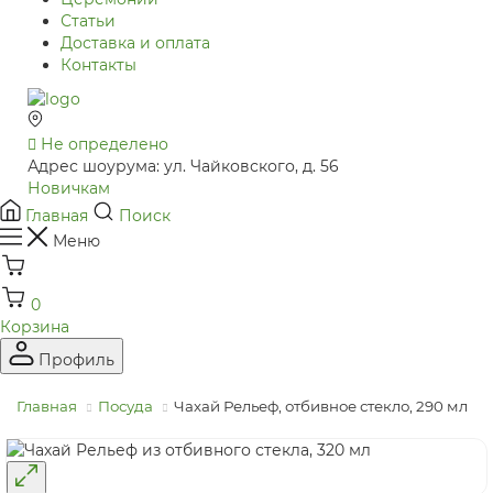
Статьи
Доставка и оплата
Контакты
Не определено
Адрес шоурума: ул. Чайковского, д. 56
Новичкам
Главная
Поиск
Меню
0
Корзина
Профиль
Главная
Посуда
Чахай Рельеф, отбивное стекло, 290 мл