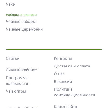
Чахэ
Наборы и подарки
Чайные наборы
Чайные церемонии
Статьи
Контакты
Доставка и оплата
Личный кабинет
О нас
Программа
Вакансии
лояльности
Политика
Чай оптом
конфиденциальности
Карта сайта