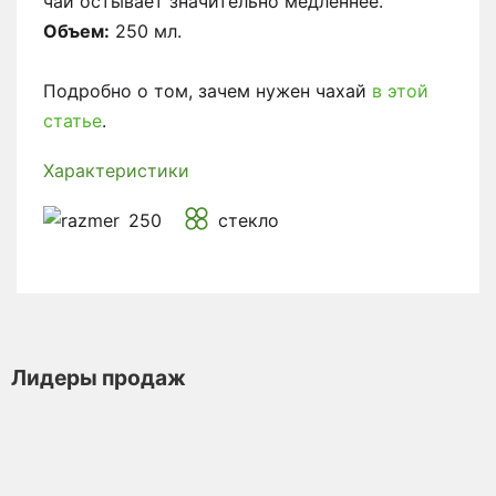
чай остывает значительно медленнее.
Объем:
250 мл.
Подробно о том, зачем нужен чахай
в этой
статье
.
Характеристики
250
стекло
Лидеры продаж