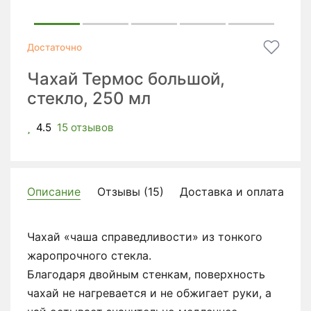
Достаточно
Чахай Термос большой,
стекло, 250 мл
4.5
15 отзывов
Описание
Отзывы (15)
Доставка и оплата
Чахай «чаша справедливости» из тонкого
жаропрочного стекла.
Благодаря двойным стенкам, поверхность
чахай не нагревается и не обжигает руки, а