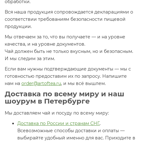
обработки.
Вся наша продукция сопровождается декларациями о
соответствии требованиям безопасности пищевой
продукции.
Мы отвечаем за то, что вы получаете — и на уровне
качества, и на уровне документов.
Чай должен быть не только вкусным, но и безопасным.
И мы следим за этим.
Если вам нужны подтверждающие документы — мы с
готовностью предоставим их по запросу. Напишите
нам на
order@artoftea.ru
, и мы всё вышлем.
Доставка по всему миру и наш
шоурум в Петербурге
Мы доставляем чай и посуду по всему миру:
Доставка по России и странам СНГ.
.
Всевозможные способы доставки и оплаты —
выбирайте удобный именно для вас. Приходите в