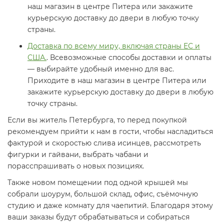
наш магазин в центре Питера или закажите
курьерскую доставку до двери в любую точку
страны.
Доставка по всему миру, включая страны ЕС и
США.
. Всевозможные способы доставки и оплаты
— выбирайте удобный именно для вас.
Приходите в наш магазин в центре Питера или
закажите курьерскую доставку до двери в любую
точку страны.
Если вы житель Петербурга, то перед покупкой
рекомендуем прийти к нам в гости, чтобы насладиться
фактурой и скоростью слива исинцев, рассмотреть
фигурки и гайвани, выбрать чабани и
порасспрашивать о новых позициях.
Также новом помещении под одной крышей мы
собрали шоурум, большой склад, офис, съёмочную
студию и даже комнату для чаепитий. Благодаря этому
ваши заказы будут обрабатываться и собираться