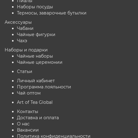
Пиалы
Наборы посуды
Термосы, заварочные бутылки
Аксессуары
Чабани
Чайные фигурки
Чахэ
Наборы и подарки
Чайные наборы
Чайные церемонии
Статьи
Личный кабинет
Программа лояльности
Чай оптом
Art of Tea Global
Контакты
Доставка и оплата
О нас
Вакансии
Политика конфиденциальности