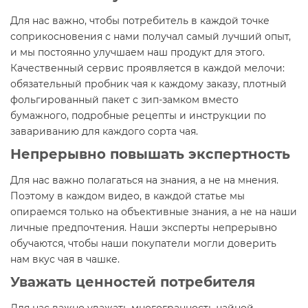
Для нас важно, чтобы потребитель в каждой точке
соприкосновения с нами получал самый лучший опыт,
и мы постоянно улучшаем наш продукт для этого.
Качественный сервис проявляется в каждой мелочи:
обязательный пробник чая к каждому заказу, плотный
фольгированный пакет с зип-замком вместо
бумажного, подробные рецепты и инструкции по
завариванию для каждого сорта чая.
Непрерывно повышать экспертность
Для нас важно полагаться на знания, а не на мнения.
Поэтому в каждом видео, в каждой статье мы
опираемся только на объективные знания, а не на наши
личные предпочтения. Наши эксперты непрерывно
обучаются, чтобы наши покупатели могли доверить
нам вкус чая в чашке.
Уважать ценностей потребителя