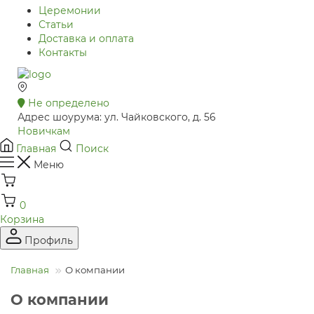
Церемонии
Статьи
Доставка и оплата
Контакты
Не определено
Адрес шоурума: ул. Чайковского, д. 56
Новичкам
Главная
Поиск
Меню
0
Корзина
Профиль
Главная
О компании
О компании