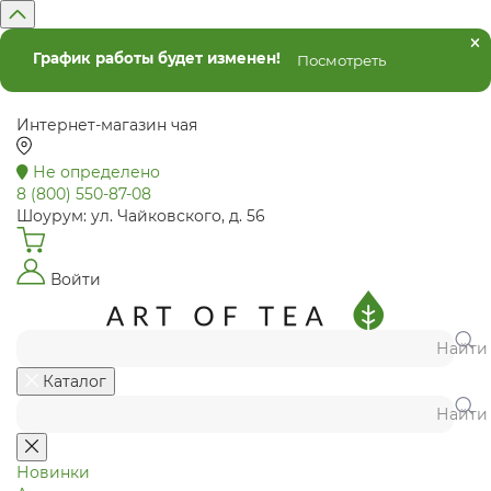
График работы будет изменен!
Посмотреть
Интернет-магазин чая
Не определено
8 (800) 550-87-08
Шоурум: ул. Чайковского, д. 56
Войти
Найти
Каталог
Найти
Новинки