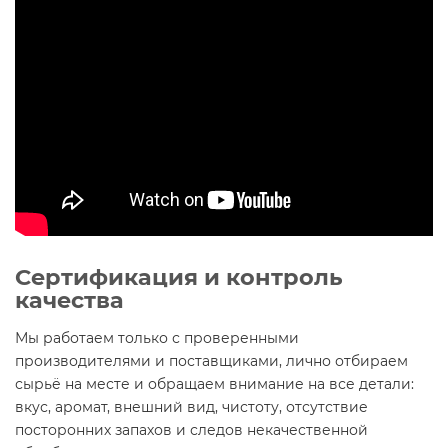
Сертификация и контроль
качества
Мы работаем только с проверенными
производителями и поставщиками, лично отбираем
сырьё на месте и обращаем внимание на все детали:
вкус, аромат, внешний вид, чистоту, отсутствие
посторонних запахов и следов некачественной