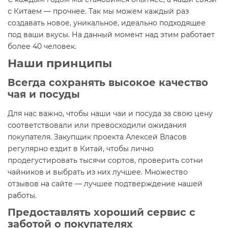
с Китаем — прочнее. Так мы можем каждый раз
создавать новое, уникальное, идеально подходящее
под ваши вкусы. На данный момент над этим работает
более 40 человек.
Наши принципы
Всегда сохранять высокое качество
чая и посуды
Для нас важно, чтобы наши чаи и посуда за свою цену
соответствовали или превосходили ожидания
покупателя. Закупщик проекта Алексей Власов
регулярно ездит в Китай, чтобы лично
продегустировать тысячи сортов, проверить сотни
чайников и выбрать из них лучшее. Множество
отзывов на сайте — лучшее подтверждение нашей
работы.
Предоставлять хороший сервис с
заботой о покупателях