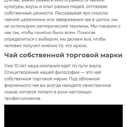
Для нас важно уважать многогранность чайной
культуры, вкусы и опыт разных людей, отстаивая
собственные ценности. Рассказывая про смыслы
чайной церемонии или заваривания чая в целом, мы
не используем эзотерические термины. Мы говорим о
чае так, чтобы понятно было всем. Помогая
определиться с выбором, мы делаем всё, чтобы
человек получил именно то, что нужно.
Чай собственной торговой марки
Уже 10 лет наша компания идёт по пути вкуса.
Олицетворение нашей философии — это чай
собственной торговой марки. Под обложкой
фирменного чая вы всегда находите качественное
сырьё, которое попало в руки настоящих
профессионалов.