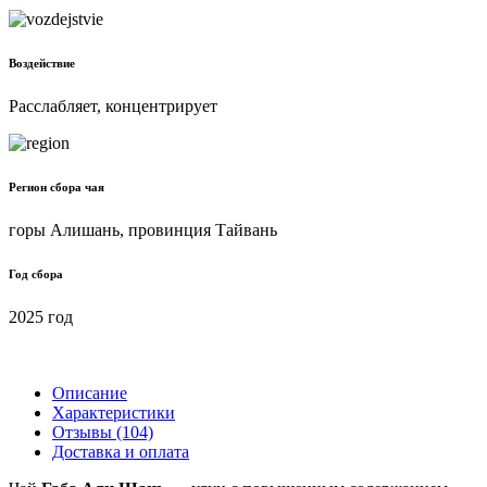
Воздействие
Расслабляет, концентрирует
Регион сбора чая
горы Алишань, провинция Тайвань
Год сбора
2025 год
Описание
Характеристики
Отзывы (104)
Доставка и оплата