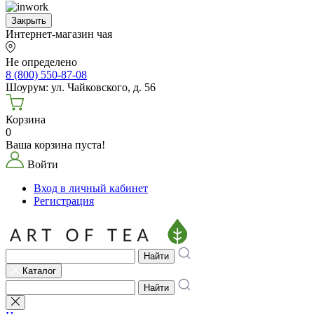
Закрыть
Интернет-магазин чая
Не определено
8 (800) 550-87-08
Шоурум: ул. Чайковского, д. 56
Корзина
0
Ваша корзина пуста!
Войти
Вход в личный кабинет
Регистрация
Найти
Каталог
Найти