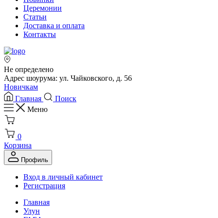
Церемонии
Статьи
Доставка и оплата
Контакты
Не определено
Адрес шоурума: ул. Чайковского, д. 56
Новичкам
Главная
Поиск
Меню
0
Корзина
Профиль
Вход в личный кабинет
Регистрация
Главная
Улун