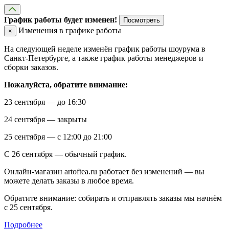
График работы будет изменен!
Посмотреть
Изменения в графике работы
×
На следующей неделе изменён график работы шоурума в
Санкт-Петербурге, а также график работы менеджеров и
сборки заказов.
Пожалуйста, обратите внимание:
23 сентября — до 16:30
24 сентября — закрыты
25 сентября — с 12:00 до 21:00
С 26 сентября — обычный график.
Онлайн-магазин artoftea.ru работает без изменений — вы
можете делать заказы в любое время.
Обратите внимание: собирать и отправлять заказы мы начнём
с 25 сентября.
Подробнее