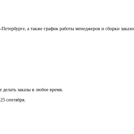
Петербурге, а также график работы менеджеров и сборки заказо
е делать заказы в любое время.
25 сентября.