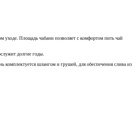
м уходе. Площадь чабани позволяет с комфортом пить чай
ослужит долгие годы.
нь комплектуется шлангом и грушей, для обеспечения слива из