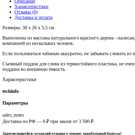
Описание
Характеристики
Отзывы (0)
Доставка и оплата
Размеры: 38 х 26 х 5,5 см.
Выполнена из массива натурального красного дерева - палиса
компанией из нескольких человек.
Если пользоваться чабанью аккуратно, не забывать сливать из 
Съемный поддон для слива из термостойкого пластика, не очен
поддона во внешнюю ёмкость.
Характеристики
techinfo
Параметры
sales_notes
Доставка по РФ — 0 ₽ при заказе от 3 500 ₽.
Зарегистрируйся, оставляй отзывы о товаре, зарабатывай бонусы!