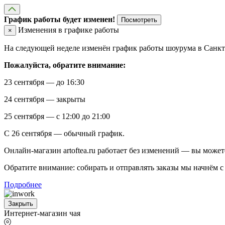
График работы будет изменен!
Посмотреть
Изменения в графике работы
×
На следующей неделе изменён график работы шоурума в Санкт-
Пожалуйста, обратите внимание:
23 сентября — до 16:30
24 сентября — закрыты
25 сентября — с 12:00 до 21:00
С 26 сентября — обычный график.
Онлайн-магазин artoftea.ru работает без изменений — вы может
Обратите внимание: собирать и отправлять заказы мы начнём с 
Подробнее
Закрыть
Интернет-магазин чая