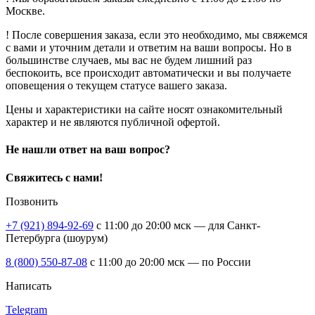
Москве.
! После совершения заказа, если это необходимо, мы свяжемся
с вами и уточним детали и ответим на ваши вопросы. Но в
большинстве случаев, мы вас не будем лишний раз
беспокоить, все происходит автоматически и вы получаете
оповещения о текущем статусе вашего заказа.
Цены и характеристики на сайте носят ознакомительный
характер и не являются публичной офертой.
Не нашли ответ на ваш вопрос?
Свяжитесь с нами!
Позвонить
+7 (921) 894-92-69
c 11:00 до 20:00 мск — для Санкт-
Петербурга (шоурум)
8 (800) 550-87-08
c 11:00 до 20:00 мск — по России
Написать
Telegram