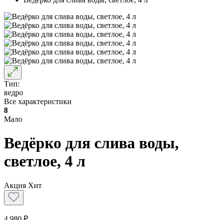
Тип:
ведро
Все характеристики
8
Мало
Ведёрко для слива воды,
светлое, 4 л
Акция
Хит
4 980 ₽