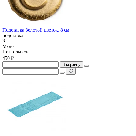
Подставка Золотой цветок, 8 см
подставка
3
Мало
Нет отзывов
450 ₽
В корзину