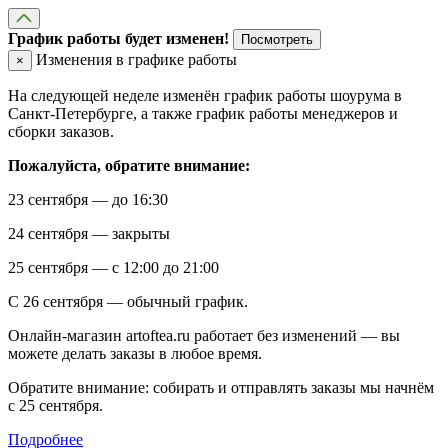
График работы будет изменен!
Посмотреть
Изменения в графике работы
×
На следующей неделе изменён график работы шоурума в
Санкт-Петербурге, а также график работы менеджеров и
сборки заказов.
Пожалуйста, обратите внимание:
23 сентября — до 16:30
24 сентября — закрыты
25 сентября — с 12:00 до 21:00
С 26 сентября — обычный график.
Онлайн-магазин artoftea.ru работает без изменений — вы
можете делать заказы в любое время.
Обратите внимание: собирать и отправлять заказы мы начнём
с 25 сентября.
Подробнее