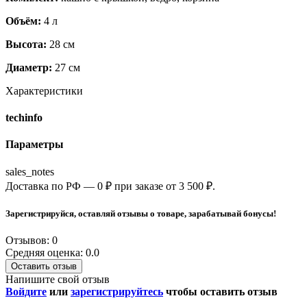
Объём:
4 л
Высота:
28 см
Диаметр:
27 см
Характеристики
techinfo
Параметры
sales_notes
Доставка по РФ — 0 ₽ при заказе от 3 500 ₽.
Зарегистрируйся, оставляй отзывы о товаре, зарабатывай бонусы!
Отзывов: 0
Средняя оценка: 0.0
Оставить отзыв
Напишите свой отзыв
Войдите
или
зарегистрируйтесь
чтобы оставить отзыв