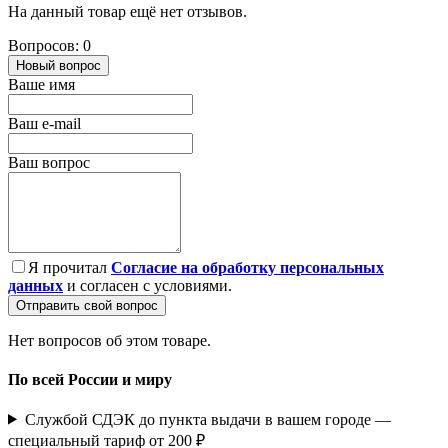
На данный товар ещё нет отзывов.
Вопросов: 0
Новый вопрос
Ваше имя
Ваш e-mail
Ваш вопрос
Я прочитал
Согласие на обработку персональных
данных
и согласен с условиями.
Отправить свой вопрос
Нет вопросов об этом товаре.
По всей России и миру
Службой СДЭК до пункта выдачи в вашем городе —
специальный тариф от 200 ₽