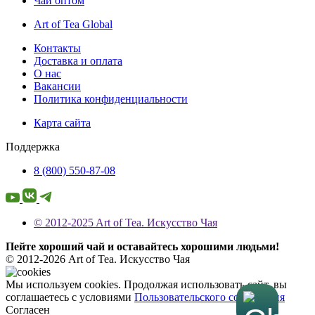
Чай оптом
Art of Tea Global
Контакты
Доставка и оплата
О нас
Вакансии
Политика конфиденциальности
Карта сайта
Поддержка
8 (800) 550-87-08
© 2012-2025 Art of Tea. Искусство Чая
Пейте хороший чай и оставайтесь хорошими людьми!
© 2012-2026 Art of Tea. Искусство Чая
Мы используем cookies. Продолжая использовать сайт, вы
соглашаетесь с условиями
Пользовательского соглашения
Согласен