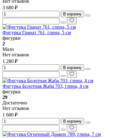
Нет отзывов
3 680 ₽
В корзину
Фигурка Гранат 761, глина, 5 см
фигурки
2
Мало
Нет отзывов
1 280 ₽
В корзину
Фигурка Болотная Жаба 703, глина, 4 см
фигурки
29
Достаточно
Нет отзывов
1 680 ₽
В корзину