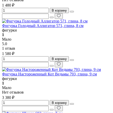
1 480 ₽
В корзину
Фигурка Голодный Аллигатор 571, глина, 8 см
фигурки
1
Мало
5.0
1 отзыв
1 580 ₽
В корзину
Фигурка Настороженный Кот Ведьмы 793, глина, 9 см
фигурки
1
Мало
Нет отзывов
3 380 ₽
В корзину