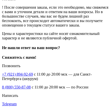
! После совершения заказа, если это необходимо, мы свяжемся
с вами и уточним детали и ответим на ваши вопросы. Но в
большинстве случаев, мы вас не будем лишний раз
беспокоить, все происходит автоматически и вы получаете
оповещения о текущем статусе вашего заказа.
Цены и характеристики на сайте носят ознакомительный
характер и не являются публичной офертой.
Не нашли ответ на ваш вопрос?
Свяжитесь с нами!
Позвонить
+7 (921) 894-92-69
c 11:00 до 20:00 мск — для Санкт-
Петербурга (шоурум)
8 (800) 550-87-08
c 11:00 до 20:00 мск — по России
Написать
Telegram