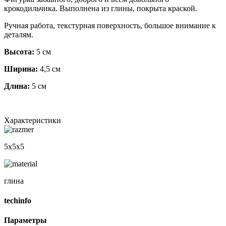
крокодильчика. Выполнена из глины, покрыта краской.
Ручная работа, текстурная поверхность, большое внимание к
деталям.
Высота:
5 см
Ширина:
4,5 см
Длина:
5 см
Характеристики
5х5х5
глина
techinfo
Параметры