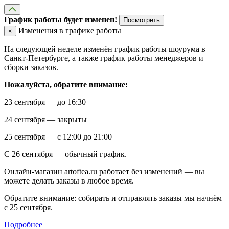
График работы будет изменен!
Посмотреть
Изменения в графике работы
×
На следующей неделе изменён график работы шоурума в
Санкт-Петербурге, а также график работы менеджеров и
сборки заказов.
Пожалуйста, обратите внимание:
23 сентября — до 16:30
24 сентября — закрыты
25 сентября — с 12:00 до 21:00
С 26 сентября — обычный график.
Онлайн-магазин artoftea.ru работает без изменений — вы
можете делать заказы в любое время.
Обратите внимание: собирать и отправлять заказы мы начнём
с 25 сентября.
Подробнее