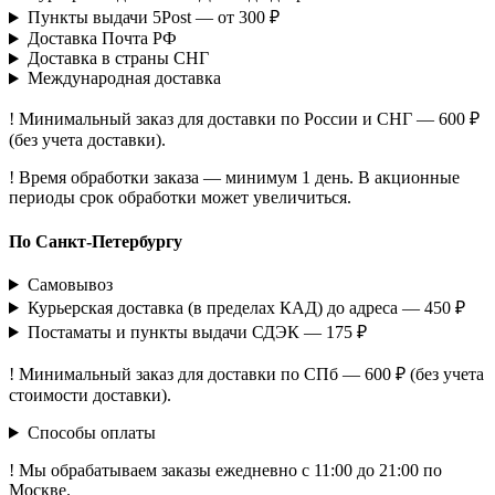
Пункты выдачи 5Post — от 300 ₽
Доставка Почта РФ
Доставка в страны СНГ
Международная доставка
! Минимальный заказ для доставки по России и СНГ — 600 ₽
(без учета доставки).
! Время обработки заказа — минимум 1 день. В акционные
периоды срок обработки может увеличиться.
По Санкт-Петербургу
Самовывоз
Курьерская доставка (в пределах КАД) до адреса — 450 ₽
Постаматы и пункты выдачи СДЭК — 175 ₽
! Минимальный заказ для доставки по СПб — 600 ₽ (без учета
стоимости доставки).
Способы оплаты
! Мы обрабатываем заказы ежедневно с 11:00 до 21:00 по
Москве.