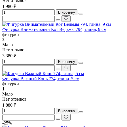
Нет отзывов
1 980 ₽
В корзину
Фигурка Внимательный Кот Ведьмы 794, глина, 9 см
фигурки
2
Мало
Нет отзывов
3 380 ₽
В корзину
Фигурка Важный Конь 774, глина, 5 см
фигурки
1
Мало
Нет отзывов
1 880 ₽
В корзину
-25%