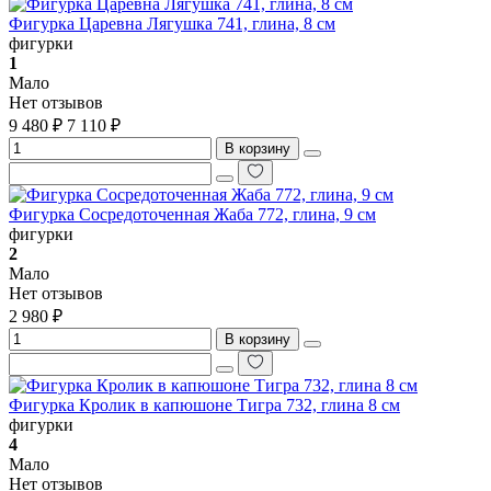
Фигурка Царевна Лягушка 741, глина, 8 см
фигурки
1
Мало
Нет отзывов
9 480 ₽
7 110 ₽
В корзину
Фигурка Сосредоточенная Жаба 772, глина, 9 см
фигурки
2
Мало
Нет отзывов
2 980 ₽
В корзину
Фигурка Кролик в капюшоне Тигра 732, глина 8 см
фигурки
4
Мало
Нет отзывов