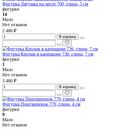
Фигурка Лягушка на листе 700, глина, 5 см
фигурки
14
Мало
Нет отзывов
2 480 ₽
В корзину
Фигурка Кролик в капюшоне 736, глина, 7 см
фигурки
1
Мало
Нет отзывов
3 480 ₽
В корзину
Фигурка Пингвиненок 779, глина, 4 см
фигурки
9
Мало
Нет отзывов