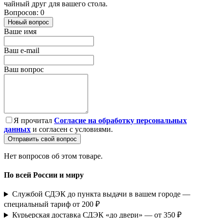
чайный друг для вашего стола.
Вопросов: 0
Новый вопрос
Ваше имя
Ваш e-mail
Ваш вопрос
Я прочитал
Согласие на обработку персональных
данных
и согласен с условиями.
Отправить свой вопрос
Нет вопросов об этом товаре.
По всей России и миру
Службой СДЭК до пункта выдачи в вашем городе —
специальный тариф от 200 ₽
Курьерская доставка СДЭК «до двери» — от 350 ₽