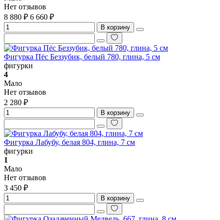
Нет отзывов
8 880 ₽
6 660 ₽
В корзину
Фигурка Пёс Беззубик, белый 780, глина, 5 см
фигурки
4
Мало
Нет отзывов
2 280 ₽
В корзину
Фигурка Лабубу, белая 804, глина, 7 см
фигурки
1
Мало
Нет отзывов
3 450 ₽
В корзину