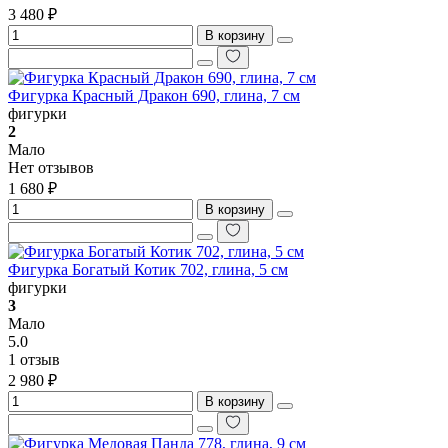
3 480 ₽
В корзину
Фигурка Красный Дракон 690, глина, 7 см
фигурки
2
Мало
Нет отзывов
1 680 ₽
В корзину
Фигурка Богатый Котик 702, глина, 5 см
фигурки
3
Мало
5.0
1 отзыв
2 980 ₽
В корзину