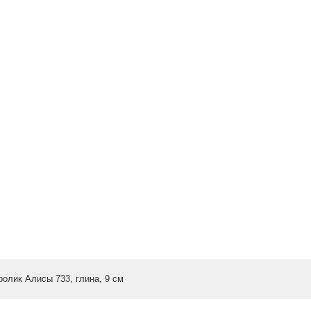
ролик Алисы 733, глина, 9 см