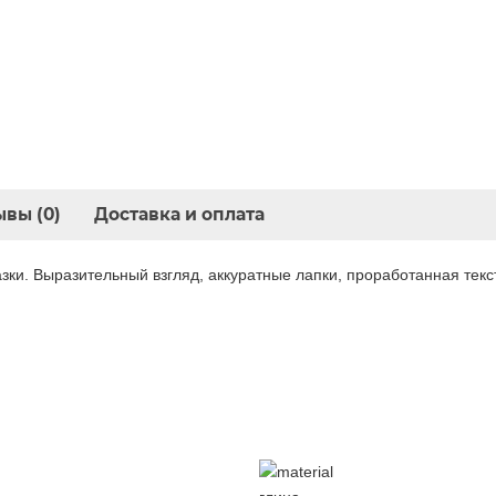
вы (0)
Доставка и оплата
азки. Выразительный взгляд, аккуратные лапки, проработанная тек