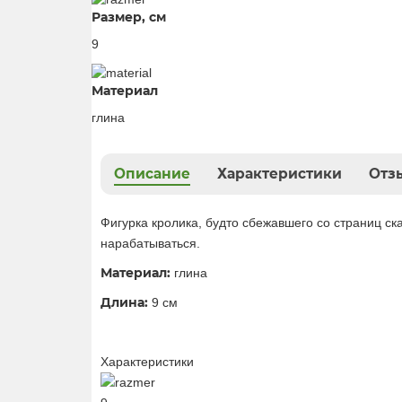
Размер, см
9
Материал
глина
Описание
Характеристики
Отзы
Фигурка кролика, будто сбежавшего со страниц ск
нарабатываться.
Материал:
глина
Длина:
9 см
Характеристики