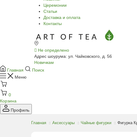
Церемонии
Статьи
Доставка и оплата
Контакты
Не определено
Адрес шоурума: ул. Чайковского, д. 56
Новичкам
Главная
Поиск
Меню
0
Корзина
Профиль
Главная
Аксессуары
Чайные фигурки
Фигурка К