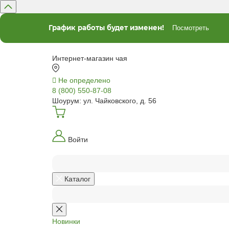
График работы будет изменен!
Посмотреть
Интернет-магазин чая
Не определено
8 (800) 550-87-08
Шоурум: ул. Чайковского, д. 56
Войти
Каталог
Новинки