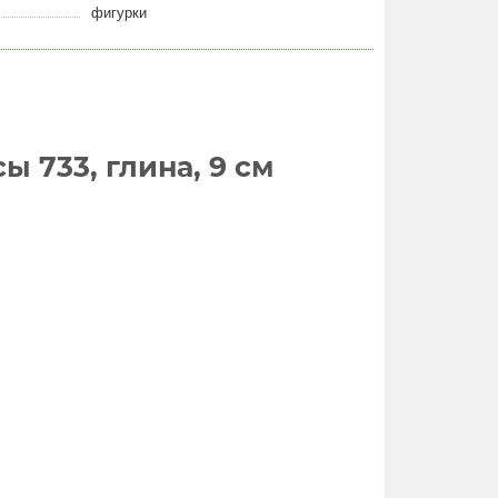
фигурки
 733, глина, 9 см