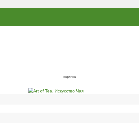
Корзина