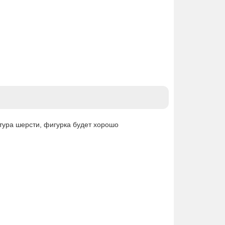
стура шерсти, фигурка будет хорошо