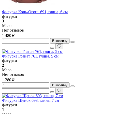
Фигурка Конь-Огонь 691, глина, 6 см
фигурки
3
Мало
Нет отзывов
1 480 ₽
В корзину
Фигурка Гранат 761, глина, 5 см
фигурки
2
Мало
Нет отзывов
1 280 ₽
В корзину
Фигурка Щенок 693, глина, 7 см
фигурки
1