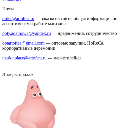
Почта
order@artoftea.ru
— заказы на сайте, общая информация по
ассортименту и работе магазина
poly.adamowa@yandex.ru
— предложения, сотрудничество
optartoftea@gmail.com
— оптовые закупки, HoReCa,
корпоративные церемонии
marketplace@artoftea.ru
— маркетплейсы
Лидеры продаж