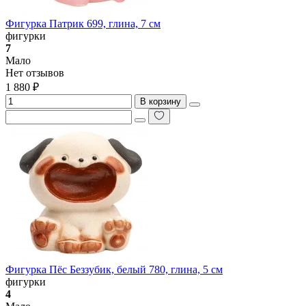
Фигурка Патрик 699, глина, 7 см
фигурки
7
Мало
Нет отзывов
1 880 ₽
В корзину
Фигурка Пёс Беззубик, белый 780, глина, 5 см
фигурки
4