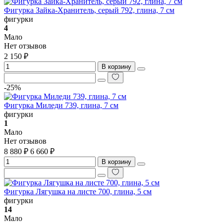
Фигурка Зайка-Хранитель, серый 792, глина, 7 см
фигурки
4
Мало
Нет отзывов
2 150 ₽
В корзину
-25%
Фигурка Миледи 739, глина, 7 см
фигурки
1
Мало
Нет отзывов
8 880 ₽
6 660 ₽
В корзину
Фигурка Лягушка на листе 700, глина, 5 см
фигурки
14
Мало