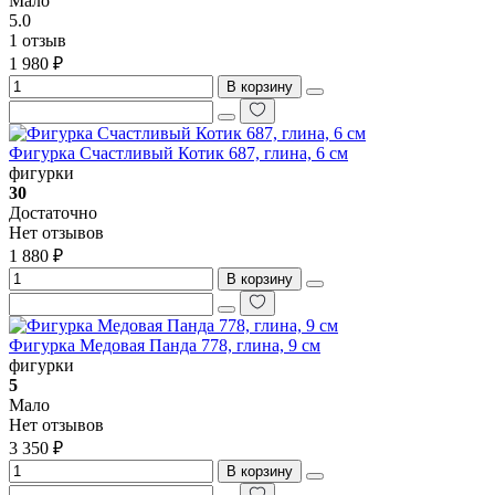
Мало
5.0
1 отзыв
1 980 ₽
В корзину
Фигурка Счастливый Котик 687, глина, 6 см
фигурки
30
Достаточно
Нет отзывов
1 880 ₽
В корзину
Фигурка Медовая Панда 778, глина, 9 см
фигурки
5
Мало
Нет отзывов
3 350 ₽
В корзину