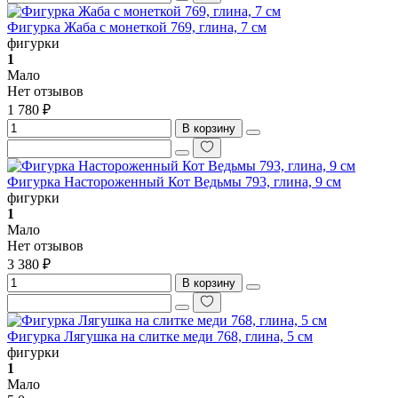
Фигурка Жаба с монеткой 769, глина, 7 см
фигурки
1
Мало
Нет отзывов
1 780 ₽
В корзину
Фигурка Настороженный Кот Ведьмы 793, глина, 9 см
фигурки
1
Мало
Нет отзывов
3 380 ₽
В корзину
Фигурка Лягушка на слитке меди 768, глина, 5 см
фигурки
1
Мало