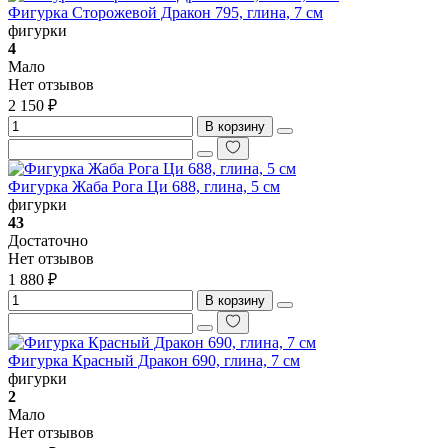
Фигурка Сторожевой Дракон 795, глина, 7 см
фигурки
4
Мало
Нет отзывов
2 150 ₽
В корзину
Фигурка Жаба Рога Ци 688, глина, 5 см
фигурки
43
Достаточно
Нет отзывов
1 880 ₽
В корзину
Фигурка Красный Дракон 690, глина, 7 см
фигурки
2
Мало
Нет отзывов