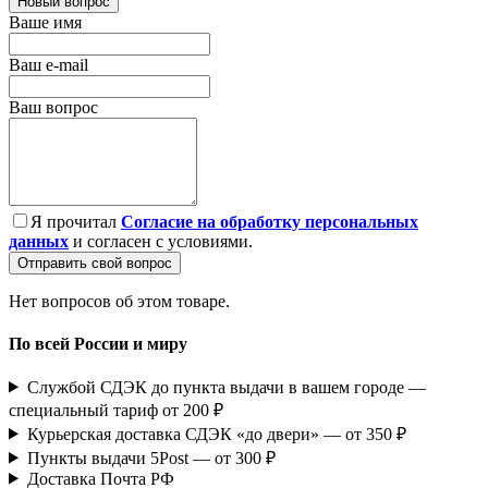
Новый вопрос
Ваше имя
Ваш e-mail
Ваш вопрос
Я прочитал
Согласие на обработку персональных
данных
и согласен с условиями.
Отправить свой вопрос
Нет вопросов об этом товаре.
По всей России и миру
Службой СДЭК до пункта выдачи в вашем городе —
специальный тариф от 200 ₽
Курьерская доставка СДЭК «до двери» — от 350 ₽
Пункты выдачи 5Post — от 300 ₽
Доставка Почта РФ