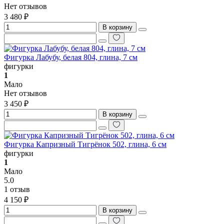
Нет отзывов
3 480 ₽
В корзину
Фигурка Лабубу, белая 804, глина, 7 см
фигурки
1
Мало
Нет отзывов
3 450 ₽
В корзину
Фигурка Капризный Тигрёнок 502, глина, 6 см
фигурки
1
Мало
5.0
1 отзыв
4 150 ₽
В корзину