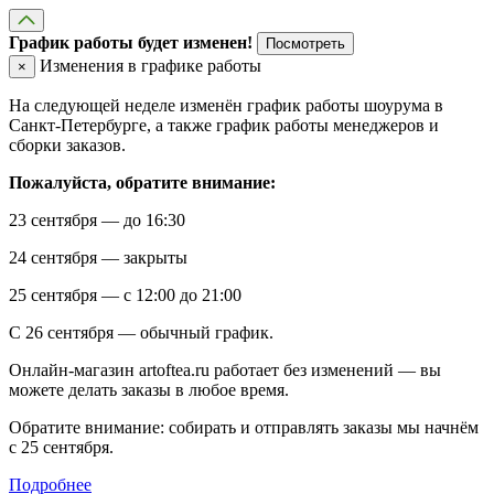
График работы будет изменен!
Посмотреть
Изменения в графике работы
×
На следующей неделе изменён график работы шоурума в
Санкт-Петербурге, а также график работы менеджеров и
сборки заказов.
Пожалуйста, обратите внимание:
23 сентября — до 16:30
24 сентября — закрыты
25 сентября — с 12:00 до 21:00
С 26 сентября — обычный график.
Онлайн-магазин artoftea.ru работает без изменений — вы
можете делать заказы в любое время.
Обратите внимание: собирать и отправлять заказы мы начнём
с 25 сентября.
Подробнее