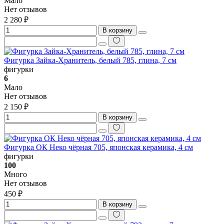
Мало
Нет отзывов
2 280 ₽
В корзину
Фигурка Зайка-Хранитель, белый 785, глина, 7 см
фигурки
6
Мало
Нет отзывов
2 150 ₽
В корзину
Фигурка ОК Неко чёрная 705, японская керамика, 4 см
фигурки
100
Много
Нет отзывов
450 ₽
В корзину