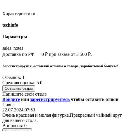
Характеристики
techinfo
Параметры
sales_notes
Доставка по РФ — 0 ₽ при заказе от 3 500 ₽.
Зарегистрируйся, оставляй отзывы о товаре, зарабатывай бонусы!
Отзывов: 1
Средняя оценка: 5.0
Оставить отзыв
Напишите свой отзыв
Войдите
или
зарегистрируйтесь
чтобы оставить отзыв
Павел
22.07.2024 07:53
Очень красивая и милая фигурка.Прекрасный чайный друг
для вашего стола.
Вопросов: 0