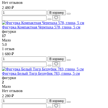
Нет отзывов
2 480 ₽
В корзину
Фигурка Компактная Черепаха 578, глина, 5 см
фигурки
17
Мало
5.0
1 отзыв
1 680 ₽
В корзину
Фигурка Белый Тигр Беззубик 783, глина, 5 см
фигурки
2
Мало
Нет отзывов
2 280 ₽
В корзину