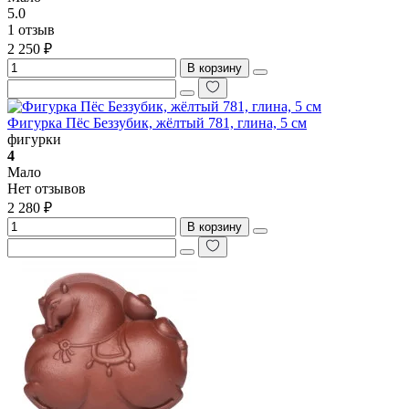
5.0
1 отзыв
2 250 ₽
В корзину
Фигурка Пёс Беззубик, жёлтый 781, глина, 5 см
фигурки
4
Мало
Нет отзывов
2 280 ₽
В корзину