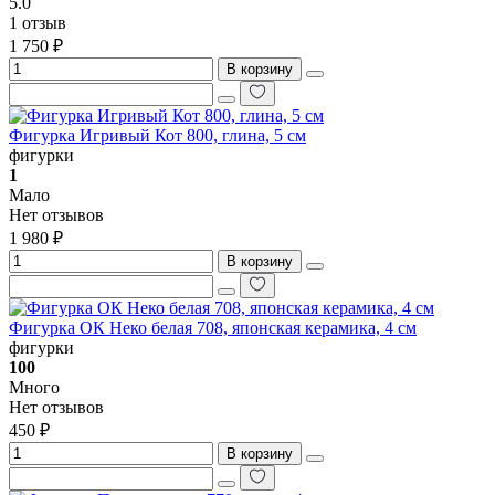
5.0
1 отзыв
1 750 ₽
В корзину
Фигурка Игривый Кот 800, глина, 5 см
фигурки
1
Мало
Нет отзывов
1 980 ₽
В корзину
Фигурка ОК Неко белая 708, японская керамика, 4 см
фигурки
100
Много
Нет отзывов
450 ₽
В корзину