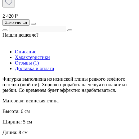
2 420 ₽
Закончился
Нашли дешевле?
Описание
Характеристики
Отзывы (1)
Доставка и оплата
Фигурка выполнена из исинской глины редкого зелёного
оттенка (люй ни). Хорошо проработана чешуя и плавники
рыбки. Со временем будет эффектно нарабатываться.
Материал: исинская глина
Высота: 6 см
Ширина: 5 см
Длина: 8 см