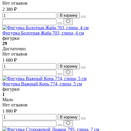
Нет отзывов
2 380 ₽
В корзину
Фигурка Болотная Жаба 703, глина, 4 см
фигурки
29
Достаточно
Нет отзывов
1 680 ₽
В корзину
Фигурка Важный Конь 774, глина, 5 см
фигурки
1
Мало
Нет отзывов
1 880 ₽
В корзину