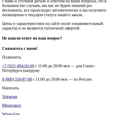
с вами и уточним детали и ответим на ваши вопросы. Но в
большинстве случаев, мы вас не будем лишний раз
беспокоить, все происходит автоматически и вы получаете
оповещения о текущем статусе вашего заказа.
Цены и характеристики на сайте носят ознакомительный
характер и не являются публичной офертой.
Не нашли ответ на ваш вопрос?
Свяжитесь с нами!
Позвонить
+7 (921) 894-92-69
c 11:00 до 20:00 мск — для Санкт-
Петербурга (шоурум)
8 (800) 550-87-08
c 11:00 до 20:00 мск — по России
Написать
Telegram
ВКонтакте
WhatsApp