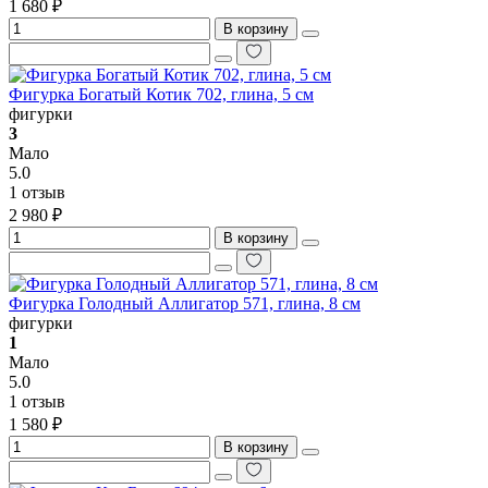
1 680 ₽
В корзину
Фигурка Богатый Котик 702, глина, 5 см
фигурки
3
Мало
5.0
1 отзыв
2 980 ₽
В корзину
Фигурка Голодный Аллигатор 571, глина, 8 см
фигурки
1
Мало
5.0
1 отзыв
1 580 ₽
В корзину