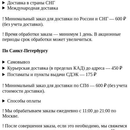
Доставка в страны СНГ
Международная доставка
! Минимальный заказ для доставки по России и СНГ — 600 ₽
(без учета доставки).
! Время обработки заказа — минимум 1 день. В акционные
периоды срок обработки может увеличиться.
По Санкт-Петербургу
Самовывоз
Курьерская доставка (в пределах КАД) до адреса — 450 ₽
Постаматы и пункты выдачи СДЭК — 175 ₽
! Минимальный заказ для доставки по СПб — 600 ₽ (без учета
стоимости доставки).
Способы оплаты
! Мы обрабатываем заказы ежедневно с 11:00 до 21:00 по
Москве.
! После совершения заказа, если это необходимо, мы свяжемся