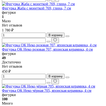
Фигурка Жаба с монеткой 769, глина, 7 см
фигурки
1
Мало
Нет отзывов
1 780 ₽
В корзину
Фигурка ОК Неко розовая 707, японская керамика, 4 см
фигурки
49
Достаточно
Нет отзывов
450 ₽
В корзину
Фигурка ОК Неко чёрная 705, японская керамика, 4 см
фигурки
100
Много