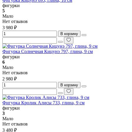
Фигурка Кицунэ 695, глина, 10 см
фигурки
5
Мало
Нет отзывов
3 980 ₽
В корзину
Фигурка Солнечная Кицунэ 797, глина, 9 см
фигурки
6
Мало
Нет отзывов
2 980 ₽
В корзину
Фигурка Кролик Алисы 733, глина, 9 см
фигурки
3
Мало
Нет отзывов
3 480 ₽