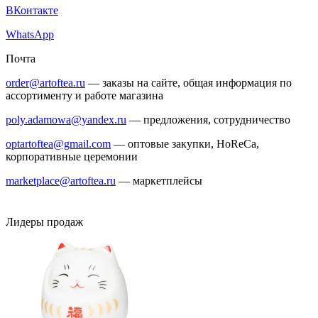
ВКонтакте
WhatsApp
Почта
order@artoftea.ru
— заказы на сайте, общая информация по
ассортименту и работе магазина
poly.adamowa@yandex.ru
— предложения, сотрудничество
optartoftea@gmail.com
— оптовые закупки, HoReCa,
корпоративные церемонии
marketplace@artoftea.ru
— маркетплейсы
Лидеры продаж