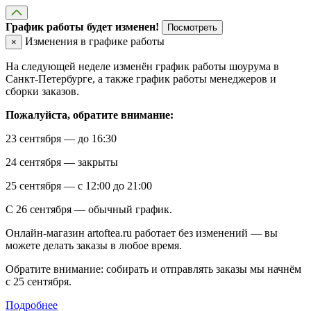
График работы будет изменен!
Посмотреть
Изменения в графике работы
×
На следующей неделе изменён график работы шоурума в
Санкт-Петербурге, а также график работы менеджеров и
сборки заказов.
Пожалуйста, обратите внимание:
23 сентября — до 16:30
24 сентября — закрыты
25 сентября — с 12:00 до 21:00
С 26 сентября — обычный график.
Онлайн-магазин artoftea.ru работает без изменений — вы
можете делать заказы в любое время.
Обратите внимание: собирать и отправлять заказы мы начнём
с 25 сентября.
Подробнее