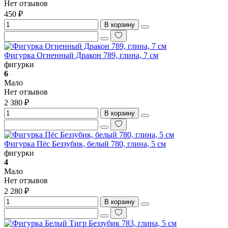
Нет отзывов
450 ₽
В корзину
Фигурка Огненный Дракон 789, глина, 7 см
фигурки
6
Мало
Нет отзывов
2 380 ₽
В корзину
Фигурка Пёс Беззубик, белый 780, глина, 5 см
фигурки
4
Мало
Нет отзывов
2 280 ₽
В корзину