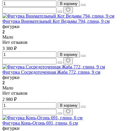
В корзину
Фигурка Внимательный Кот Ведьмы 794, глина, 9 см
фигурки
2
Мало
Нет отзывов
3 380 ₽
В корзину
Фигурка Сосредоточенная Жаба 772, глина, 9 см
фигурки
2
Мало
Нет отзывов
2 980 ₽
В корзину
Фигурка Конь-Огонь 691, глина, 6 см
фигурки