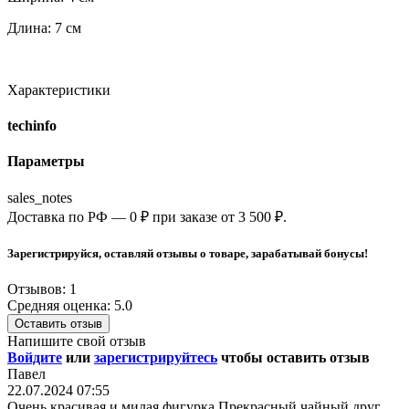
Длина: 7 см
Характеристики
techinfo
Параметры
sales_notes
Доставка по РФ — 0 ₽ при заказе от 3 500 ₽.
Зарегистрируйся, оставляй отзывы о товаре, зарабатывай бонусы!
Отзывов: 1
Средняя оценка: 5.0
Оставить отзыв
Напишите свой отзыв
Войдите
или
зарегистрируйтесь
чтобы оставить отзыв
Павел
22.07.2024 07:55
Очень красивая и милая фигурка.Прекрасный чайный друг