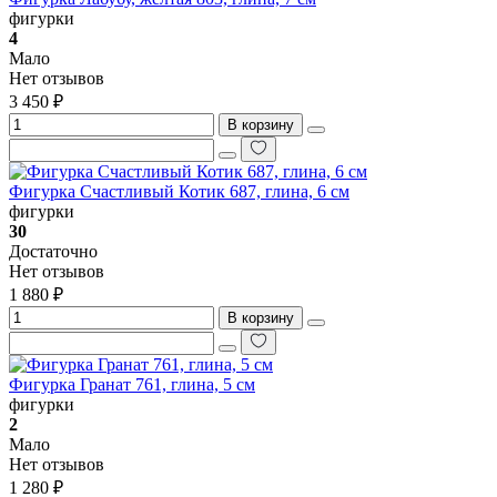
фигурки
4
Мало
Нет отзывов
3 450 ₽
В корзину
Фигурка Счастливый Котик 687, глина, 6 см
фигурки
30
Достаточно
Нет отзывов
1 880 ₽
В корзину
Фигурка Гранат 761, глина, 5 см
фигурки
2
Мало
Нет отзывов
1 280 ₽