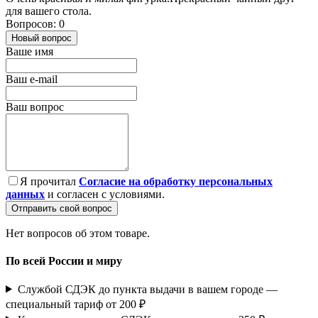
для вашего стола.
Вопросов: 0
Новый вопрос
Ваше имя
Ваш e-mail
Ваш вопрос
Я прочитал
Согласие на обработку персональных
данных
и согласен с условиями.
Отправить свой вопрос
Нет вопросов об этом товаре.
По всей России и миру
Службой СДЭК до пункта выдачи в вашем городе —
специальный тариф от 200 ₽