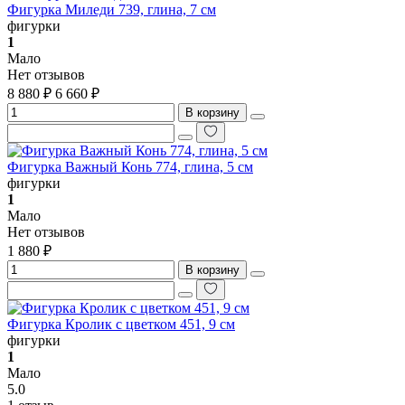
Фигурка Миледи 739, глина, 7 см
фигурки
1
Мало
Нет отзывов
8 880 ₽
6 660 ₽
В корзину
Фигурка Важный Конь 774, глина, 5 см
фигурки
1
Мало
Нет отзывов
1 880 ₽
В корзину
Фигурка Кролик с цветком 451, 9 см
фигурки
1
Мало
5.0