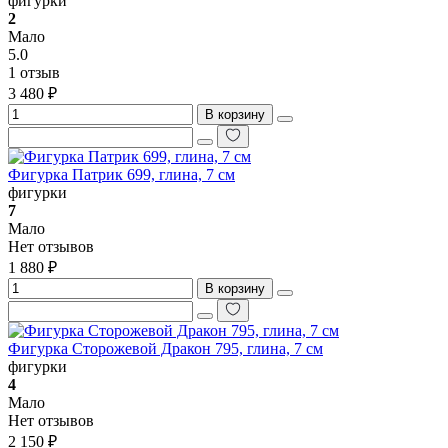
фигурки
2
Мало
5.0
1 отзыв
3 480 ₽
В корзину
Фигурка Патрик 699, глина, 7 см
фигурки
7
Мало
Нет отзывов
1 880 ₽
В корзину
Фигурка Сторожевой Дракон 795, глина, 7 см
фигурки
4
Мало
Нет отзывов
2 150 ₽