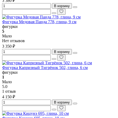
3 380 ₽
В корзину
Фигурка Медовая Панда 778, глина, 9 см
фигурки
5
Мало
Нет отзывов
3 350 ₽
В корзину
Фигурка Капризный Тигрёнок 502, глина, 6 см
фигурки
1
Мало
5.0
1 отзыв
4 150 ₽
В корзину