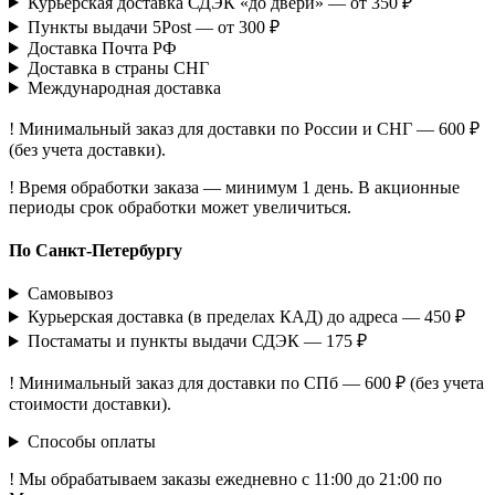
Курьерская доставка СДЭК «до двери» — от 350 ₽
Пункты выдачи 5Post — от 300 ₽
Доставка Почта РФ
Доставка в страны СНГ
Международная доставка
! Минимальный заказ для доставки по России и СНГ — 600 ₽
(без учета доставки).
! Время обработки заказа — минимум 1 день. В акционные
периоды срок обработки может увеличиться.
По Санкт-Петербургу
Самовывоз
Курьерская доставка (в пределах КАД) до адреса — 450 ₽
Постаматы и пункты выдачи СДЭК — 175 ₽
! Минимальный заказ для доставки по СПб — 600 ₽ (без учета
стоимости доставки).
Способы оплаты
! Мы обрабатываем заказы ежедневно с 11:00 до 21:00 по