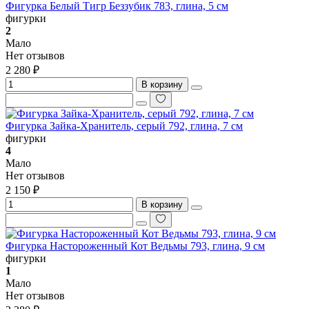
Фигурка Белый Тигр Беззубик 783, глина, 5 см
фигурки
2
Мало
Нет отзывов
2 280 ₽
В корзину
Фигурка Зайка-Хранитель, серый 792, глина, 7 см
фигурки
4
Мало
Нет отзывов
2 150 ₽
В корзину
Фигурка Настороженный Кот Ведьмы 793, глина, 9 см
фигурки
1
Мало
Нет отзывов