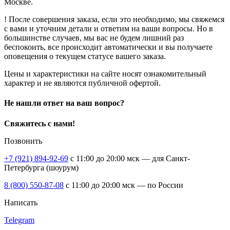
Москве.
! После совершения заказа, если это необходимо, мы свяжемся
с вами и уточним детали и ответим на ваши вопросы. Но в
большинстве случаев, мы вас не будем лишний раз
беспокоить, все происходит автоматически и вы получаете
оповещения о текущем статусе вашего заказа.
Цены и характеристики на сайте носят ознакомительный
характер и не являются публичной офертой.
Не нашли ответ на ваш вопрос?
Свяжитесь с нами!
Позвонить
+7 (921) 894-92-69
c 11:00 до 20:00 мск — для Санкт-
Петербурга (шоурум)
8 (800) 550-87-08
c 11:00 до 20:00 мск — по России
Написать
Telegram