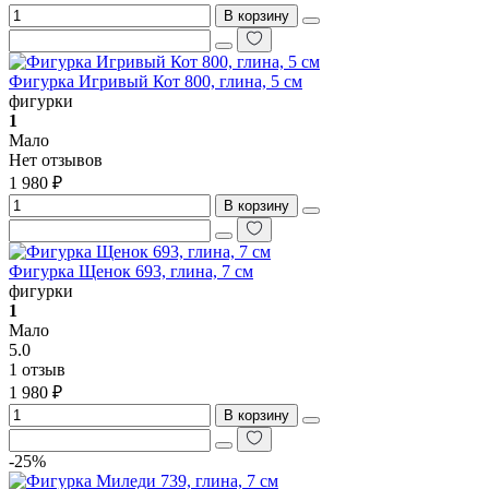
В корзину
Фигурка Игривый Кот 800, глина, 5 см
фигурки
1
Мало
Нет отзывов
1 980 ₽
В корзину
Фигурка Щенок 693, глина, 7 см
фигурки
1
Мало
5.0
1 отзыв
1 980 ₽
В корзину
-25%