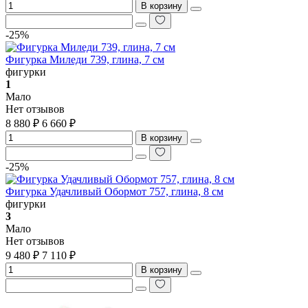
В корзину
-25%
Фигурка Миледи 739, глина, 7 см
фигурки
1
Мало
Нет отзывов
8 880 ₽
6 660 ₽
В корзину
-25%
Фигурка Удачливый Обормот 757, глина, 8 см
фигурки
3
Мало
Нет отзывов
9 480 ₽
7 110 ₽
В корзину