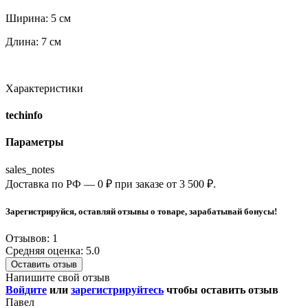
Ширина: 5 см
Длина: 7 см
Характеристики
techinfo
Параметры
sales_notes
Доставка по РФ — 0 ₽ при заказе от 3 500 ₽.
Зарегистрируйся, оставляй отзывы о товаре, зарабатывай бонусы!
Отзывов: 1
Средняя оценка: 5.0
Оставить отзыв
Напишите свой отзыв
Войдите
или
зарегистрируйтесь
чтобы оставить отзыв
Павел