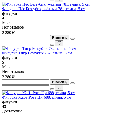
Фигурка Пёс Беззубик, жёлтый 781, глина, 5 см
фигурки
4
Мало
Нет отзывов
2 280 ₽
В корзину
Фигурка Тигр Беззубик 782, глина, 5 см
фигурки
5
Мало
Нет отзывов
2 280 ₽
В корзину
Фигурка Жаба Рога Ци 688, глина, 5 см
фигурки
43
Достаточно