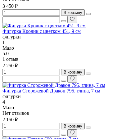
3 450 ₽
В корзину
Фигурка Кролик с цветком 451, 9 см
фигурки
1
Мало
5.0
1 отзыв
2 250 ₽
В корзину
Фигурка Сторожевой Дракон 795, глина, 7 см
фигурки
4
Мало
Нет отзывов
2 150 ₽
В корзину