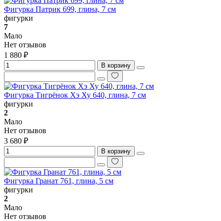
Фигурка Патрик 699, глина, 7 см
фигурки
7
Мало
Нет отзывов
1 880 ₽
В корзину
Фигурка Тигрёнок Хэ Ху 640, глина, 7 см
фигурки
2
Мало
Нет отзывов
3 680 ₽
В корзину
Фигурка Гранат 761, глина, 5 см
фигурки
2
Мало
Нет отзывов