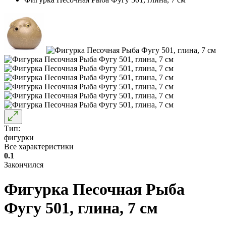
Тип:
фигурки
Все характеристики
0.1
Закончился
Фигурка Песочная Рыба
Фугу 501, глина, 7 см