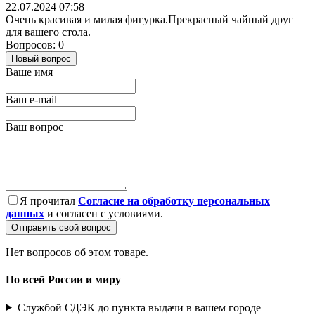
22.07.2024 07:58
Очень красивая и милая фигурка.Прекрасный чайный друг
для вашего стола.
Вопросов: 0
Новый вопрос
Ваше имя
Ваш e-mail
Ваш вопрос
Я прочитал
Согласие на обработку персональных
данных
и согласен с условиями.
Отправить свой вопрос
Нет вопросов об этом товаре.
По всей России и миру
Службой СДЭК до пункта выдачи в вашем городе —