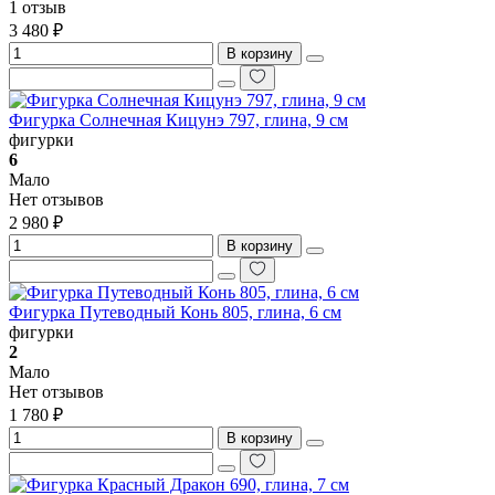
1 отзыв
3 480 ₽
В корзину
Фигурка Солнечная Кицунэ 797, глина, 9 см
фигурки
6
Мало
Нет отзывов
2 980 ₽
В корзину
Фигурка Путеводный Конь 805, глина, 6 см
фигурки
2
Мало
Нет отзывов
1 780 ₽
В корзину