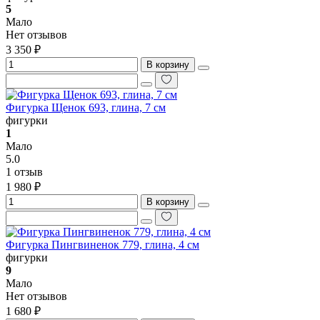
5
Мало
Нет отзывов
3 350 ₽
В корзину
Фигурка Щенок 693, глина, 7 см
фигурки
1
Мало
5.0
1 отзыв
1 980 ₽
В корзину
Фигурка Пингвиненок 779, глина, 4 см
фигурки
9
Мало
Нет отзывов
1 680 ₽