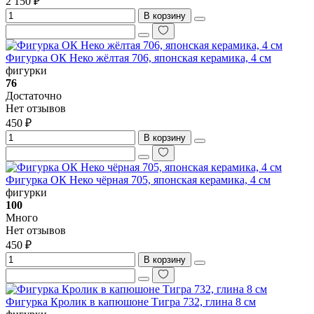
2 150 ₽
В корзину
Фигурка ОК Неко жёлтая 706, японская керамика, 4 см
фигурки
76
Достаточно
Нет отзывов
450 ₽
В корзину
Фигурка ОК Неко чёрная 705, японская керамика, 4 см
фигурки
100
Много
Нет отзывов
450 ₽
В корзину
Фигурка Кролик в капюшоне Тигра 732, глина 8 см