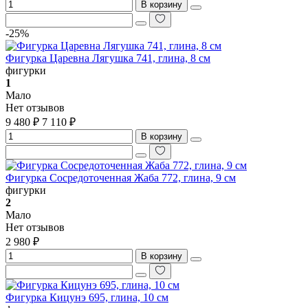
В корзину
-25%
Фигурка Царевна Лягушка 741, глина, 8 см
фигурки
1
Мало
Нет отзывов
9 480 ₽
7 110 ₽
В корзину
Фигурка Сосредоточенная Жаба 772, глина, 9 см
фигурки
2
Мало
Нет отзывов
2 980 ₽
В корзину
Фигурка Кицунэ 695, глина, 10 см