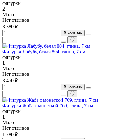
фигурки
2
Мало
Нет отзывов
3 380 ₽
В корзину
Фигурка Лабубу, белая 804, глина, 7 см
фигурки
1
Мало
Нет отзывов
3 450 ₽
В корзину
Фигурка Жаба с монеткой 769, глина, 7 см
фигурки
1
Мало
Нет отзывов
1 780 ₽