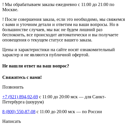
! Мы обрабатываем заказы ежедневно с 11:00 до 21:00 по
Москве.
! После совершения заказа, если это необходимо, мы свяжемся
с вами и уточним детали и ответим на ваши вопросы. Но в
большинстве случаев, мы вас не будем лишний раз
беспокоить, все происходит автоматически и вы получаете
оповещения о текущем статусе вашего заказа.
Цены и характеристики на сайте носят ознакомительный
характер и не являются публичной офертой.
Не нашли ответ на ваш вопрос?
Свяжитесь с нами!
Позвонить
+7 (921) 894-92-69
c 11:00 до 20:00 мск — для Санкт-
Петербурга (шоурум)
8 (800) 550-87-08
c 11:00 до 20:00 мск — по России
Написать