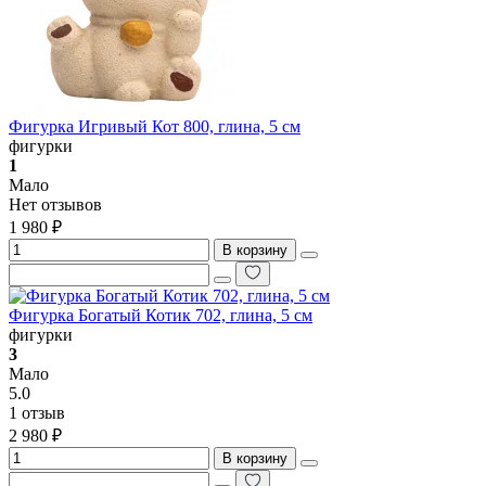
Фигурка Игривый Кот 800, глина, 5 см
фигурки
1
Мало
Нет отзывов
1 980 ₽
В корзину
Фигурка Богатый Котик 702, глина, 5 см
фигурки
3
Мало
5.0
1 отзыв
2 980 ₽
В корзину