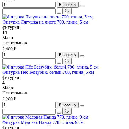
В корзину
Фигурка Лягушка на листе 700, глина, 5 см
фигурки
14
Мало
Нет отзывов
2 480 ₽
В корзину
Фигурка Пёс Беззубик, белый 780, глина, 5 см
фигурки
4
Мало
Нет отзывов
2 280 ₽
В корзину
Фигурка Медовая Панда 778, глина, 9 см
фигурки