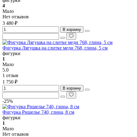
фигурки
4
Мало
Нет отзывов
3 480 ₽
В корзину
Фигурка Лягушка на слитке меди 768, глина, 5 см
фигурки
1
Мало
5.0
1 отзыв
1 750 ₽
В корзину
-25%
Фигурка Ришелье 740, глина, 8 см
фигурки
1
Мало
Нет отзывов