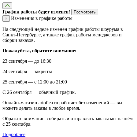
График работы будет изменен!
Посмотреть
Изменения в графике работы
×
На следующей неделе изменён график работы шоурума в
Санкт-Петербурге, а также график работы менеджеров и
сборки заказов.
Пожалуйста, обратите внимание:
23 сентября — до 16:30
24 сентября — закрыты
25 сентября — с 12:00 до 21:00
С 26 сентября — обычный график.
Онлайн-магазин artoftea.ru работает без изменений — вы
можете делать заказы в любое время.
Обратите внимание: собирать и отправлять заказы мы начнём
с 25 сентября.
Подробнее