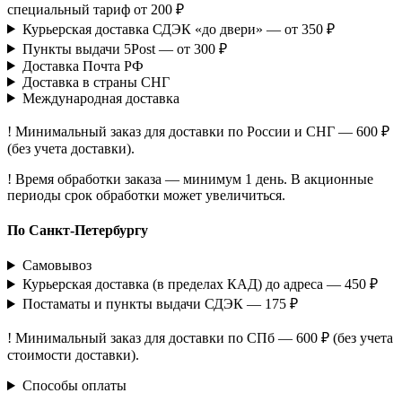
специальный тариф от 200 ₽
Курьерская доставка СДЭК «до двери» — от 350 ₽
Пункты выдачи 5Post — от 300 ₽
Доставка Почта РФ
Доставка в страны СНГ
Международная доставка
! Минимальный заказ для доставки по России и СНГ — 600 ₽
(без учета доставки).
! Время обработки заказа — минимум 1 день. В акционные
периоды срок обработки может увеличиться.
По Санкт-Петербургу
Самовывоз
Курьерская доставка (в пределах КАД) до адреса — 450 ₽
Постаматы и пункты выдачи СДЭК — 175 ₽
! Минимальный заказ для доставки по СПб — 600 ₽ (без учета
стоимости доставки).
Способы оплаты