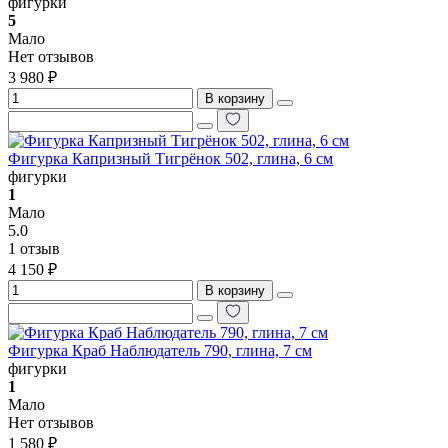
фигурки
5
Мало
Нет отзывов
3 980 ₽
В корзину
Фигурка Капризный Тигрёнок 502, глина, 6 см
фигурки
1
Мало
5.0
1 отзыв
4 150 ₽
В корзину
Фигурка Краб Наблюдатель 790, глина, 7 см
фигурки
1
Мало
Нет отзывов
1 580 ₽