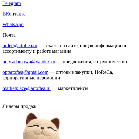
Telegram
ВКонтакте
WhatsApp
Почта
order@artoftea.ru
— заказы на сайте, общая информация по
ассортименту и работе магазина
poly.adamowa@yandex.ru
— предложения, сотрудничество
optartoftea@gmail.com
— оптовые закупки, HoReCa,
корпоративные церемонии
marketplace@artoftea.ru
— маркетплейсы
Лидеры продаж