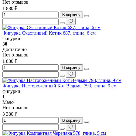
Нет отзывов
1 880 ₽
В корзину
Фигурка Счастливый Котик 687, глина, 6 см
фигурки
30
Достаточно
Нет отзывов
1 880 ₽
В корзину
Фигурка Настороженный Кот Ведьмы 793, глина, 9 см
фигурки
1
Мало
Нет отзывов
3 380 ₽
В корзину