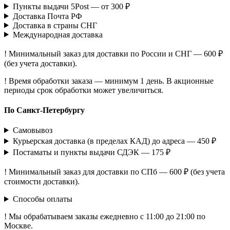
Пункты выдачи 5Post — от 300 ₽
Доставка Почта РФ
Доставка в страны СНГ
Международная доставка
! Минимальный заказ для доставки по России и СНГ — 600 ₽
(без учета доставки).
! Время обработки заказа — минимум 1 день. В акционные
периоды срок обработки может увеличиться.
По Санкт-Петербургу
Самовывоз
Курьерская доставка (в пределах КАД) до адреса — 450 ₽
Постаматы и пункты выдачи СДЭК — 175 ₽
! Минимальный заказ для доставки по СПб — 600 ₽ (без учета
стоимости доставки).
Способы оплаты
! Мы обрабатываем заказы ежедневно с 11:00 до 21:00 по
Москве.