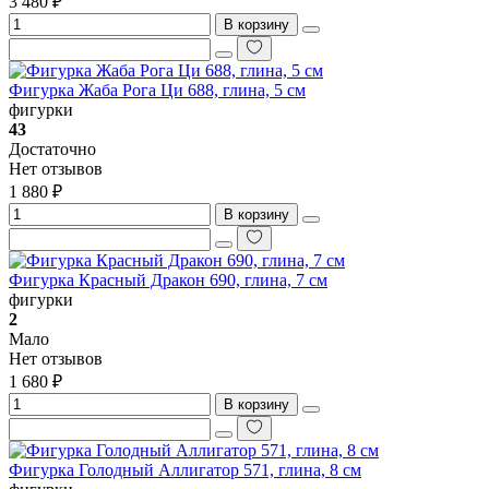
3 480 ₽
В корзину
Фигурка Жаба Рога Ци 688, глина, 5 см
фигурки
43
Достаточно
Нет отзывов
1 880 ₽
В корзину
Фигурка Красный Дракон 690, глина, 7 см
фигурки
2
Мало
Нет отзывов
1 680 ₽
В корзину
Фигурка Голодный Аллигатор 571, глина, 8 см