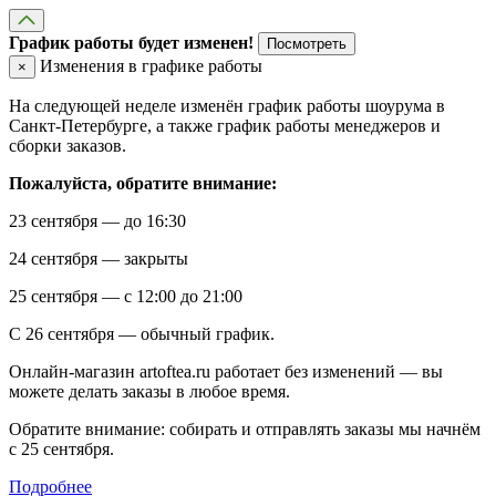
График работы будет изменен!
Посмотреть
Изменения в графике работы
×
На следующей неделе изменён график работы шоурума в
Санкт-Петербурге, а также график работы менеджеров и
сборки заказов.
Пожалуйста, обратите внимание:
23 сентября — до 16:30
24 сентября — закрыты
25 сентября — с 12:00 до 21:00
С 26 сентября — обычный график.
Онлайн-магазин artoftea.ru работает без изменений — вы
можете делать заказы в любое время.
Обратите внимание: собирать и отправлять заказы мы начнём
с 25 сентября.
Подробнее