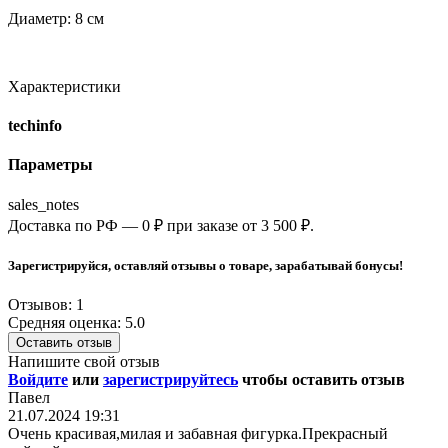
Диаметр: 8 см
Характеристики
techinfo
Параметры
sales_notes
Доставка по РФ — 0 ₽ при заказе от 3 500 ₽.
Зарегистрируйся, оставляй отзывы о товаре, зарабатывай бонусы!
Отзывов: 1
Средняя оценка: 5.0
Оставить отзыв
Напишите свой отзыв
Войдите
или
зарегистрируйтесь
чтобы оставить отзыв
Павел
21.07.2024 19:31
Очень красивая,милая и забавная фигурка.Прекрасный