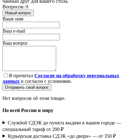
чайный друг для вашего стола.
Вопросов: 0
Новый вопрос
Ваше имя
Ваш e-mail
Ваш вопрос
Я прочитал
Согласие на обработку персональных
данных
и согласен с условиями.
Отправить свой вопрос
Нет вопросов об этом товаре.
По всей России и миру
Службой СДЭК до пункта выдачи в вашем городе —
специальный тариф от 200 ₽
Курьерская доставка СДЭК «до двери» — от 350 ₽