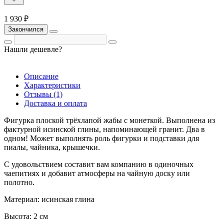
1 930 ₽
Закончился
Нашли дешевле?
Описание
Характеристики
Отзывы (1)
Доставка и оплата
Фигурка плоской трёхлапой жабы с монеткой. Выполнена из
фактурной исинской глины, напоминающей гранит. Два в
одном! Может выполнять роль фигурки и подставки для
пиалы, чайника, крышечки.
С удовольствием составит вам компанию в одиночных
чаепитиях и добавит атмосферы на чайную доску или
полотно.
Материал: исинская глина
Высота: 2 см