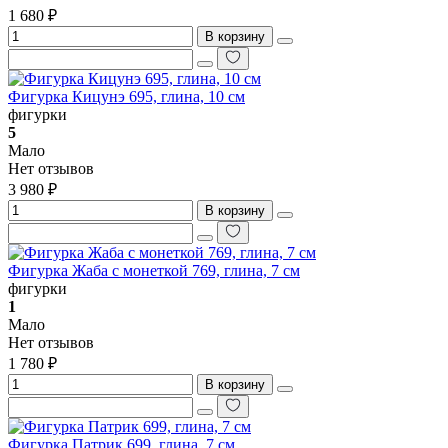
1 680 ₽
В корзину
Фигурка Кицунэ 695, глина, 10 см
фигурки
5
Мало
Нет отзывов
3 980 ₽
В корзину
Фигурка Жаба с монеткой 769, глина, 7 см
фигурки
1
Мало
Нет отзывов
1 780 ₽
В корзину
Фигурка Патрик 699, глина, 7 см