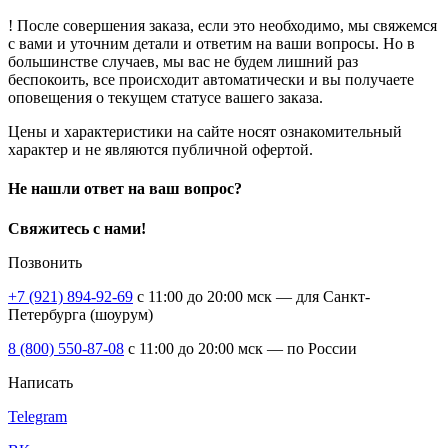
! После совершения заказа, если это необходимо, мы свяжемся
с вами и уточним детали и ответим на ваши вопросы. Но в
большинстве случаев, мы вас не будем лишний раз
беспокоить, все происходит автоматически и вы получаете
оповещения о текущем статусе вашего заказа.
Цены и характеристики на сайте носят ознакомительный
характер и не являются публичной офертой.
Не нашли ответ на ваш вопрос?
Свяжитесь с нами!
Позвонить
+7 (921) 894-92-69
c 11:00 до 20:00 мск — для Санкт-
Петербурга (шоурум)
8 (800) 550-87-08
c 11:00 до 20:00 мск — по России
Написать
Telegram