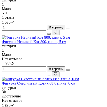
фигурки
1
Мало
5.0
1 отзыв
1 580 ₽
В корзину
Фигурка Игривый Кот 800, глина, 5 см
фигурки
1
Мало
Нет отзывов
1 980 ₽
В корзину
Фигурка Счастливый Котик 687, глина, 6 см
фигурки
30
Достаточно
Нет отзывов
1 880 ₽