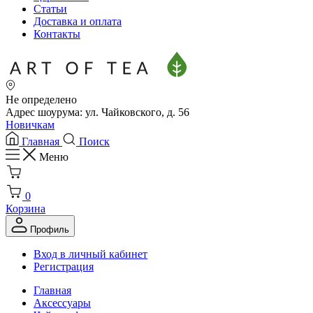
Статьи
Доставка и оплата
Контакты
Не определено
Адрес шоурума: ул. Чайковского, д. 56
Новичкам
Главная
Поиск
Меню
0
Корзина
Профиль
Вход в личный кабинет
Регистрация
Главная
Аксессуары