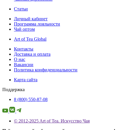
Статьи
Личный кабинет
Программа лояльности
Чай оптом
Art of Tea Global
Контакты
Доставка и оплата
О нас
Вакансии
Политика конфиденциальности
Карта сайта
Поддержка
8 (800) 550-87-08
© 2012-2025 Art of Tea. Искусство Чая