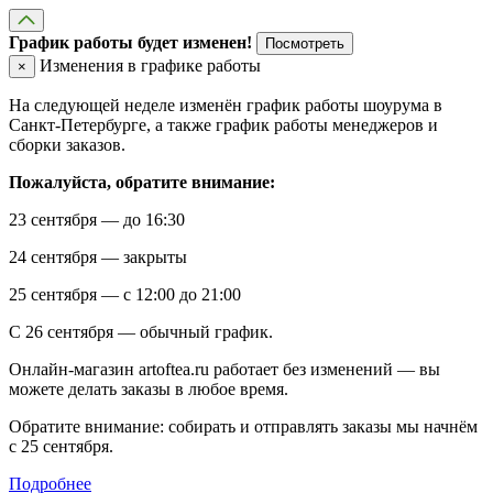
График работы будет изменен!
Посмотреть
Изменения в графике работы
×
На следующей неделе изменён график работы шоурума в
Санкт-Петербурге, а также график работы менеджеров и
сборки заказов.
Пожалуйста, обратите внимание:
23 сентября — до 16:30
24 сентября — закрыты
25 сентября — с 12:00 до 21:00
С 26 сентября — обычный график.
Онлайн-магазин artoftea.ru работает без изменений — вы
можете делать заказы в любое время.
Обратите внимание: собирать и отправлять заказы мы начнём
с 25 сентября.
Подробнее