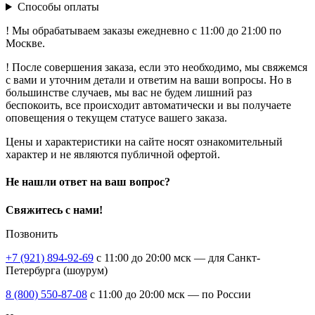
Способы оплаты
! Мы обрабатываем заказы ежедневно с 11:00 до 21:00 по
Москве.
! После совершения заказа, если это необходимо, мы свяжемся
с вами и уточним детали и ответим на ваши вопросы. Но в
большинстве случаев, мы вас не будем лишний раз
беспокоить, все происходит автоматически и вы получаете
оповещения о текущем статусе вашего заказа.
Цены и характеристики на сайте носят ознакомительный
характер и не являются публичной офертой.
Не нашли ответ на ваш вопрос?
Свяжитесь с нами!
Позвонить
+7 (921) 894-92-69
c 11:00 до 20:00 мск — для Санкт-
Петербурга (шоурум)
8 (800) 550-87-08
c 11:00 до 20:00 мск — по России