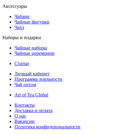
Аксессуары
Чабани
Чайные фигурки
Чахэ
Наборы и подарки
Чайные наборы
Чайные церемонии
Статьи
Личный кабинет
Программа лояльности
Чай оптом
Art of Tea Global
Контакты
Доставка и оплата
О нас
Вакансии
Политика конфиденциальности