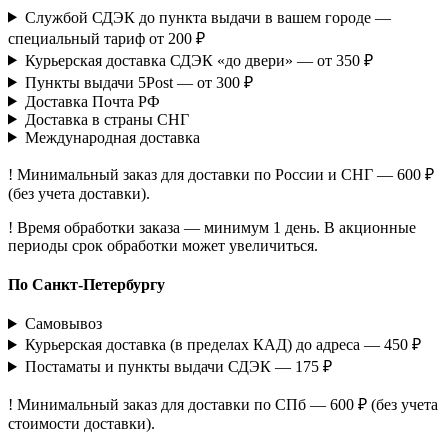
Службой СДЭК до пункта выдачи в вашем городе —
специальный тариф от 200 ₽
Курьерская доставка СДЭК «до двери» — от 350 ₽
Пункты выдачи 5Post — от 300 ₽
Доставка Почта РФ
Доставка в страны СНГ
Международная доставка
! Минимальный заказ для доставки по России и СНГ — 600 ₽
(без учета доставки).
! Время обработки заказа — минимум 1 день. В акционные
периоды срок обработки может увеличиться.
По Санкт-Петербургу
Самовывоз
Курьерская доставка (в пределах КАД) до адреса — 450 ₽
Постаматы и пункты выдачи СДЭК — 175 ₽
! Минимальный заказ для доставки по СПб — 600 ₽ (без учета
стоимости доставки).