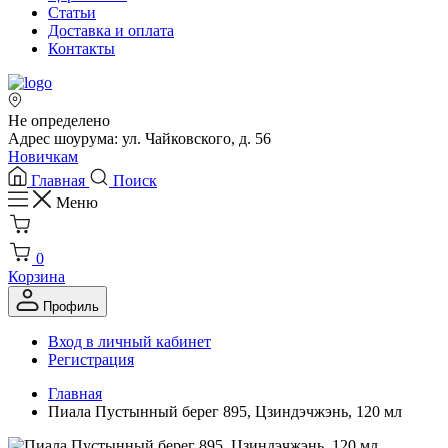
Статьи
Доставка и оплата
Контакты
Не определено
Адрес шоурума: ул. Чайковского, д. 56
Новичкам
Главная
Поиск
Меню
0
Корзина
Профиль
Вход в личный кабинет
Регистрация
Главная
Пиала Пустынный берег 895, Цзиндэчжэнь, 120 мл