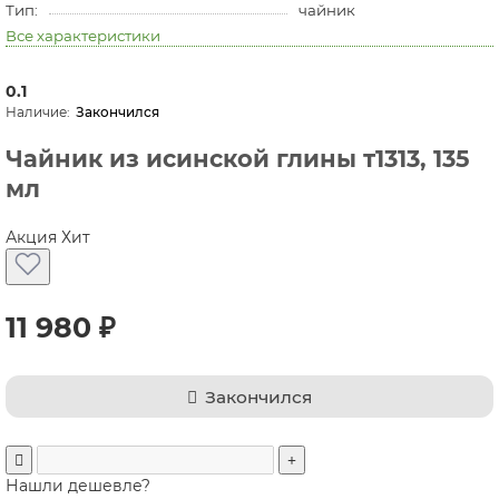
Тип:
чайник
Все характеристики
0.1
Закончился
Чайник из исинской глины т1313, 135
мл
Акция
Хит
11 980 ₽
Закончился
Нашли дешевле?