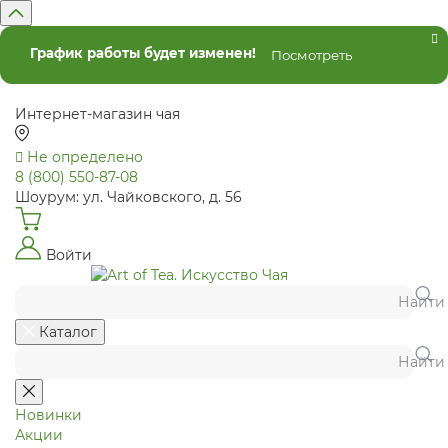
График работы будет изменен!
Посмотреть
Интернет-магазин чая
Не определено
8 (800) 550-87-08
Шоурум: ул. Чайковского, д. 56
Войти
Найти
Каталог
Найти
Новинки
Акции