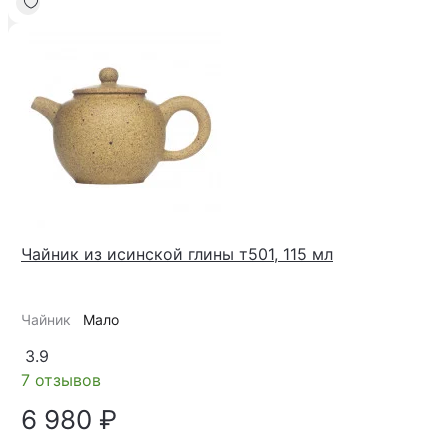
Чайник из исинской глины т501, 115 мл
Чайник
Мало
3.9
7 отзывов
6 980 ₽