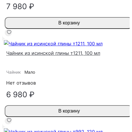
7 980 ₽
В корзину
Чайник из исинской глины т1211, 100 мл
Чайник
Мало
Нет отзывов
6 980 ₽
В корзину