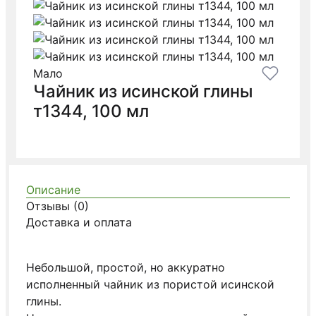
Мало
Чайник из исинской глины
т1344, 100 мл
Описание
Отзывы (0)
Доставка и оплата
Небольшой, простой, но аккуратно
исполненный чайник из пористой исинской
глины.