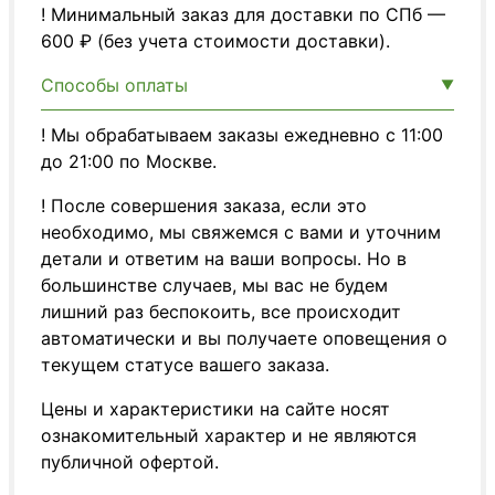
! Минимальный заказ для доставки по СПб —
600 ₽ (без учета стоимости доставки).
Способы оплаты
! Мы обрабатываем заказы ежедневно с 11:00
до 21:00 по Москве.
! После совершения заказа, если это
необходимо, мы свяжемся с вами и уточним
детали и ответим на ваши вопросы. Но в
большинстве случаев, мы вас не будем
лишний раз беспокоить, все происходит
автоматически и вы получаете оповещения о
текущем статусе вашего заказа.
Цены и характеристики на сайте носят
ознакомительный характер и не являются
публичной офертой.