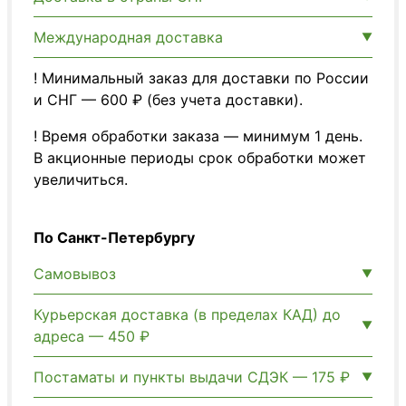
Международная доставка
! Минимальный заказ для доставки по России
и СНГ — 600 ₽ (без учета доставки).
! Время обработки заказа — минимум 1 день.
В акционные периоды срок обработки может
увеличиться.
По Санкт-Петербургу
Самовывоз
Курьерская доставка (в пределах КАД) до
адреса — 450 ₽
Постаматы и пункты выдачи СДЭК — 175 ₽