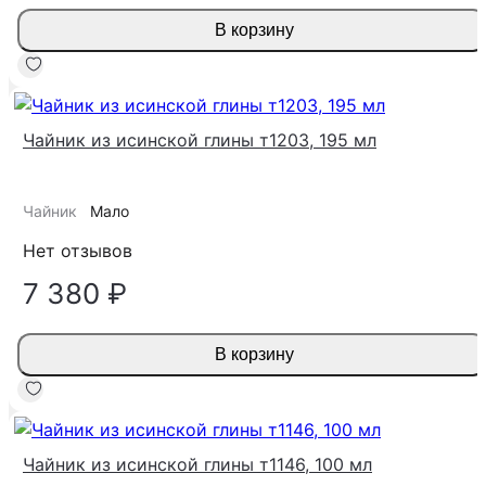
В корзину
Чайник из исинской глины т1203, 195 мл
Чайник
Мало
Нет отзывов
7 380 ₽
В корзину
Чайник из исинской глины т1146, 100 мл