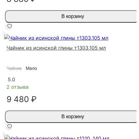
В корзину
Чайник из исинской глины т1303,105 мл
Чайник
Мало
5.0
2 отзыва
9 480 ₽
В корзину