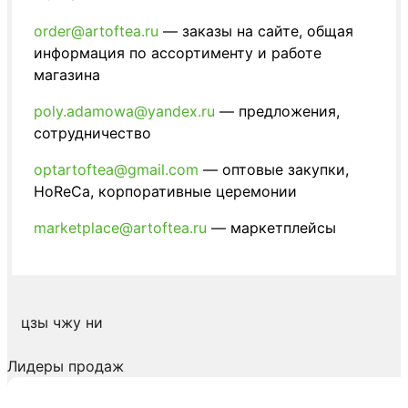
order@artoftea.ru
— заказы на сайте, общая
информация по ассортименту и работе
магазина
poly.adamowa@yandex.ru
— предложения,
сотрудничество
optartoftea@gmail.com
— оптовые закупки,
HoReCa, корпоративные церемонии
marketplace@artoftea.ru
— маркетплейсы
цзы чжу ни
Лидеры продаж