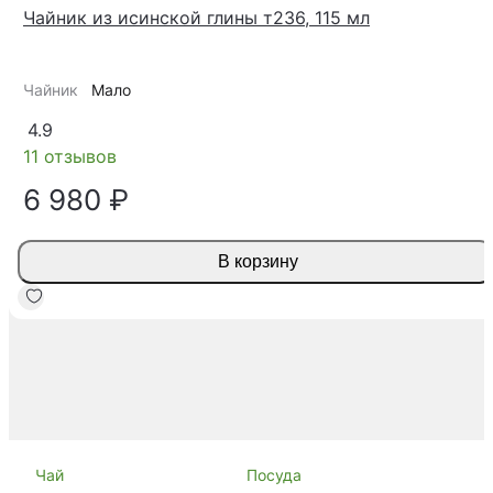
Чайник из исинской глины т236, 115 мл
Чайник
Мало
4.9
11 отзывов
6 980 ₽
В корзину
Чай
Посуда