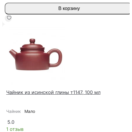
В корзину
Чайник из исинской глины т1147, 100 мл
Чайник
Мало
5.0
1 отзыв