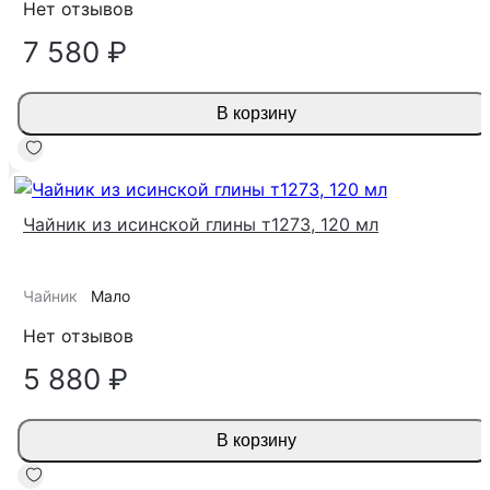
Нет отзывов
7 580 ₽
В корзину
Чайник из исинской глины т1273, 120 мл
Чайник
Мало
Нет отзывов
5 880 ₽
В корзину