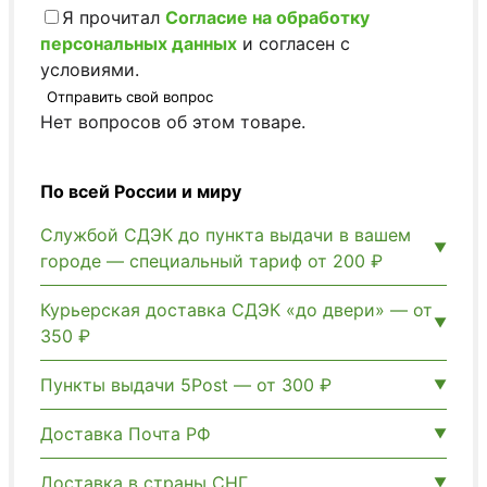
Я прочитал
Согласие на обработку
персональных данных
и согласен с
условиями.
Отправить свой вопрос
Нет вопросов об этом товаре.
По всей России и миру
Службой СДЭК до пункта выдачи в вашем
городе — специальный тариф от 200 ₽
Курьерская доставка СДЭК «до двери» — от
350 ₽
Пункты выдачи 5Post — от 300 ₽
Доставка Почта РФ
Доставка в страны СНГ