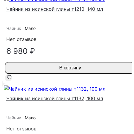
Чайник из исинской глины т1210, 140 мл
Чайник
Мало
Нет отзывов
6 980 ₽
В корзину
Чайник из исинской глины т1132, 100 мл
Чайник
Мало
Нет отзывов