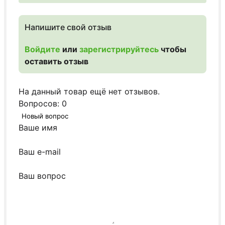
Напишите свой отзыв
Войдите
или
зарегистрируйтесь
чтобы
оставить отзыв
На данный товар ещё нет отзывов.
Вопросов: 0
Новый вопрос
Ваше имя
Ваш e-mail
Ваш вопрос