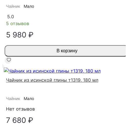
Чайник
Мало
5.0
5 отзывов
5 980 ₽
В корзину
Чайник из исинской глины т1319, 180 мл
Чайник
Мало
Нет отзывов
7 680 ₽