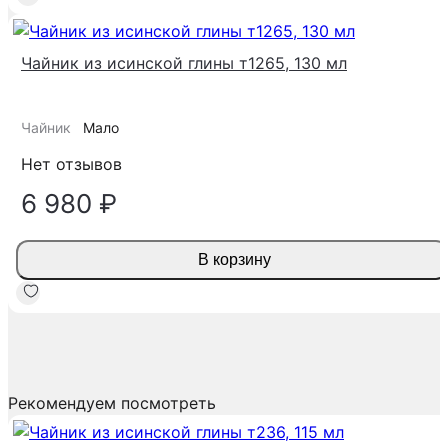
Чайник из исинской глины т1265, 130 мл
Чайник
Мало
Нет отзывов
6 980 ₽
В корзину
Рекомендуем посмотреть