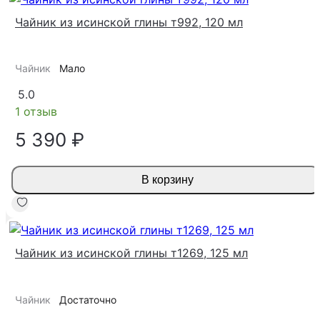
Чайник из исинской глины т992, 120 мл
Чайник
Мало
5.0
1 отзыв
5 390 ₽
В корзину
Чайник из исинской глины т1269, 125 мл
Чайник
Достаточно