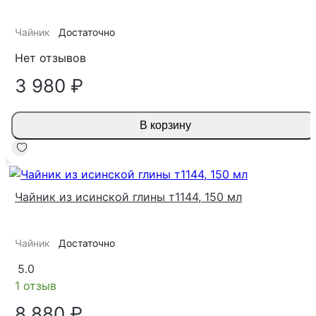
Чайник
Достаточно
Нет отзывов
3 980 ₽
В корзину
Чайник из исинской глины т1144, 150 мл
Чайник
Достаточно
5.0
1 отзыв
8 880 ₽