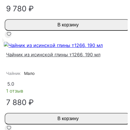
9 780 ₽
В корзину
Чайник из исинской глины т1266, 190 мл
Чайник
Мало
5.0
1 отзыв
7 880 ₽
В корзину