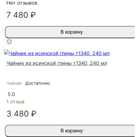
Нет отзывов
7 480 ₽
В корзину
Чайник из исинской глины т1340, 240 мл
Чайник
Достаточно
5.0
1 отзыв
3 480 ₽
В корзину