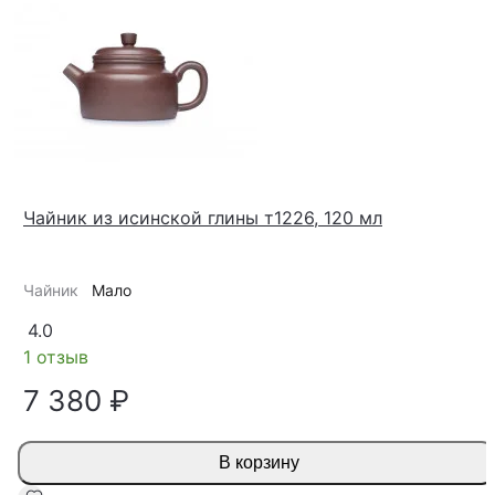
Чайник из исинской глины т1226, 120 мл
Чайник
Мало
4.0
1 отзыв
7 380 ₽
В корзину