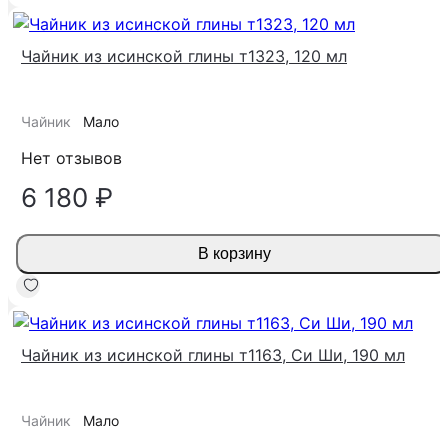
Чайник из исинской глины т1323, 120 мл
Чайник
Мало
Нет отзывов
6 180 ₽
В корзину
Чайник из исинской глины т1163, Си Ши, 190 мл
Чайник
Мало