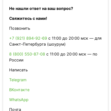
Не нашли ответ на ваш вопрос?
Свяжитесь с нами!
Позвонить
+7 (921) 894-92-69
c 11:00 до 20:00 мск — для
Санкт-Петербурга (шоурум)
8 (800) 550-87-08
c 11:00 до 20:00 мск — по
России
Написать
Telegram
ВКонтакте
WhatsApp
Почта