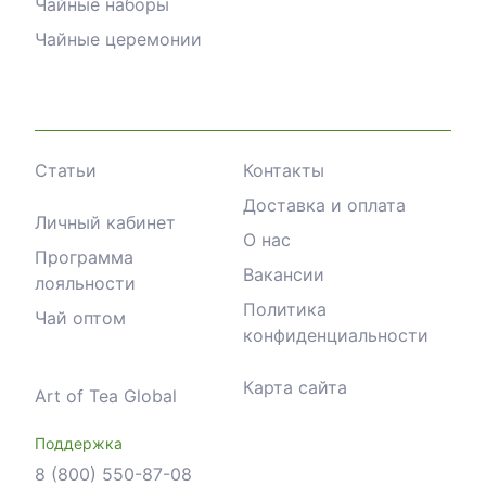
Чайные наборы
Чайные церемонии
Статьи
Контакты
Доставка и оплата
Личный кабинет
О нас
Программа
Вакансии
лояльности
Политика
Чай оптом
конфиденциальности
Карта сайта
Art of Tea Global
Поддержка
8 (800) 550-87-08