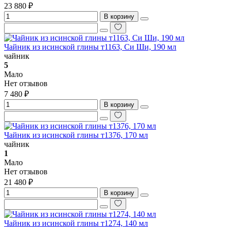
23 880 ₽
В корзину
Чайник из исинской глины т1163, Си Ши, 190 мл
чайник
5
Мало
Нет отзывов
7 480 ₽
В корзину
Чайник из исинской глины т1376, 170 мл
чайник
1
Мало
Нет отзывов
21 480 ₽
В корзину
Чайник из исинской глины т1274, 140 мл