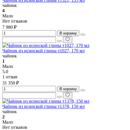
Чайник из исинской глины т1321, 135 мл
чайник
4
Мало
Нет отзывов
7 980 ₽
В корзину
Чайник из исинской глины т1027, 170 мл
чайник
1
Мало
5.0
1 отзыв
31 350 ₽
В корзину
Чайник из исинской глины т1378, 150 мл
чайник
2
Мало
Нет отзывов