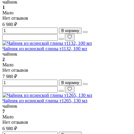
чайник
1
Мало
Нет отзывов
6 980 ₽
В корзину
Чайник из исинской глины т1132, 100 мл
чайник
2
Мало
Нет отзывов
7 980 ₽
В корзину
Чайник из исинской глины т1265, 130 мл
чайник
7
Мало
Нет отзывов
6 980 ₽