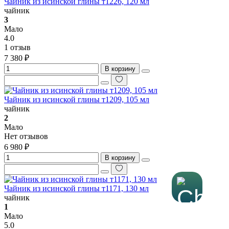
Чайник из исинской глины т1226, 120 мл
чайник
3
Мало
4.0
1 отзыв
7 380 ₽
В корзину
Чайник из исинской глины т1209, 105 мл
чайник
2
Мало
Нет отзывов
6 980 ₽
В корзину
Чайник из исинской глины т1171, 130 мл
чайник
1
Мало
5.0