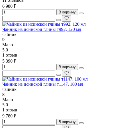
11 отзывов
6 980 ₽
В корзину
Чайник из исинской глины т992, 120 мл
чайник
9
Мало
5.0
1 отзыв
5 390 ₽
В корзину
Чайник из исинской глины т1147, 100 мл
чайник
8
Мало
5.0
1 отзыв
9 780 ₽
В корзину