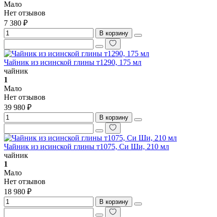
Мало
Нет отзывов
7 380 ₽
В корзину
Чайник из исинской глины т1290, 175 мл
чайник
1
Мало
Нет отзывов
39 980 ₽
В корзину
Чайник из исинской глины т1075, Си Ши, 210 мл
чайник
1
Мало
Нет отзывов
18 980 ₽
В корзину