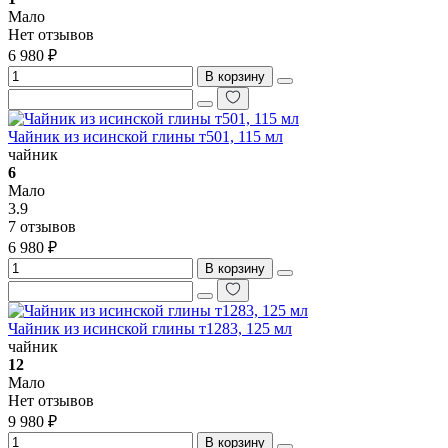
Мало
Нет отзывов
6 980 ₽
В корзину
Чайник из исинской глины т501, 115 мл
чайник
6
Мало
3.9
7 отзывов
6 980 ₽
В корзину
Чайник из исинской глины т1283, 125 мл
чайник
12
Мало
Нет отзывов
9 980 ₽
В корзину