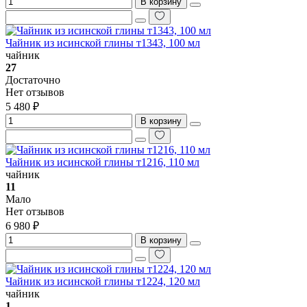
В корзину
Чайник из исинской глины т1343, 100 мл
чайник
27
Достаточно
Нет отзывов
5 480 ₽
В корзину
Чайник из исинской глины т1216, 110 мл
чайник
11
Мало
Нет отзывов
6 980 ₽
В корзину
Чайник из исинской глины т1224, 120 мл
чайник
1