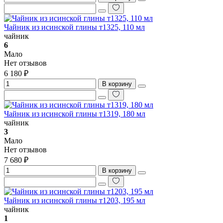
Чайник из исинской глины т1325, 110 мл
чайник
6
Мало
Нет отзывов
6 180 ₽
В корзину
Чайник из исинской глины т1319, 180 мл
чайник
3
Мало
Нет отзывов
7 680 ₽
В корзину
Чайник из исинской глины т1203, 195 мл
чайник
1