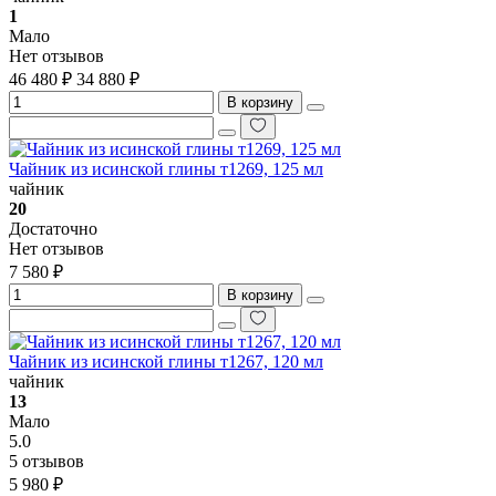
1
Мало
Нет отзывов
46 480 ₽
34 880 ₽
В корзину
Чайник из исинской глины т1269, 125 мл
чайник
20
Достаточно
Нет отзывов
7 580 ₽
В корзину
Чайник из исинской глины т1267, 120 мл
чайник
13
Мало
5.0
5 отзывов
5 980 ₽