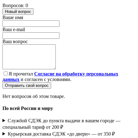
Вопросов: 0
Новый вопрос
Ваше имя
Ваш e-mail
Ваш вопрос
Я прочитал
Согласие на обработку персональных
данных
и согласен с условиями.
Отправить свой вопрос
Нет вопросов об этом товаре.
По всей России и миру
Службой СДЭК до пункта выдачи в вашем городе —
специальный тариф от 200 ₽
Курьерская доставка СДЭК «до двери» — от 350 ₽