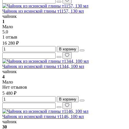
Чайник из исинской глины т1157, 130 мл
чайник
1
Мало
5.0
1 отзыв
16 280 ₽
В корзину
Чайник из исинской глины т1344, 100 мл
чайник
4
Мало
Нет отзывов
5 480 ₽
В корзину
Чайник из исинской глины т1146, 100 мл
чайник
30