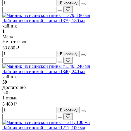
В корзину
Чайник из исинской глины т1379, 180 мл
чайник
1
Мало
Нет отзывов
33 880 ₽
В корзину
Чайник из исинской глины т1340, 240 мл
чайник
59
Достаточно
5.0
1 отзыв
3 480 ₽
В корзину
Чайник из исинской глины т1211, 100 мл