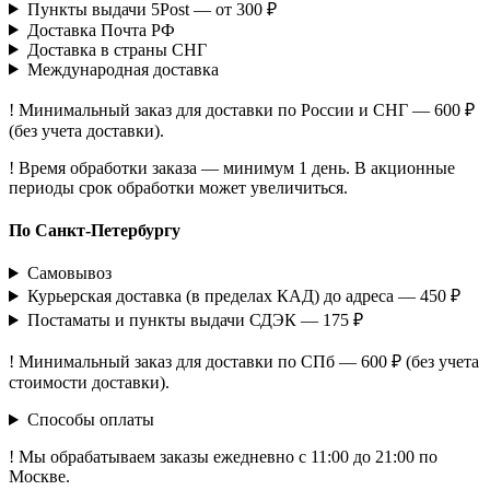
Пункты выдачи 5Post — от 300 ₽
Доставка Почта РФ
Доставка в страны СНГ
Международная доставка
! Минимальный заказ для доставки по России и СНГ — 600 ₽
(без учета доставки).
! Время обработки заказа — минимум 1 день. В акционные
периоды срок обработки может увеличиться.
По Санкт-Петербургу
Самовывоз
Курьерская доставка (в пределах КАД) до адреса — 450 ₽
Постаматы и пункты выдачи СДЭК — 175 ₽
! Минимальный заказ для доставки по СПб — 600 ₽ (без учета
стоимости доставки).
Способы оплаты
! Мы обрабатываем заказы ежедневно с 11:00 до 21:00 по
Москве.