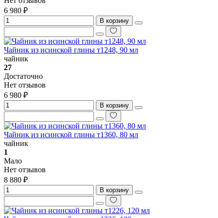
Нет отзывов
6 980 ₽
В корзину
Чайник из исинской глины т1248, 90 мл
чайник
27
Достаточно
Нет отзывов
6 980 ₽
В корзину
Чайник из исинской глины т1360, 80 мл
чайник
1
Мало
Нет отзывов
8 880 ₽
В корзину