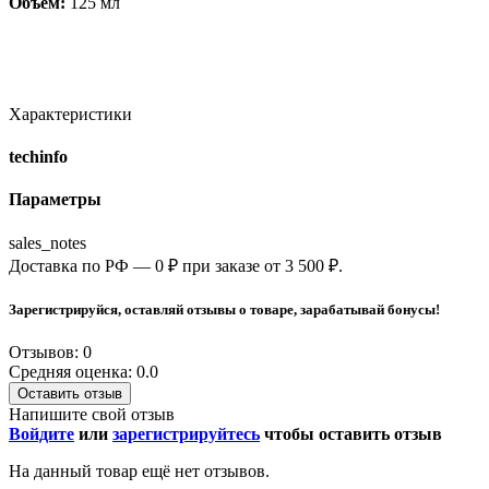
Объём:
125 мл
Характеристики
techinfo
Параметры
sales_notes
Доставка по РФ — 0 ₽ при заказе от 3 500 ₽.
Зарегистрируйся, оставляй отзывы о товаре, зарабатывай бонусы!
Отзывов: 0
Средняя оценка: 0.0
Оставить отзыв
Напишите свой отзыв
Войдите
или
зарегистрируйтесь
чтобы оставить отзыв
На данный товар ещё нет отзывов.