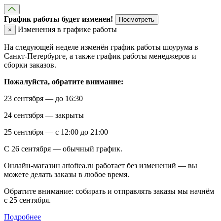
График работы будет изменен!
Посмотреть
Изменения в графике работы
×
На следующей неделе изменён график работы шоурума в
Санкт-Петербурге, а также график работы менеджеров и
сборки заказов.
Пожалуйста, обратите внимание:
23 сентября — до 16:30
24 сентября — закрыты
25 сентября — с 12:00 до 21:00
С 26 сентября — обычный график.
Онлайн-магазин artoftea.ru работает без изменений — вы
можете делать заказы в любое время.
Обратите внимание: собирать и отправлять заказы мы начнём
с 25 сентября.
Подробнее