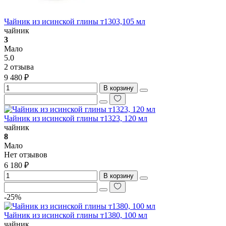
Чайник из исинской глины т1303,105 мл
чайник
3
Мало
5.0
2 отзыва
9 480 ₽
В корзину
Чайник из исинской глины т1323, 120 мл
чайник
8
Мало
Нет отзывов
6 180 ₽
В корзину
-25%
Чайник из исинской глины т1380, 100 мл
чайник