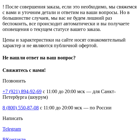
! После совершения заказа, если это необходимо, мы свяжемся
с вами и уточним детали и ответим на ваши вопросы. Но в
большинстве случаев, мы вас не будем лишний раз
беспокоить, все происходит автоматически и вы получаете
оповещения о текущем статусе вашего заказа.
Цены и характеристики на сайте носят ознакомительный
характер и не являются публичной офертой.
Не нашли ответ на ваш вопрос?
Свяжитесь с нами!
Позвонить
+7 (921) 894-92-69
c 11:00 до 20:00 мск — для Санкт-
Петербурга (шоурум)
8 (800) 550-87-08
c 11:00 до 20:00 мск — по России
Написать
Telegram
ВКонтакте