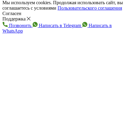
Мы используем cookies. Продолжая использовать сайт, вы
соглашаетесь с условиями
Пользовательского соглашения
Согласен
Поддержка
Позвонить
Написать в Telegram
Написать в
WhatsApp