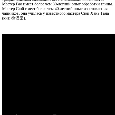
Мастер Гао имеет более чем 30-летний опыт обработки глины.
Мастер Сюй имеет более чем 40-летний опыт изготовления
чайников, она училась у известного мастера Сюй Хань Тана
(кит. 徐汉棠).