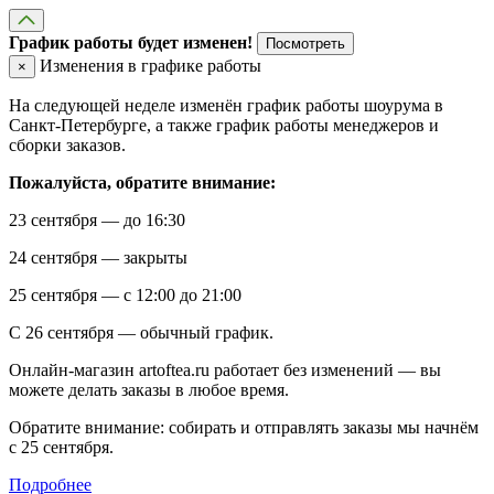
График работы будет изменен!
Посмотреть
Изменения в графике работы
×
На следующей неделе изменён график работы шоурума в
Санкт-Петербурге, а также график работы менеджеров и
сборки заказов.
Пожалуйста, обратите внимание:
23 сентября — до 16:30
24 сентября — закрыты
25 сентября — с 12:00 до 21:00
С 26 сентября — обычный график.
Онлайн-магазин artoftea.ru работает без изменений — вы
можете делать заказы в любое время.
Обратите внимание: собирать и отправлять заказы мы начнём
с 25 сентября.
Подробнее