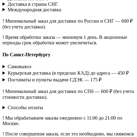
Доставка в страны СНГ
Международная доставка
! Минимальный заказ для доставки по России и СНГ — 600 ₽
(без учета доставки).
! Время обработки заказа — минимум 1 день. В акционные
периоды срок обработки может увеличиться.
По Санкт-Петербургу
Самовывоз
Курьерская доставка (в пределах КАД) до адреса — 450 ₽
Постаматы и пункты выдачи СДЭК — 175 ₽
! Минимальный заказ для доставки по СПб — 600 ₽ (без учета
стоимости доставки).
Способы оплаты
! Мы обрабатываем заказы ежедневно с 11:00 до 21:00 по
Москве.
! После совершения заказа, если это необходимо, мы свяжемся