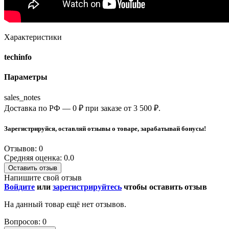
Характеристики
techinfo
Параметры
sales_notes
Доставка по РФ — 0 ₽ при заказе от 3 500 ₽.
Зарегистрируйся, оставляй отзывы о товаре, зарабатывай бонусы!
Отзывов: 0
Средняя оценка: 0.0
Оставить отзыв
Напишите свой отзыв
Войдите
или
зарегистрируйтесь
чтобы оставить отзыв
На данный товар ещё нет отзывов.
Вопросов: 0