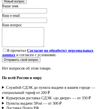
Новый вопрос
Ваше имя
Ваш e-mail
Ваш вопрос
Я прочитал
Согласие на обработку персональных
данных
и согласен с условиями.
Отправить свой вопрос
Нет вопросов об этом товаре.
По всей России и миру
Службой СДЭК до пункта выдачи в вашем городе —
специальный тариф от 200 ₽
Курьерская доставка СДЭК «до двери» — от 350 ₽
Пункты выдачи 5Post — от 300 ₽
Доставка Почта РФ