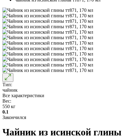
Тип:
чайник
Все характеристики
Вес:
550 кг
0.1
Закончился
Чайник из исинской глины