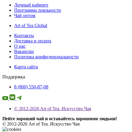
Личный кабинет
Программа лояльности
Чай оптом
Art of Tea Global
Контакты
Доставка и оплата
О нас
Вакансии
Политика конфиденциальности
Карта сайта
Поддержка
8 (800) 550-87-08
© 2012-2026 Art of Tea. Искусство Чая
Пейте хороший чай и оставайтесь хорошими людьми!
© 2012-2026 Art of Tea. Искусство Чая