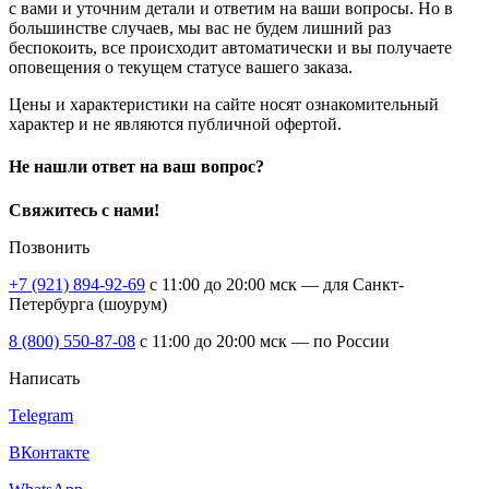
с вами и уточним детали и ответим на ваши вопросы. Но в
большинстве случаев, мы вас не будем лишний раз
беспокоить, все происходит автоматически и вы получаете
оповещения о текущем статусе вашего заказа.
Цены и характеристики на сайте носят ознакомительный
характер и не являются публичной офертой.
Не нашли ответ на ваш вопрос?
Свяжитесь с нами!
Позвонить
+7 (921) 894-92-69
c 11:00 до 20:00 мск — для Санкт-
Петербурга (шоурум)
8 (800) 550-87-08
c 11:00 до 20:00 мск — по России
Написать
Telegram
ВКонтакте