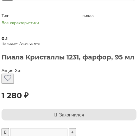
Тип:
пиала
Все характеристики
0.1
Закончился
Пиала Кристаллы 1231, фарфор, 95 мл
Акция
Хит
1 280 ₽
Закончился