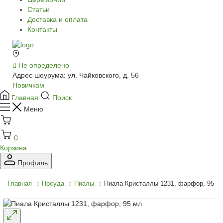
Статьи
Доставка и оплата
Контакты
Не определено
Адрес шоурума: ул. Чайковского, д. 56
Новичкам
Главная
Поиск
Меню
0
Корзина
Профиль
Главная
Посуда
Пиалы
Пиала Кристаллы 1231, фарфор, 95 м