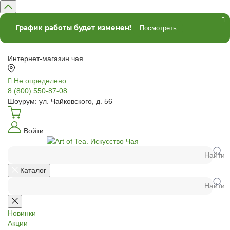
График работы будет изменен!
Посмотреть
Интернет-магазин чая
Не определено
8 (800) 550-87-08
Шоурум: ул. Чайковского, д. 56
Войти
Найти
Каталог
Найти
Новинки
Акции