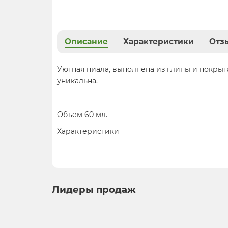
Описание
Характеристики
Отзы
Уютная пиала, выполнена из глины и покрыт
уникальна.
Объем 60 мл.
Характеристики
Лидеры продаж