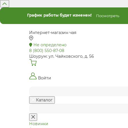
График работы будет изменен!
Посмотреть
Интернет-магазин чая
Не определено
8 (800) 550-87-08
Шоурум: ул. Чайковского, д. 56
Войти
Каталог
Новинки