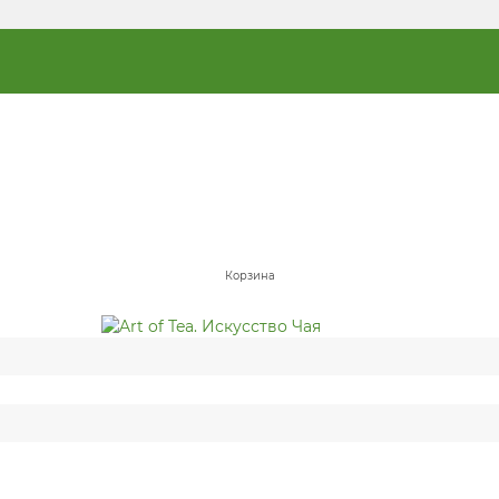
Корзина