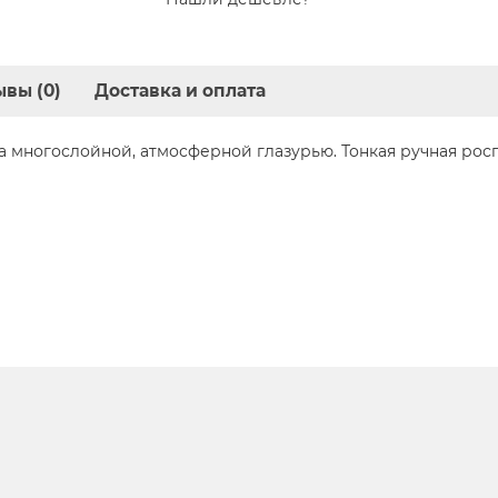
вы (0)
Доставка и оплата
а многослойной, атмосферной глазурью. Тонкая ручная рос