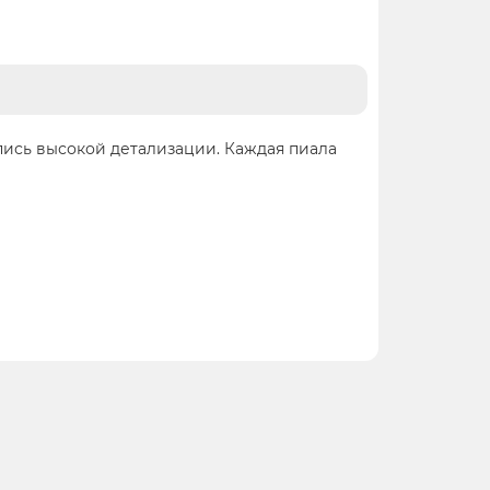
пись высокой детализации. Каждая пиала