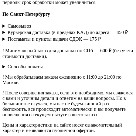
периоды срок обработки может увеличиться.
По Санкт-Петербургу
Самовывоз
Курьерская доставка (в пределах КАД) до адреса — 450 ₽
Постаматы и пункты выдачи СДЭК — 175 ₽
! Минимальный заказ для доставки по СПб — 600 ₽ (без учета
стоимости доставки).
Способы оплаты
! Мы обрабатываем заказы ежедневно с 11:00 до 21:00 по
Москве.
! После совершения заказа, если это необходимо, мы свяжемся
с вами и уточним детали и ответим на ваши вопросы. Но в
большинстве случаев, мы вас не будем лишний раз
беспокоить, все происходит автоматически и вы получаете
оповещения о текущем статусе вашего заказа.
Цены и характеристики на сайте носят ознакомительный
характер и не являются публичной офертой.