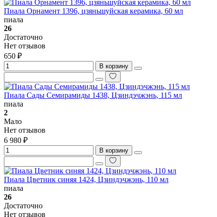
Пиала Орнамент 1396, цзяньшуйская керамика, 60 мл
пиала
26
Достаточно
Нет отзывов
650 ₽
В корзину
Пиала Сады Семирамиды 1438, Цзиндэчжэнь, 115 мл
пиала
2
Мало
Нет отзывов
6 980 ₽
В корзину
Пиала Цветник синяя 1424, Цзиндэчжэнь, 110 мл
пиала
26
Достаточно
Нет отзывов