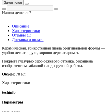
Закончился
Нашли дешевле?
Описание
Характеристики
Отзывы (1)
Доставка и оплата
Керамическая, тонкостенная пиала оригинальной формы —
удобно лежит в руке, хорошо держит аромат.
Покрыта глазурью серо-бежевого оттенка. Украшена
изображением забавной панды ручной работы.
Объём:
70 мл
Характеристики
techinfo
Параметры