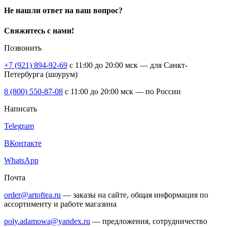
Не нашли ответ на ваш вопрос?
Свяжитесь с нами!
Позвонить
+7 (921) 894-92-69
c 11:00 до 20:00 мск — для Санкт-
Петербурга (шоурум)
8 (800) 550-87-08
c 11:00 до 20:00 мск — по России
Написать
Telegram
ВКонтакте
WhatsApp
Почта
order@artoftea.ru
— заказы на сайте, общая информация по
ассортименту и работе магазина
poly.adamowa@yandex.ru
— предложения, сотрудничество