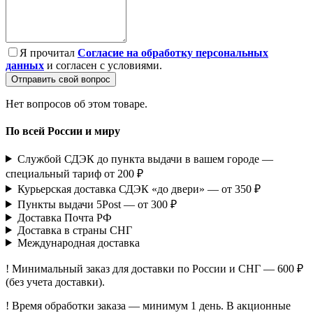
Я прочитал
Согласие на обработку персональных
данных
и согласен с условиями.
Отправить свой вопрос
Нет вопросов об этом товаре.
По всей России и миру
Службой СДЭК до пункта выдачи в вашем городе —
специальный тариф от 200 ₽
Курьерская доставка СДЭК «до двери» — от 350 ₽
Пункты выдачи 5Post — от 300 ₽
Доставка Почта РФ
Доставка в страны СНГ
Международная доставка
! Минимальный заказ для доставки по России и СНГ — 600 ₽
(без учета доставки).
! Время обработки заказа — минимум 1 день. В акционные