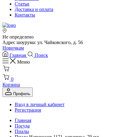
Статьи
Доставка и оплата
Контакты
Не определено
Адрес шоурума: ул. Чайковского, д. 56
Новичкам
Главная
Поиск
Меню
0
Корзина
Профиль
Вход в личный кабинет
Регистрация
Главная
Посуда
Пиалы
Пиала Нарциссов 1171, керамика, 70 мл