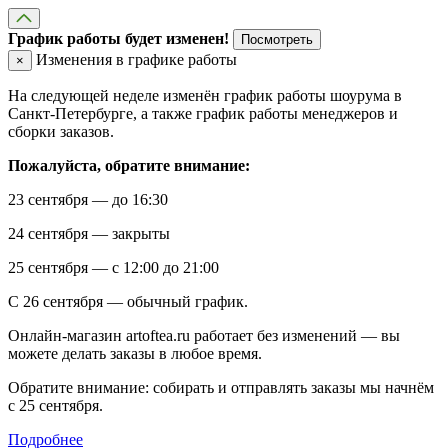
График работы будет изменен!
Посмотреть
Изменения в графике работы
×
На следующей неделе изменён график работы шоурума в
Санкт-Петербурге, а также график работы менеджеров и
сборки заказов.
Пожалуйста, обратите внимание:
23 сентября — до 16:30
24 сентября — закрыты
25 сентября — с 12:00 до 21:00
С 26 сентября — обычный график.
Онлайн-магазин artoftea.ru работает без изменений — вы
можете делать заказы в любое время.
Обратите внимание: собирать и отправлять заказы мы начнём
с 25 сентября.
Подробнее