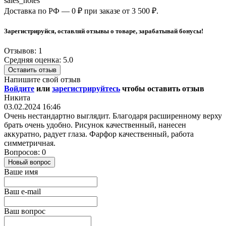
sales_notes
Доставка по РФ — 0 ₽ при заказе от 3 500 ₽.
Зарегистрируйся, оставляй отзывы о товаре, зарабатывай бонусы!
Отзывов: 1
Средняя оценка: 5.0
Оставить отзыв
Напишите свой отзыв
Войдите
или
зарегистрируйтесь
чтобы оставить отзыв
Никита
03.02.2024 16:46
Очень нестандартно выглядит. Благодаря расширенному верху
брать очень удобно. Рисунок качественный, нанесен
аккуратно, радует глаза. Фарфор качественный, работа
симметричная.
Вопросов: 0
Новый вопрос
Ваше имя
Ваш e-mail
Ваш вопрос