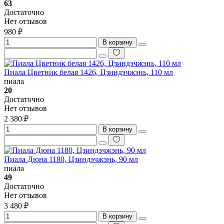
63
Достаточно
Нет отзывов
980 ₽
В корзину
Пиала Цветник белая 1426, Цзиндэчжэнь, 110 мл
пиала
20
Достаточно
Нет отзывов
2 380 ₽
В корзину
Пиала Дюна 1180, Цзиндэчжэнь, 90 мл
пиала
49
Достаточно
Нет отзывов
3 480 ₽
В корзину