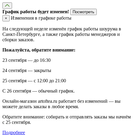
График работы будет изменен!
Посмотреть
Изменения в графике работы
×
На следующей неделе изменён график работы шоурума в
Санкт-Петербурге, а также график работы менеджеров и
сборки заказов.
Пожалуйста, обратите внимание:
23 сентября — до 16:30
24 сентября — закрыты
25 сентября — с 12:00 до 21:00
С 26 сентября — обычный график.
Онлайн-магазин artoftea.ru работает без изменений — вы
можете делать заказы в любое время.
Обратите внимание: собирать и отправлять заказы мы начнём
с 25 сентября.
Подробнее