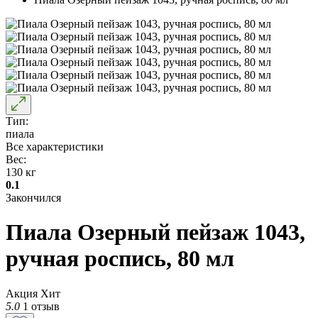
Тип:
пиала
Все характеристики
Вес:
130 кг
0.1
Закончился
Пиала Озерный пейзаж 1043,
ручная роспись, 80 мл
Акция
Хит
5.0
1 отзыв