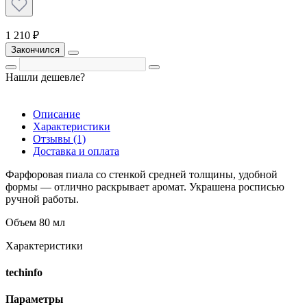
1 210 ₽
Закончился
Нашли дешевле?
Описание
Характеристики
Отзывы (1)
Доставка и оплата
Фарфоровая пиала со стенкой средней толщины, удобной
формы — отлично раскрывает аромат. Украшена росписью
ручной работы.
Объем 80 мл
Характеристики
techinfo
Параметры