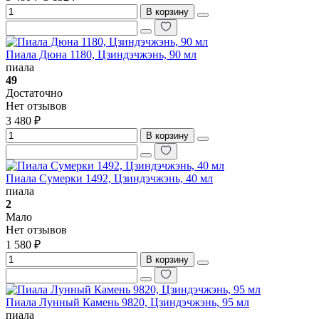
В корзину
Пиала Дюна 1180, Цзиндэчжэнь, 90 мл
пиала
49
Достаточно
Нет отзывов
3 480 ₽
В корзину
Пиала Сумерки 1492, Цзиндэчжэнь, 40 мл
пиала
2
Мало
Нет отзывов
1 580 ₽
В корзину
Пиала Лунный Камень 9820, Цзиндэчжэнь, 95 мл
пиала