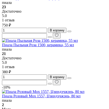
пиала
23
Достаточно
5.0
1 отзыв
750 ₽
В корзину
Пиала Пыльная Роза 1500, керамика, 55 мл
пиала
21
Достаточно
5.0
1 отзыв
380 ₽
В корзину
-10%
Пиала Розовый Мох 1557, Цзиндэчжэнь, 80 мл
пиала
2