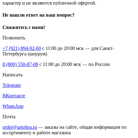
характер и не являются публичной офертой.
Не нашли ответ на ваш вопрос?
Свяжитесь с нами!
Позвонить
+7 (921) 894-92-69
c 11:00 до 20:00 мск — для Санкт-
Петербурга (шоурум)
8 (800) 550-87-08
c 11:00 до 20:00 мск — по России
Написать
Telegram
ВКонтакте
WhatsApp
Почта
order@artoftea.ru
— заказы на сайте, общая информация по
ассортименту и работе магазина