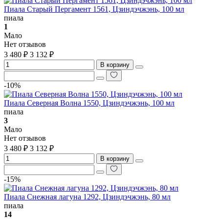
Пиала Старый Пергамент 1561, Цзиндэчжэнь, 100 мл
пиала
1
Мало
Нет отзывов
3 480 ₽
3 132 ₽
В корзину
-10%
Пиала Северная Волна 1550, Цзиндэчжэнь, 100 мл
пиала
3
Мало
Нет отзывов
3 480 ₽
3 132 ₽
В корзину
-15%
Пиала Снежная лагуна 1292, Цзиндэчжэнь, 80 мл
пиала
14