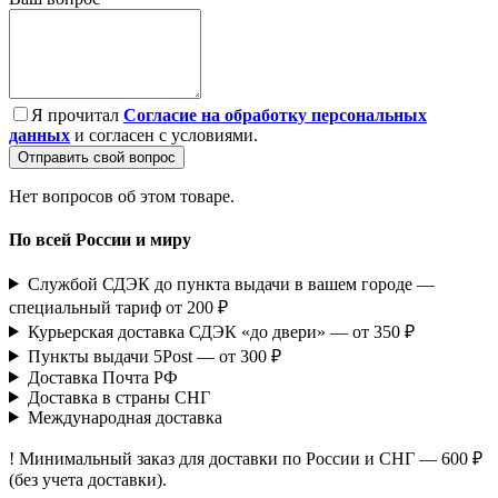
Я прочитал
Согласие на обработку персональных
данных
и согласен с условиями.
Отправить свой вопрос
Нет вопросов об этом товаре.
По всей России и миру
Службой СДЭК до пункта выдачи в вашем городе —
специальный тариф от 200 ₽
Курьерская доставка СДЭК «до двери» — от 350 ₽
Пункты выдачи 5Post — от 300 ₽
Доставка Почта РФ
Доставка в страны СНГ
Международная доставка
! Минимальный заказ для доставки по России и СНГ — 600 ₽
(без учета доставки).