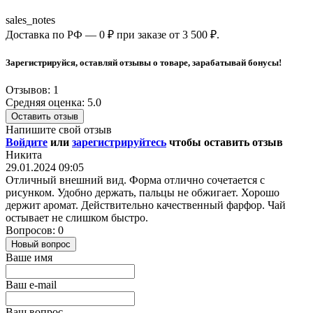
sales_notes
Доставка по РФ — 0 ₽ при заказе от 3 500 ₽.
Зарегистрируйся, оставляй отзывы о товаре, зарабатывай бонусы!
Отзывов: 1
Средняя оценка: 5.0
Оставить отзыв
Напишите свой отзыв
Войдите
или
зарегистрируйтесь
чтобы оставить отзыв
Никита
29.01.2024 09:05
Отличный внешний вид. Форма отлично сочетается с
рисунком. Удобно держать, пальцы не обжигает. Хорошо
держит аромат. Действительно качественный фарфор. Чай
остывает не слишком быстро.
Вопросов: 0
Новый вопрос
Ваше имя
Ваш e-mail
Ваш вопрос