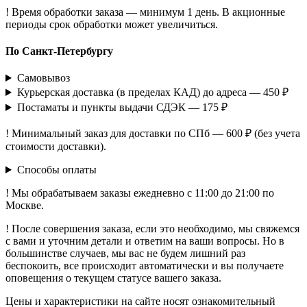
! Время обработки заказа — минимум 1 день. В акционные
периоды срок обработки может увеличиться.
По Санкт-Петербургу
Самовывоз
Курьерская доставка (в пределах КАД) до адреса — 450 ₽
Постаматы и пункты выдачи СДЭК — 175 ₽
! Минимальный заказ для доставки по СПб — 600 ₽ (без учета
стоимости доставки).
Способы оплаты
! Мы обрабатываем заказы ежедневно с 11:00 до 21:00 по
Москве.
! После совершения заказа, если это необходимо, мы свяжемся
с вами и уточним детали и ответим на ваши вопросы. Но в
большинстве случаев, мы вас не будем лишний раз
беспокоить, все происходит автоматически и вы получаете
оповещения о текущем статусе вашего заказа.
Цены и характеристики на сайте носят ознакомительный