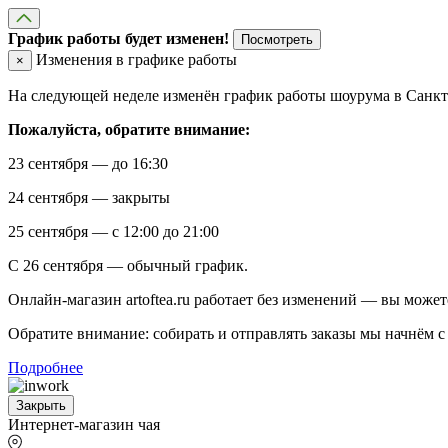
График работы будет изменен!
Посмотреть
Изменения в графике работы
×
На следующей неделе изменён график работы шоурума в Санкт-
Пожалуйста, обратите внимание:
23 сентября — до 16:30
24 сентября — закрыты
25 сентября — с 12:00 до 21:00
С 26 сентября — обычный график.
Онлайн-магазин artoftea.ru работает без изменений — вы может
Обратите внимание: собирать и отправлять заказы мы начнём с 
Подробнее
Закрыть
Интернет-магазин чая