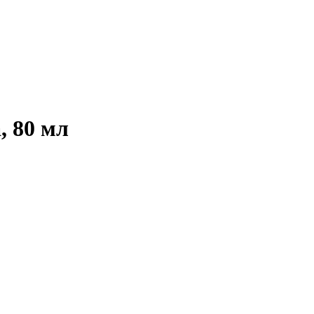
, 80 мл