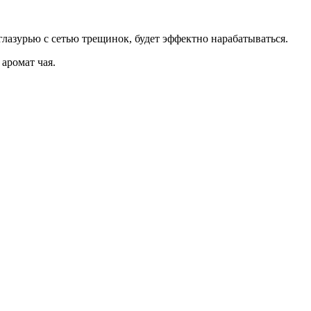
глазурью с сетью трещинок, будет эффектно нарабатываться.
 аромат чая.