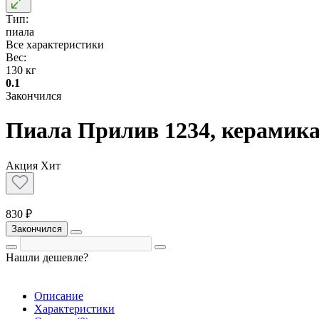
Тип:
пиала
Все характеристики
Вес:
130 кг
0.1
Закончился
Пиала Прилив 1234, керамика
Акция
Хит
830 ₽
Закончился
Нашли дешевле?
Описание
Характеристики