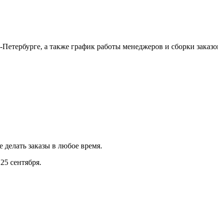
Петербурге, а также график работы менеджеров и сборки заказо
е делать заказы в любое время.
25 сентября.