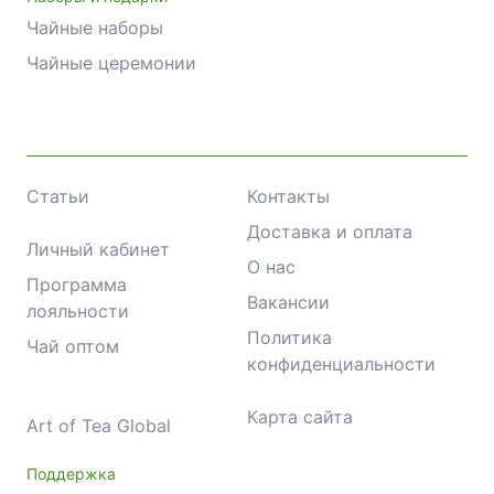
Чайные наборы
Чайные церемонии
Статьи
Контакты
Доставка и оплата
Личный кабинет
О нас
Программа
Вакансии
лояльности
Политика
Чай оптом
конфиденциальности
Карта сайта
Art of Tea Global
Поддержка