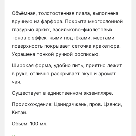
Объёмная, толстостенная пиала, выполнена
вручную из фарфора. Покрыта многослойной
глазурью ярких, васильково-фиолетовых
тонов с эффектными подтёками, местами
поверхность покрывает сеточка кракелюра.
Украшена тонкой ручной росписью.
Широкая форма, удобно пить, приятно лежит
в руке, отлично раскрывает вкус и аромат
чая.
Существует в единственном экземпляре.
Происхождение: Цзиндэчжэнь, пров. Цзянси,
Китай.
Объём: 100 мл.