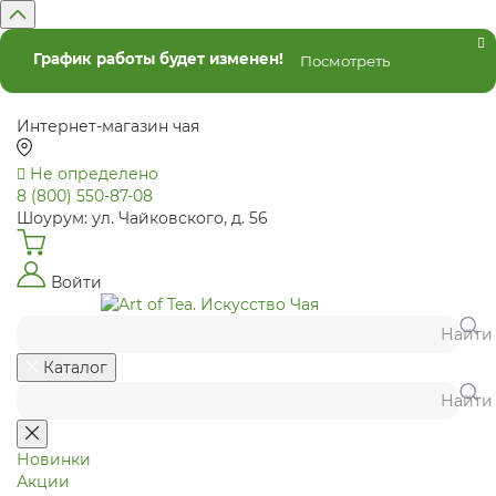
График работы будет изменен!
Посмотреть
Интернет-магазин чая
Не определено
8 (800) 550-87-08
Шоурум: ул. Чайковского, д. 56
Войти
Найти
Каталог
Найти
Новинки
Акции