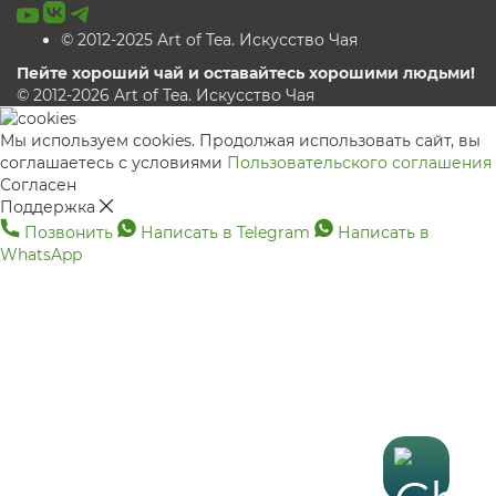
© 2012-2025 Art of Tea. Искусство Чая
Пейте хороший чай и оставайтесь хорошими людьми!
© 2012-2026 Art of Tea. Искусство Чая
Мы используем cookies. Продолжая использовать сайт, вы
соглашаетесь с условиями
Пользовательского соглашения
Согласен
Поддержка
Позвонить
Написать в Telegram
Написать в
WhatsApp