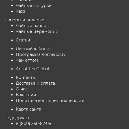
Чайные фигурки
Чахэ
Наборы и подарки
Чайные наборы
Чайные церемонии
Статьи
Личный кабинет
Программа лояльности
Чай оптом
Art of Tea Global
Контакты
Доставка и оплата
О нас
Вакансии
Политика конфиденциальности
Карта сайта
Поддержка
8 (800) 550-87-08