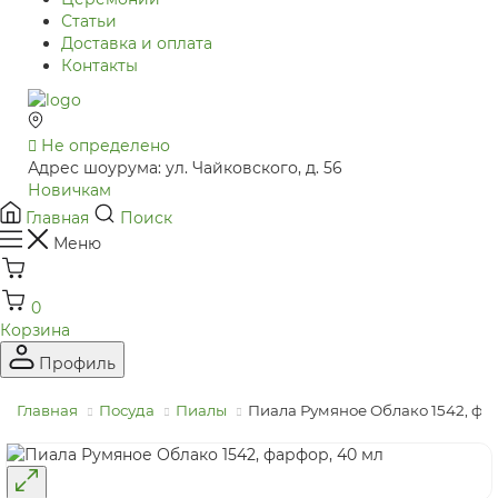
Статьи
Доставка и оплата
Контакты
Не определено
Адрес шоурума: ул. Чайковского, д. 56
Новичкам
Главная
Поиск
Меню
0
Корзина
Профиль
Главная
Посуда
Пиалы
Пиала Румяное Облако 1542, фа