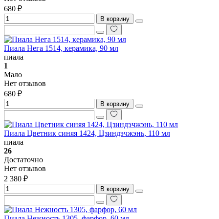
680 ₽
В корзину
Пиала Нега 1514, керамика, 90 мл
пиала
1
Мало
Нет отзывов
680 ₽
В корзину
Пиала Цветник синяя 1424, Цзиндэчжэнь, 110 мл
пиала
26
Достаточно
Нет отзывов
2 380 ₽
В корзину
Пиала Нежность 1305, фарфор, 60 мл