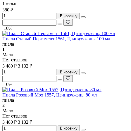
1 отзыв
380 ₽
В корзину
-10%
Пиала Старый Пергамент 1561, Цзиндэчжэнь, 100 мл
пиала
1
Мало
Нет отзывов
3 480 ₽
3 132 ₽
В корзину
-10%
Пиала Розовый Мох 1557, Цзиндэчжэнь, 80 мл
пиала
2
Мало
Нет отзывов
3 480 ₽
3 132 ₽
В корзину