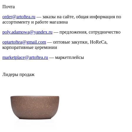
Почта
order@artoftea.ru
— заказы на сайте, общая информация по
ассортименту и работе магазина
poly.adamowa@yandex.ru
— предложения, сотрудничество
optartoftea@gmail.com
— оптовые закупки, HoReCa,
корпоративные церемонии
marketplace@artoftea.ru
— маркетплейсы
Лидеры продаж