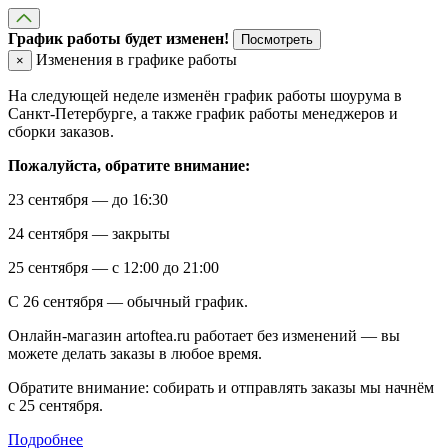
График работы будет изменен!
Посмотреть
Изменения в графике работы
×
На следующей неделе изменён график работы шоурума в
Санкт-Петербурге, а также график работы менеджеров и
сборки заказов.
Пожалуйста, обратите внимание:
23 сентября — до 16:30
24 сентября — закрыты
25 сентября — с 12:00 до 21:00
С 26 сентября — обычный график.
Онлайн-магазин artoftea.ru работает без изменений — вы
можете делать заказы в любое время.
Обратите внимание: собирать и отправлять заказы мы начнём
с 25 сентября.
Подробнее