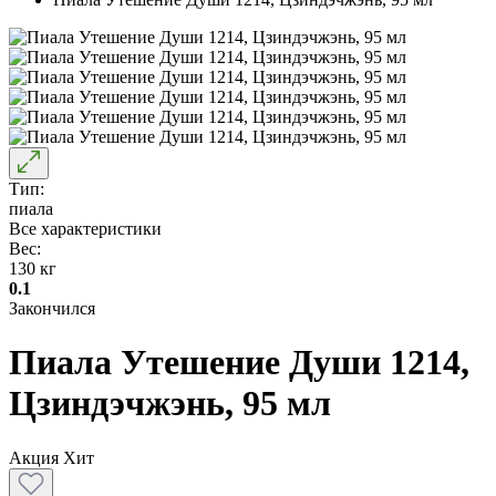
Тип:
пиала
Все характеристики
Вес:
130 кг
0.1
Закончился
Пиала Утешение Души 1214,
Цзиндэчжэнь, 95 мл
Акция
Хит