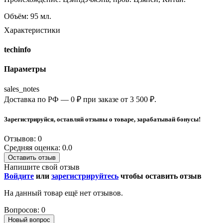
Объём: 95 мл.
Характеристики
techinfo
Параметры
sales_notes
Доставка по РФ — 0 ₽ при заказе от 3 500 ₽.
Зарегистрируйся, оставляй отзывы о товаре, зарабатывай бонусы!
Отзывов: 0
Средняя оценка: 0.0
Оставить отзыв
Напишите свой отзыв
Войдите
или
зарегистрируйтесь
чтобы оставить отзыв
На данный товар ещё нет отзывов.
Вопросов: 0
Новый вопрос