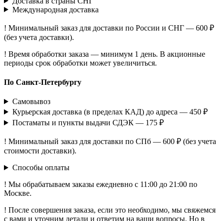
Доставка в страны СНГ
Международная доставка
! Минимальный заказ для доставки по России и СНГ — 600 ₽
(без учета доставки).
! Время обработки заказа — минимум 1 день. В акционные
периоды срок обработки может увеличиться.
По Санкт-Петербургу
Самовывоз
Курьерская доставка (в пределах КАД) до адреса — 450 ₽
Постаматы и пункты выдачи СДЭК — 175 ₽
! Минимальный заказ для доставки по СПб — 600 ₽ (без учета
стоимости доставки).
Способы оплаты
! Мы обрабатываем заказы ежедневно с 11:00 до 21:00 по
Москве.
! После совершения заказа, если это необходимо, мы свяжемся
с вами и уточним детали и ответим на ваши вопросы. Но в