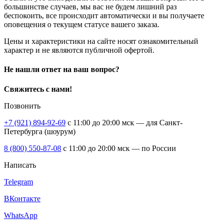
большинстве случаев, мы вас не будем лишний раз
беспокоить, все происходит автоматически и вы получаете
оповещения о текущем статусе вашего заказа.
Цены и характеристики на сайте носят ознакомительный
характер и не являются публичной офертой.
Не нашли ответ на ваш вопрос?
Свяжитесь с нами!
Позвонить
+7 (921) 894-92-69
c 11:00 до 20:00 мск — для Санкт-
Петербурга (шоурум)
8 (800) 550-87-08
c 11:00 до 20:00 мск — по России
Написать
Telegram
ВКонтакте
WhatsApp