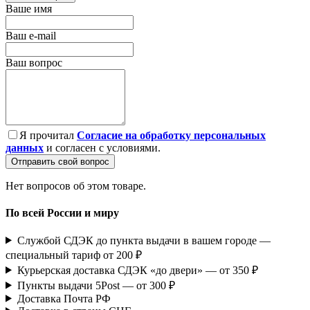
Ваше имя
Ваш e-mail
Ваш вопрос
Я прочитал
Согласие на обработку персональных
данных
и согласен с условиями.
Отправить свой вопрос
Нет вопросов об этом товаре.
По всей России и миру
Службой СДЭК до пункта выдачи в вашем городе —
специальный тариф от 200 ₽
Курьерская доставка СДЭК «до двери» — от 350 ₽
Пункты выдачи 5Post — от 300 ₽
Доставка Почта РФ