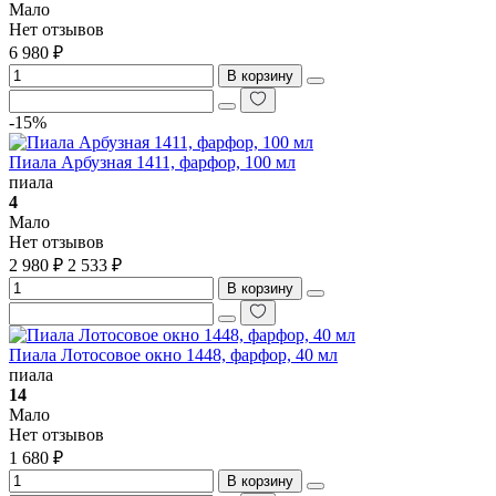
Мало
Нет отзывов
6 980 ₽
В корзину
-15%
Пиала Арбузная 1411, фарфор, 100 мл
пиала
4
Мало
Нет отзывов
2 980 ₽
2 533 ₽
В корзину
Пиала Лотосовое окно 1448, фарфор, 40 мл
пиала
14
Мало
Нет отзывов
1 680 ₽
В корзину