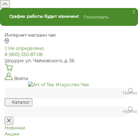
График работы будет изменен!
Посмотреть
Интернет-магазин чая
Не определено
8 (800) 550-87-08
Шоурум: ул. Чайковского, д. 56
Войти
Найти
Каталог
Найти
Новинки
Акции