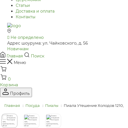
Статьи
Доставка и оплата
Контакты
Не определено
Адрес шоурума: ул. Чайковского, д. 56
Новичкам
Главная
Поиск
Меню
0
Корзина
Профиль
Главная
Посуда
Пиалы
Пиала Утешение Холодов 1210, 