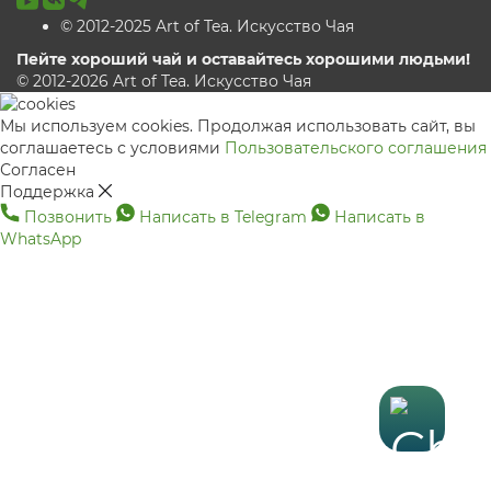
© 2012-2025 Art of Tea. Искусство Чая
Пейте хороший чай и оставайтесь хорошими людьми!
© 2012-2026 Art of Tea. Искусство Чая
Мы используем cookies. Продолжая использовать сайт, вы
соглашаетесь с условиями
Пользовательского соглашения
Согласен
Поддержка
Позвонить
Написать в Telegram
Написать в
WhatsApp