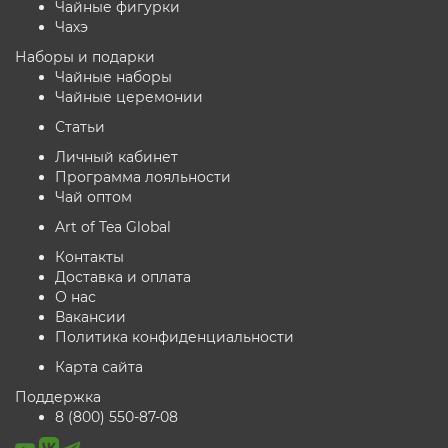
Чайные фигурки
Чахэ
Наборы и подарки
Чайные наборы
Чайные церемонии
Статьи
Личный кабинет
Программа лояльности
Чай оптом
Art of Tea Global
Контакты
Доставка и оплата
О нас
Вакансии
Политика конфиденциальности
Карта сайта
Поддержка
8 (800) 550-87-08