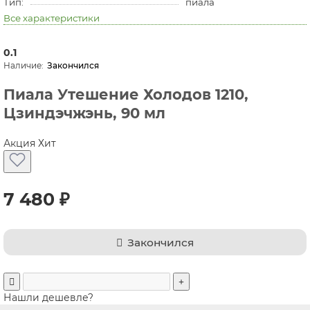
Тип:
пиала
Все характеристики
0.1
Закончился
Пиала Утешение Холодов 1210,
Цзиндэчжэнь, 90 мл
Акция
Хит
7 480 ₽
Закончился
Нашли дешевле?