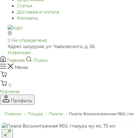
Статьи
Доставка и оплата
Контакты
Не определено
Адрес шоурума: ул. Чайковского, д. 56
Новичкам
Главная
Поиск
Меню
0
Корзина
Профиль
Главная
Посуда
Пиалы
Пиала Восьмигранная 960, глазур