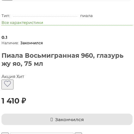
Тип:
пиала
Все характеристики
0.1
Закончился
Пиала Восьмигранная 960, глазурь
жу яо, 75 мл
Акция
Хит
1 410 ₽
Закончился