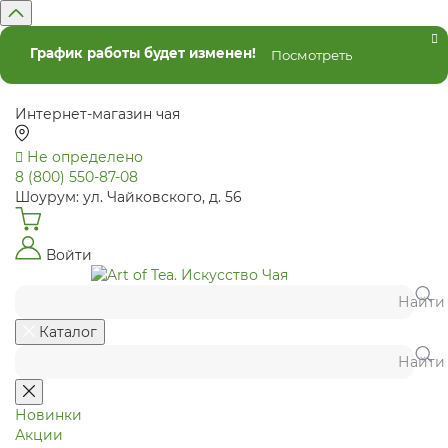
График работы будет изменен!
Посмотреть
Интернет-магазин чая
Не определено
8 (800) 550-87-08
Шоурум: ул. Чайковского, д. 56
Войти
Найти
Каталог
Найти
Новинки
Акции