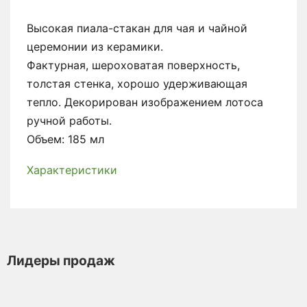
Высокая пиала-стакан для чая и чайной
церемонии из керамики.
Фактурная, шероховатая поверхность,
толстая стенка, хорошо удерживающая
тепло. Декорирован изображением лотоса
ручной работы.
Объем: 185 мл
Характеристики
Лидеры продаж