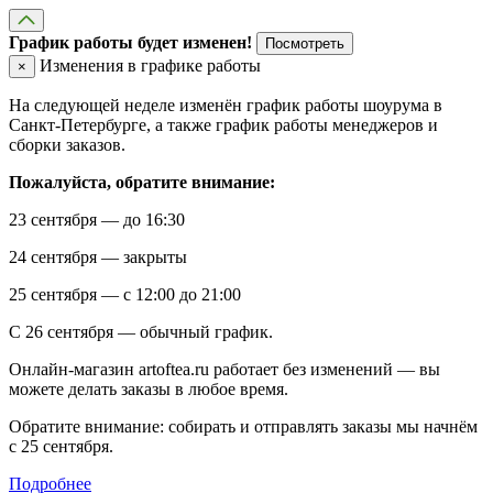
График работы будет изменен!
Посмотреть
Изменения в графике работы
×
На следующей неделе изменён график работы шоурума в
Санкт-Петербурге, а также график работы менеджеров и
сборки заказов.
Пожалуйста, обратите внимание:
23 сентября — до 16:30
24 сентября — закрыты
25 сентября — с 12:00 до 21:00
С 26 сентября — обычный график.
Онлайн-магазин artoftea.ru работает без изменений — вы
можете делать заказы в любое время.
Обратите внимание: собирать и отправлять заказы мы начнём
с 25 сентября.
Подробнее