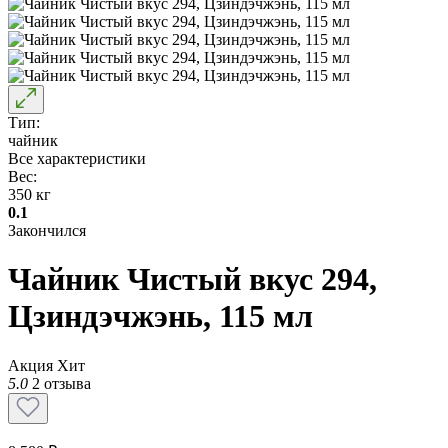
Тип:
чайник
Все характеристики
Вес:
350 кг
0.1
Закончился
Чайник Чистый вкус 294,
Цзиндэчжэнь, 115 мл
Акция
Хит
5.0
2 отзыва