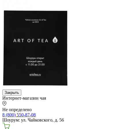
Закрыть
Интернет-магазин чая
Не определено
8 (800) 550-87-08
Шоурум: ул. Чайковского, д. 56