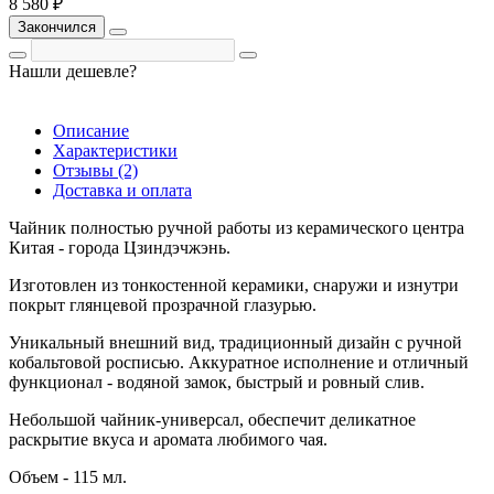
8 580 ₽
Закончился
Нашли дешевле?
Описание
Характеристики
Отзывы (2)
Доставка и оплата
Чайник полностью ручной работы из керамического центра
Китая - города Цзиндэчжэнь.
Изготовлен из тонкостенной керамики, снаружи и изнутри
покрыт глянцевой прозрачной глазурью.
Уникальный внешний вид, традиционный дизайн с ручной
кобальтовой росписью. Аккуратное исполнение и отличный
функционал - водяной замок, быстрый и ровный слив.
Небольшой чайник-универсал, обеспечит деликатное
раскрытие вкуса и аромата любимого чая.
Объем - 115 мл.