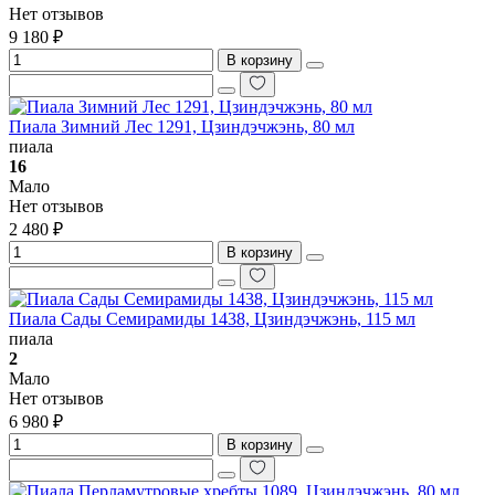
Нет отзывов
9 180 ₽
В корзину
Пиала Зимний Лес 1291, Цзиндэчжэнь, 80 мл
пиала
16
Мало
Нет отзывов
2 480 ₽
В корзину
Пиала Сады Семирамиды 1438, Цзиндэчжэнь, 115 мл
пиала
2
Мало
Нет отзывов
6 980 ₽
В корзину