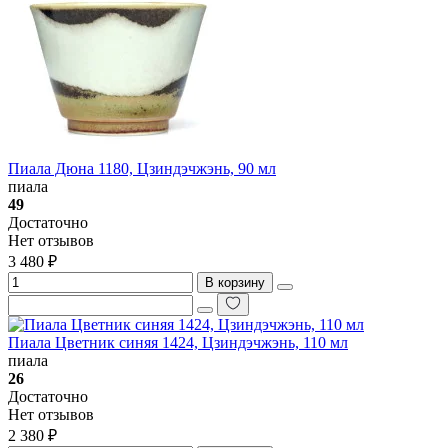
Пиала Дюна 1180, Цзиндэчжэнь, 90 мл
пиала
49
Достаточно
Нет отзывов
3 480 ₽
В корзину
Пиала Цветник синяя 1424, Цзиндэчжэнь, 110 мл
пиала
26
Достаточно
Нет отзывов
2 380 ₽