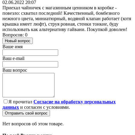
02.06.2022 20:07
Приехал чайничек с магазинным ценником в коробке -
повезло: схватил последний! Качественный, бомбезного
нежного цвета, миниатюрный, водяной клапан работает (хотя
крышка имеет люфт), струя ровная, стенки тонкие, буду
использовать как альтернативу гайвани. Покупкой доволен!
Вопросов: 0
Новый вопрос
Ваше имя
Ваш e-mail
Ваш вопрос
Я прочитал
Согласие на обработку персональных
данных
и согласен с условиями.
Отправить свой вопрос
Нет вопросов об этом товаре.