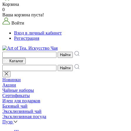
Корзина
0
Ваша корзина пуста!
Войти
Вход в личный кабинет
Регистрация
Найти
Каталог
Найти
Новинки
Акции
Чайные наборы
Сертификаты
Идеи для подарков
Базовый чай
Эксклюзивный чай
Эксклюзивная посуда
Пуэр