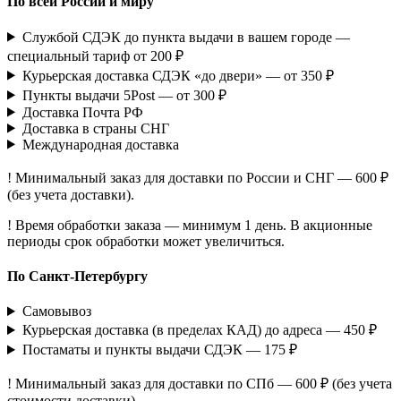
По всей России и миру
Службой СДЭК до пункта выдачи в вашем городе —
специальный тариф от 200 ₽
Курьерская доставка СДЭК «до двери» — от 350 ₽
Пункты выдачи 5Post — от 300 ₽
Доставка Почта РФ
Доставка в страны СНГ
Международная доставка
! Минимальный заказ для доставки по России и СНГ — 600 ₽
(без учета доставки).
! Время обработки заказа — минимум 1 день. В акционные
периоды срок обработки может увеличиться.
По Санкт-Петербургу
Самовывоз
Курьерская доставка (в пределах КАД) до адреса — 450 ₽
Постаматы и пункты выдачи СДЭК — 175 ₽
! Минимальный заказ для доставки по СПб — 600 ₽ (без учета
стоимости доставки).