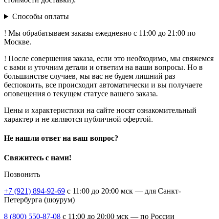
Способы оплаты
! Мы обрабатываем заказы ежедневно с 11:00 до 21:00 по
Москве.
! После совершения заказа, если это необходимо, мы свяжемся
с вами и уточним детали и ответим на ваши вопросы. Но в
большинстве случаев, мы вас не будем лишний раз
беспокоить, все происходит автоматически и вы получаете
оповещения о текущем статусе вашего заказа.
Цены и характеристики на сайте носят ознакомительный
характер и не являются публичной офертой.
Не нашли ответ на ваш вопрос?
Свяжитесь с нами!
Позвонить
+7 (921) 894-92-69
c 11:00 до 20:00 мск — для Санкт-
Петербурга (шоурум)
8 (800) 550-87-08
c 11:00 до 20:00 мск — по России