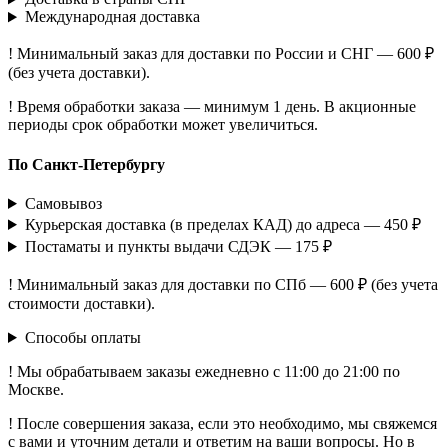
Международная доставка
! Минимальный заказ для доставки по России и СНГ — 600 ₽
(без учета доставки).
! Время обработки заказа — минимум 1 день. В акционные
периоды срок обработки может увеличиться.
По Санкт-Петербургу
Самовывоз
Курьерская доставка (в пределах КАД) до адреса — 450 ₽
Постаматы и пункты выдачи СДЭК — 175 ₽
! Минимальный заказ для доставки по СПб — 600 ₽ (без учета
стоимости доставки).
Способы оплаты
! Мы обрабатываем заказы ежедневно с 11:00 до 21:00 по
Москве.
! После совершения заказа, если это необходимо, мы свяжемся
с вами и уточним детали и ответим на ваши вопросы. Но в