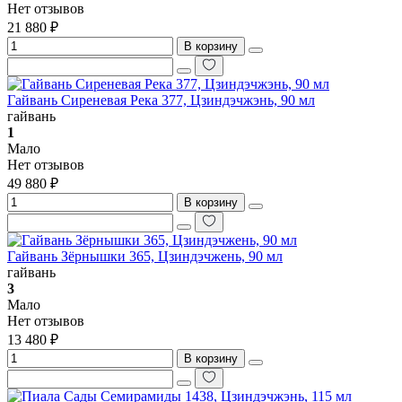
Нет отзывов
21 880 ₽
В корзину
Гайвань Сиреневая Река 377, Цзиндэчжэнь, 90 мл
гайвань
1
Мало
Нет отзывов
49 880 ₽
В корзину
Гайвань Зёрнышки 365, Цзиндэчжень, 90 мл
гайвань
3
Мало
Нет отзывов
13 480 ₽
В корзину