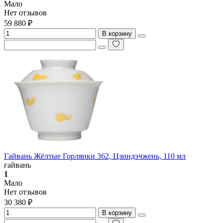
Мало
Нет отзывов
59 880 ₽
В корзину
Гайвань Жёлтые Горлянки 362, Цзиндэчжень, 110 мл
гайвань
1
Мало
Нет отзывов
30 380 ₽
В корзину