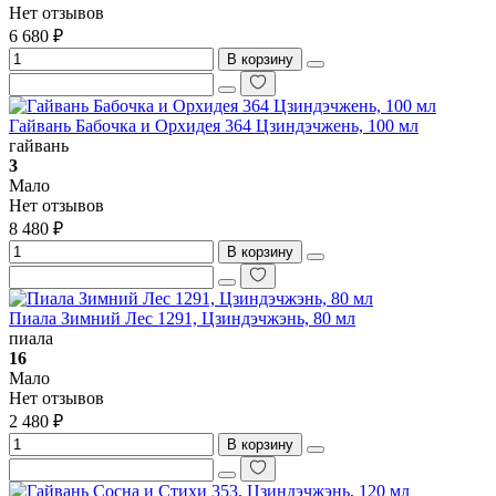
Нет отзывов
6 680 ₽
В корзину
Гайвань Бабочка и Орхидея 364 Цзиндэчжень, 100 мл
гайвань
3
Мало
Нет отзывов
8 480 ₽
В корзину
Пиала Зимний Лес 1291, Цзиндэчжэнь, 80 мл
пиала
16
Мало
Нет отзывов
2 480 ₽
В корзину