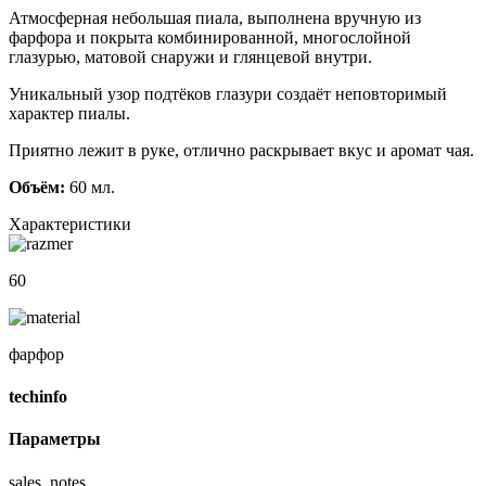
Атмосферная небольшая пиала, выполнена вручную из
фарфора и покрыта комбинированной, многослойной
глазурью, матовой снаружи и глянцевой внутри.
Уникальный узор подтёков глазури создаёт неповторимый
характер пиалы.
Приятно лежит в руке, отлично раскрывает вкус и аромат чая.
Объём:
60 мл.
Характеристики
60
фарфор
techinfo
Параметры
sales_notes