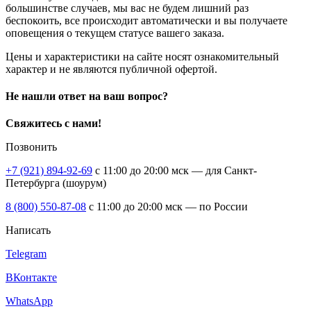
большинстве случаев, мы вас не будем лишний раз
беспокоить, все происходит автоматически и вы получаете
оповещения о текущем статусе вашего заказа.
Цены и характеристики на сайте носят ознакомительный
характер и не являются публичной офертой.
Не нашли ответ на ваш вопрос?
Свяжитесь с нами!
Позвонить
+7 (921) 894-92-69
c 11:00 до 20:00 мск — для Санкт-
Петербурга (шоурум)
8 (800) 550-87-08
c 11:00 до 20:00 мск — по России
Написать
Telegram
ВКонтакте
WhatsApp