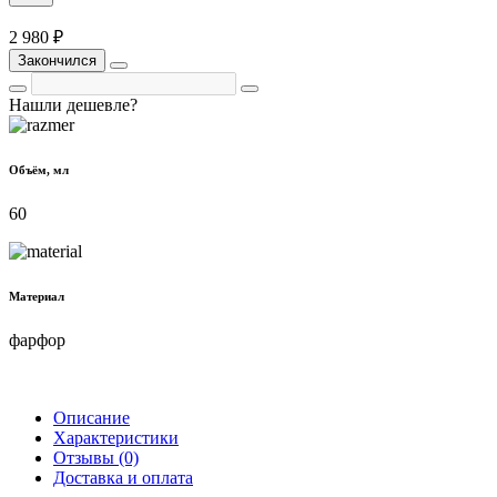
2 980 ₽
Закончился
Нашли дешевле?
Объём, мл
60
Материал
фарфор
Описание
Характеристики
Отзывы (0)
Доставка и оплата