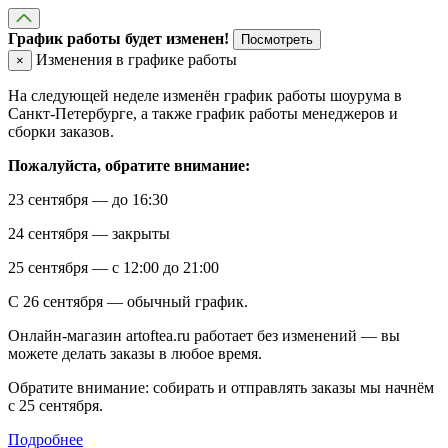
График работы будет изменен!
Посмотреть
Изменения в графике работы
×
На следующей неделе изменён график работы шоурума в
Санкт-Петербурге, а также график работы менеджеров и
сборки заказов.
Пожалуйста, обратите внимание:
23 сентября — до 16:30
24 сентября — закрыты
25 сентября — с 12:00 до 21:00
С 26 сентября — обычный график.
Онлайн-магазин artoftea.ru работает без изменений — вы
можете делать заказы в любое время.
Обратите внимание: собирать и отправлять заказы мы начнём
с 25 сентября.
Подробнее