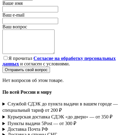
Ваше имя
Ваш e-mail
Ваш вопрос
Я прочитал
Согласие на обработку персональных
данных
и согласен с условиями.
Отправить свой вопрос
Нет вопросов об этом товаре.
По всей России и миру
Службой СДЭК до пункта выдачи в вашем городе —
специальный тариф от 200 ₽
Курьерская доставка СДЭК «до двери» — от 350 ₽
Пункты выдачи 5Post — от 300 ₽
Доставка Почта РФ
Доставка в страны СНГ