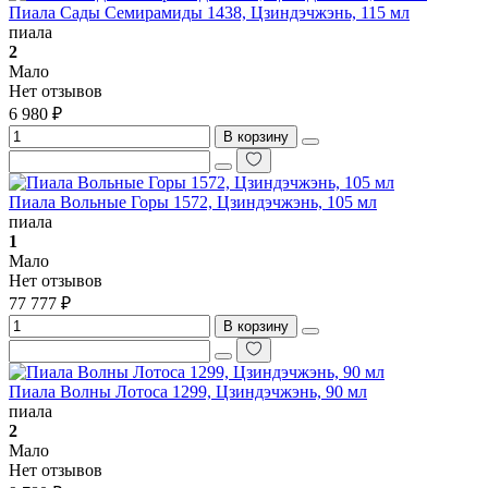
Пиала Сады Семирамиды 1438, Цзиндэчжэнь, 115 мл
пиала
2
Мало
Нет отзывов
6 980 ₽
В корзину
Пиала Вольные Горы 1572, Цзиндэчжэнь, 105 мл
пиала
1
Мало
Нет отзывов
77 777 ₽
В корзину
Пиала Волны Лотоса 1299, Цзиндэчжэнь, 90 мл
пиала
2
Мало
Нет отзывов