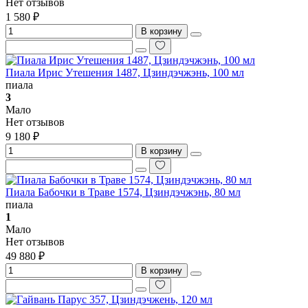
Нет отзывов
1 580 ₽
В корзину
Пиала Ирис Утешения 1487, Цзиндэчжэнь, 100 мл
пиала
3
Мало
Нет отзывов
9 180 ₽
В корзину
Пиала Бабочки в Траве 1574, Цзиндэчжэнь, 80 мл
пиала
1
Мало
Нет отзывов
49 880 ₽
В корзину