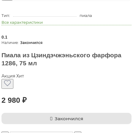
Тип:
пиала
Все характеристики
0.1
Закончился
Пиала из Цзиндэчжэньского фарфора
1286, 75 мл
Акция
Хит
2 980 ₽
Закончился