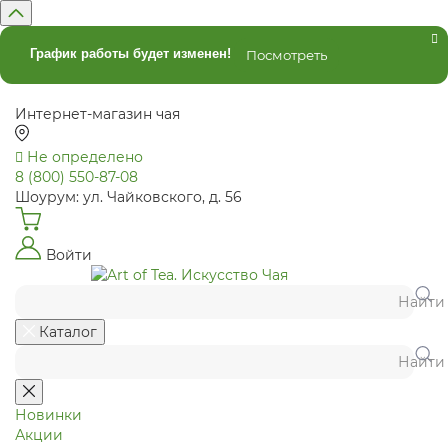
График работы будет изменен!
Посмотреть
Интернет-магазин чая
Не определено
8 (800) 550-87-08
Шоурум: ул. Чайковского, д. 56
Войти
Найти
Каталог
Найти
Новинки
Акции