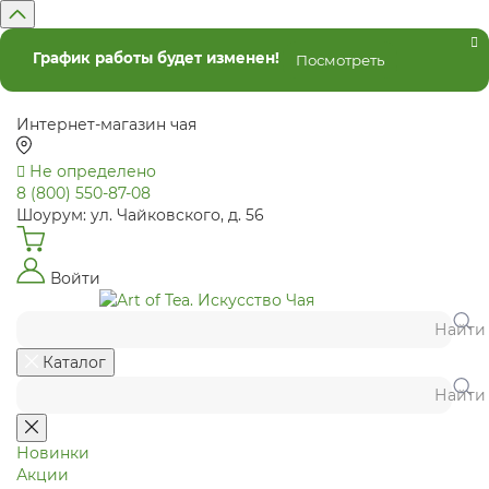
График работы будет изменен!
Посмотреть
Интернет-магазин чая
Не определено
8 (800) 550-87-08
Шоурум: ул. Чайковского, д. 56
Войти
Найти
Каталог
Найти
Новинки
Акции