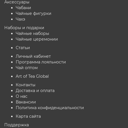
Аксессуары
Чабани
Чайные фигурки
Чахэ
Наборы и подарки
Чайные наборы
Чайные церемонии
Статьи
Личный кабинет
Программа лояльности
Чай оптом
Art of Tea Global
Контакты
Доставка и оплата
О нас
Вакансии
Политика конфиденциальности
Карта сайта
Поддержка