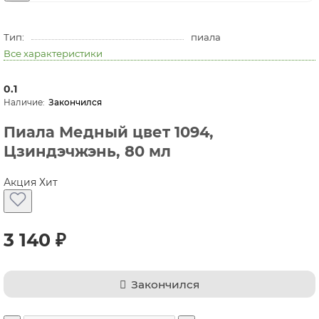
Тип:
пиала
Все характеристики
0.1
Закончился
Пиала Медный цвет 1094,
Цзиндэчжэнь, 80 мл
Акция
Хит
3 140 ₽
Закончился