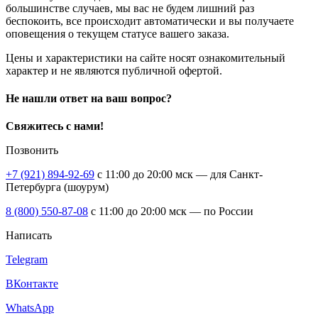
большинстве случаев, мы вас не будем лишний раз
беспокоить, все происходит автоматически и вы получаете
оповещения о текущем статусе вашего заказа.
Цены и характеристики на сайте носят ознакомительный
характер и не являются публичной офертой.
Не нашли ответ на ваш вопрос?
Свяжитесь с нами!
Позвонить
+7 (921) 894-92-69
c 11:00 до 20:00 мск — для Санкт-
Петербурга (шоурум)
8 (800) 550-87-08
c 11:00 до 20:00 мск — по России
Написать
Telegram
ВКонтакте
WhatsApp