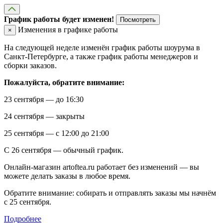
График работы будет изменен!
Посмотреть
Изменения в графике работы
×
На следующей неделе изменён график работы шоурума в
Санкт-Петербурге, а также график работы менеджеров и
сборки заказов.
Пожалуйста, обратите внимание:
23 сентября — до 16:30
24 сентября — закрыты
25 сентября — с 12:00 до 21:00
С 26 сентября — обычный график.
Онлайн-магазин artoftea.ru работает без изменений — вы
можете делать заказы в любое время.
Обратите внимание: собирать и отправлять заказы мы начнём
с 25 сентября.
Подробнее