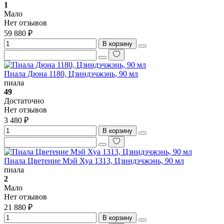
1
Мало
Нет отзывов
59 880 ₽
В корзину
Пиала Дюна 1180, Цзиндэчжэнь, 90 мл
пиала
49
Достаточно
Нет отзывов
3 480 ₽
В корзину
Пиала Цветение Мэй Хуа 1313, Цзиндэчжэнь, 90 мл
пиала
2
Мало
Нет отзывов
21 880 ₽
В корзину