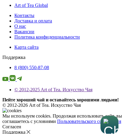
Art of Tea Global
Контакты
Доставка и оплата
О нас
Вакансии
Политика конфиденциальности
Карта сайта
Поддержка
8 (800) 550-87-08
© 2012-2025 Art of Tea. Искусство Чая
Пейте хороший чай и оставайтесь хорошими людьми!
© 2012-2026 Art of Tea. Искусство Чая
Мы используем cookies. Продолжая использовать сайт, вы
соглашаетесь с условиями
Пользовательского соглашения
Согласен
Поддержка