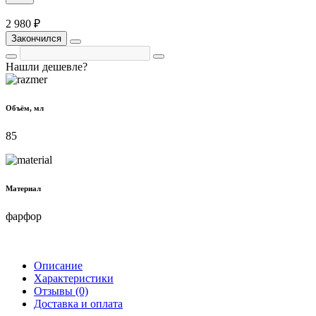
2 980 ₽
Закончился
Нашли дешевле?
Объём, мл
85
Материал
фарфор
Описание
Характеристики
Отзывы (0)
Доставка и оплата