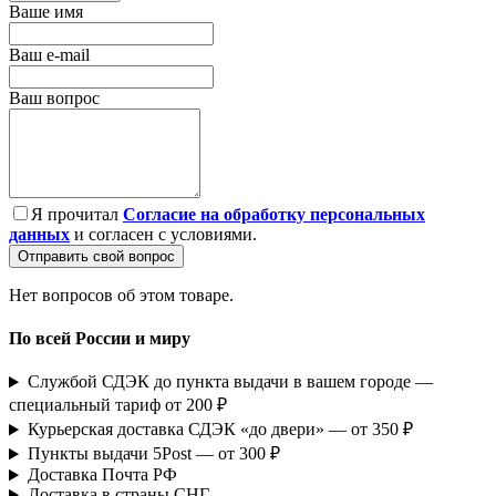
Ваше имя
Ваш e-mail
Ваш вопрос
Я прочитал
Согласие на обработку персональных
данных
и согласен с условиями.
Отправить свой вопрос
Нет вопросов об этом товаре.
По всей России и миру
Службой СДЭК до пункта выдачи в вашем городе —
специальный тариф от 200 ₽
Курьерская доставка СДЭК «до двери» — от 350 ₽
Пункты выдачи 5Post — от 300 ₽
Доставка Почта РФ
Доставка в страны СНГ