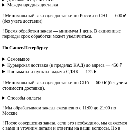
Международная доставка
! Минимальный заказ для доставки по России и СНГ — 600 ₽
(без учета доставки).
! Время обработки заказа — минимум 1 день. В акционные
периоды срок обработки может увеличиться.
По Санкт-Петербургу
Самовывоз
Курьерская доставка (в пределах КАД) до адреса — 450 ₽
Постаматы и пункты выдачи СДЭК — 175 ₽
! Минимальный заказ для доставки по СПб — 600 ₽ (без учета
стоимости доставки).
Способы оплаты
! Мы обрабатываем заказы ежедневно с 11:00 до 21:00 по
Москве.
! После совершения заказа, если это необходимо, мы свяжемся
с вами и уточним детали и ответим на ваши вопросы. Но в