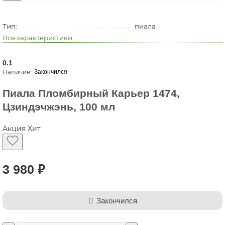
Тип:
пиала
Все характеристики
0.1
Закончился
Пиала Пломбирный Карьер 1474,
Цзиндэчжэнь, 100 мл
Акция
Хит
3 980 ₽
Закончился