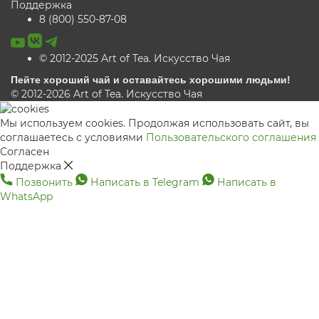
Поддержка
8 (800) 550-87-08
© 2012-2025 Art of Tea. Искусство Чая
Пейте хороший чай и оставайтесь хорошими людьми!
© 2012-2026 Art of Tea. Искусство Чая
Мы используем cookies. Продолжая использовать сайт, вы
соглашаетесь с условиями
Пользовательского соглашения
Согласен
Поддержка
Позвонить
Написать в Telegram
Написать в
WhatsApp