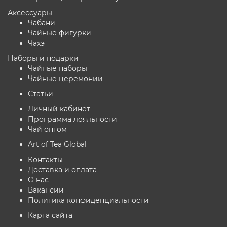
Аксессуары
Чабани
Чайные фигурки
Чахэ
Наборы и подарки
Чайные наборы
Чайные церемонии
Статьи
Личный кабинет
Программа лояльности
Чай оптом
Art of Tea Global
Контакты
Доставка и оплата
О нас
Вакансии
Политика конфиденциальности
Карта сайта