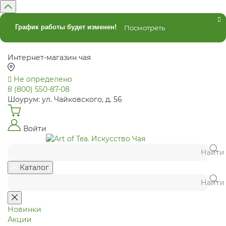
График работы будет изменен!
Посмотреть
Интернет-магазин чая
Не определено
8 (800) 550-87-08
Шоурум: ул. Чайковского, д. 56
Войти
Найти
Каталог
Найти
Новинки
Акции