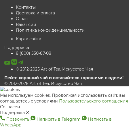
Контакты
Доставка и оплата
О нас
Вакансии
Политика конфиденциальности
Карта сайта
Поддержка
8 (800) 550-87-08
© 2012-2025 Art of Tea. Искусство Чая
Пейте хороший чай и оставайтесь хорошими людьми!
© 2012-2026 Art of Tea. Искусство Чая
Мы используем cookies. Продолжая использовать сайт, вы
соглашаетесь с условиями
Пользовательского соглашения
Согласен
Поддержка
Позвонить
Написать в Telegram
Написать в
WhatsApp