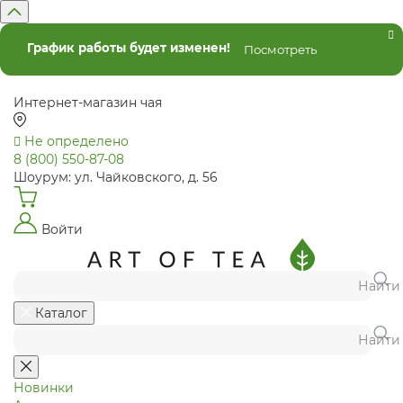
График работы будет изменен!
Посмотреть
Интернет-магазин чая
Не определено
8 (800) 550-87-08
Шоурум: ул. Чайковского, д. 56
Войти
Найти
Каталог
Найти
Новинки