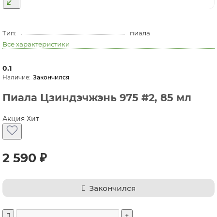
Тип:
пиала
Все характеристики
0.1
Закончился
Пиала Цзиндэчжэнь 975 #2, 85 мл
Акция
Хит
2 590 ₽
Закончился