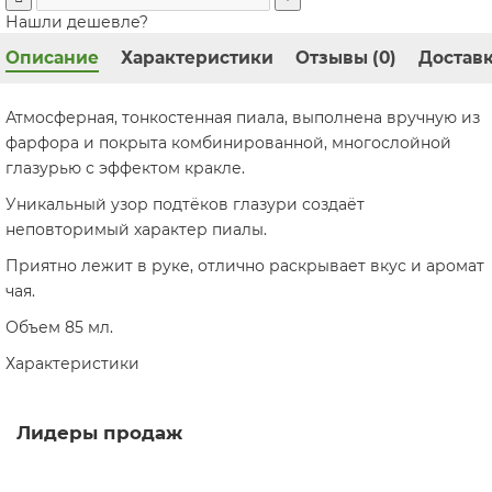
Нашли дешевле?
Описание
Характеристики
Отзывы (0)
Доставк
Атмосферная, тонкостенная пиала, выполнена вручную из
фарфора и покрыта комбинированной, многослойной
глазурью с эффектом кракле.
Уникальный узор подтёков глазури создаёт
неповторимый характер пиалы.
Приятно лежит в руке, отлично раскрывает вкус и аромат
чая.
Объем 85 мл.
Характеристики
Лидеры продаж